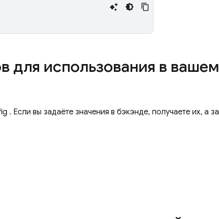
ов для использования в ваше
ig
. Если вы задаёте значения в бэкэнде, получаете их, а