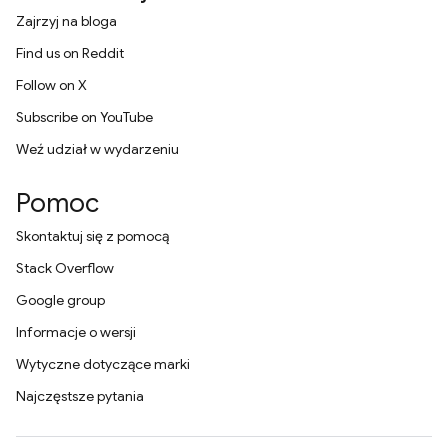
Zajrzyj na bloga
Find us on Reddit
Follow on X
Subscribe on YouTube
Weź udział w wydarzeniu
Pomoc
Skontaktuj się z pomocą
Stack Overflow
Google group
Informacje o wersji
Wytyczne dotyczące marki
Najczęstsze pytania