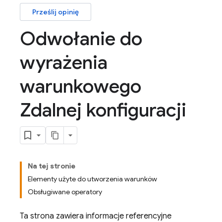
Prześlij opinię
Odwołanie do
wyrażenia
warunkowego
Zdalnej konfiguracji
Na tej stronie
Elementy użyte do utworzenia warunków
Obsługiwane operatory
Ta strona zawiera informacje referencyjne