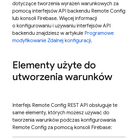
dotyczące tworzenia wyrażeń warunkowych za
pomocą interfejsów API backendu
Remote Config
lub konsoli
Firebase
. Więcej informacji
o konfigurowaniu i używaniu interfejsów API
backendu znajdziesz w artykule
Programowe
modyfikowanie Zdalnej konfiguracji
.
Elementy użyte do
utworzenia warunków
Interfejs
Remote Config
REST API obsługuje te
same elementy, których możesz używać do
tworzenia warunków podczas konfigurowania
Remote Config
za pomocą konsoli Firebase: