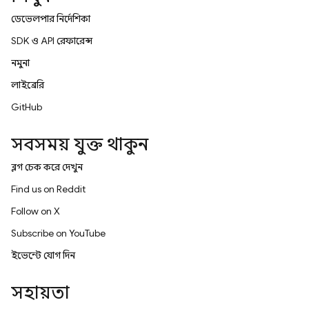
ডেভেলপার নির্দেশিকা
SDK ও API রেফারেন্স
নমুনা
লাইব্রেরি
GitHub
সবসময় যুক্ত থাকুন
ব্লগ চেক করে দেখুন
Find us on Reddit
Follow on X
Subscribe on YouTube
ইভেন্টে যোগ দিন
সহায়তা