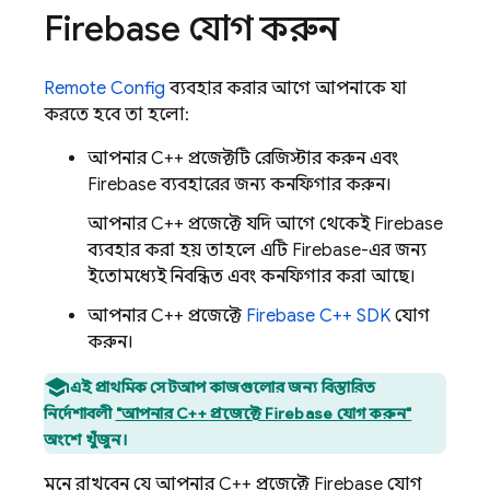
Firebase যোগ করুন
Remote Config
ব্যবহার করার আগে, আপনাকে যা
করতে হবে তা হলো:
আপনার C++ প্রজেক্টটি রেজিস্টার করুন এবং
Firebase ব্যবহারের জন্য কনফিগার করুন।
আপনার C++ প্রজেক্টে যদি আগে থেকেই Firebase
ব্যবহার করা হয়, তাহলে এটি Firebase-এর জন্য
ইতোমধ্যেই নিবন্ধিত এবং কনফিগার করা আছে।
আপনার C++ প্রজেক্টে
Firebase
C++
SDK
যোগ
করুন।
এই প্রাথমিক সেটআপ কাজগুলোর জন্য বিস্তারিত
নির্দেশাবলী
"আপনার C++ প্রজেক্টে Firebase যোগ করুন"
অংশে খুঁজুন।
মনে রাখবেন যে, আপনার C++ প্রজেক্টে Firebase যোগ