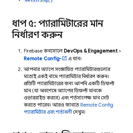
ধাপ ৫: প্যারামিটারের মান
নির্ধারণ করুন
Firebase
কনসোলে,
DevOps & Engagement
>
Remote Config-
এ যান।
আপনার অ্যাপে সংজ্ঞায়িত প্যারামিটারগুলোর
মতোই একই নামে প্যারামিটার নির্ধারণ করুন।
প্রতিটি প্যারামিটারের জন্য, আপনি একটি ডিফল্ট
মান (যা অবশেষে অ্যাপের ডিফল্ট মানকে
ওভাররাইড করবে) এবং শর্তসাপেক্ষ মান সেট
করতে পারেন। আরও জানতে,
Remote Config
প্যারামিটার এবং শর্তাবলী
দেখুন।