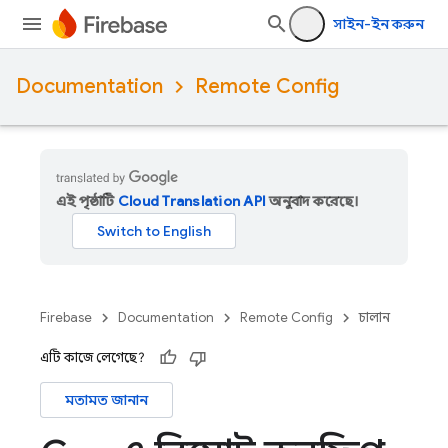
সাইন-ইন করুন
Documentation
Remote Config
এই পৃষ্ঠাটি
Cloud Translation API
অনুবাদ করেছে।
Firebase
Documentation
Remote Config
চালান
এটি কাজে লেগেছে?
মতামত জানান