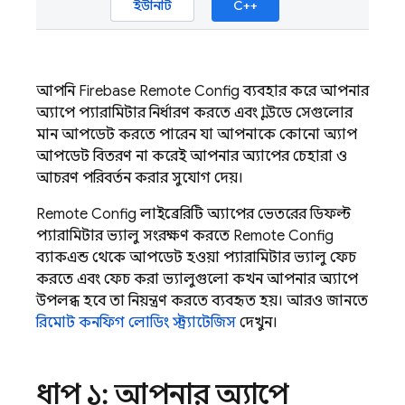
ইউনিটি
C++
আপনি
Firebase Remote Config
ব্যবহার করে আপনার
অ্যাপে প্যারামিটার নির্ধারণ করতে এবং ক্লাউডে সেগুলোর
মান আপডেট করতে পারেন, যা আপনাকে কোনো অ্যাপ
আপডেট বিতরণ না করেই আপনার অ্যাপের চেহারা ও
আচরণ পরিবর্তন করার সুযোগ দেয়।
Remote Config
লাইব্রেরিটি অ্যাপের ভেতরের ডিফল্ট
প্যারামিটার ভ্যালু সংরক্ষণ করতে,
Remote Config
ব্যাকএন্ড থেকে আপডেট হওয়া প্যারামিটার ভ্যালু ফেচ
করতে এবং ফেচ করা ভ্যালুগুলো কখন আপনার অ্যাপে
উপলব্ধ হবে তা নিয়ন্ত্রণ করতে ব্যবহৃত হয়। আরও জানতে,
রিমোট কনফিগ লোডিং স্ট্র্যাটেজিস
দেখুন।
ধাপ ১: আপনার অ্যাপে