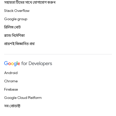
সহায়তা টিমের সাথে যোগাযোগ করুন
Stack Overflow
Google group
রিলিজ নোট
ব্র্যান্ড নির্দেশিকা
প্রায়শই জিজ্ঞাসিত প্রশ্ন
Android
Chrome
Firebase
Google Cloud Platform
সব প্রোডাক্ট