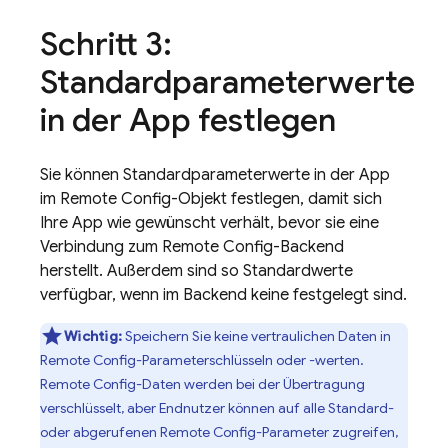
Schritt 3:
Standardparameterwerte
in der App festlegen
Sie können Standardparameterwerte in der App
im Remote Config-Objekt festlegen, damit sich
Ihre App wie gewünscht verhält, bevor sie eine
Verbindung zum Remote Config-Backend
herstellt. Außerdem sind so Standardwerte
verfügbar, wenn im Backend keine festgelegt sind.
Wichtig:
Speichern Sie keine vertraulichen Daten in
Remote Config-Parameterschlüsseln oder -werten.
Remote Config-Daten werden bei der Übertragung
verschlüsselt, aber Endnutzer können auf alle Standard-
oder abgerufenen Remote Config-Parameter zugreifen,