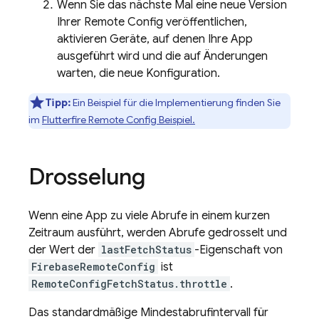
Wenn Sie das nächste Mal eine neue Version
Ihrer Remote Config veröffentlichen,
aktivieren Geräte, auf denen Ihre App
ausgeführt wird und die auf Änderungen
warten, die neue Konfiguration.
Tipp:
Ein Beispiel für die Implementierung finden Sie
im
Flutterfire Remote Config Beispiel.
Drosselung
Wenn eine App zu viele Abrufe in einem kurzen
Zeitraum ausführt, werden Abrufe gedrosselt und
der Wert der
lastFetchStatus
-Eigenschaft von
FirebaseRemoteConfig
ist
RemoteConfigFetchStatus.throttle
.
Das standardmäßige Mindestabrufintervall für