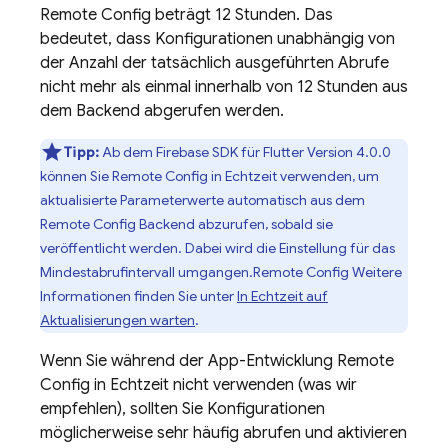
Remote Config beträgt 12 Stunden. Das
bedeutet, dass Konfigurationen unabhängig von
der Anzahl der tatsächlich ausgeführten Abrufe
nicht mehr als einmal innerhalb von 12 Stunden aus
dem Backend abgerufen werden.
Tipp:
Ab dem Firebase SDK für Flutter Version 4.0.0
können Sie Remote Config in Echtzeit verwenden, um
aktualisierte Parameterwerte automatisch aus dem
Remote Config
Backend abzurufen, sobald sie
veröffentlicht werden. Dabei wird die Einstellung für das
Mindestabrufintervall umgangen.
Remote Config
Weitere
Informationen finden Sie unter
In Echtzeit auf
Aktualisierungen warten
.
Wenn Sie während der App-Entwicklung Remote
Config in Echtzeit nicht verwenden (was wir
empfehlen), sollten Sie Konfigurationen
möglicherweise sehr häufig abrufen und aktivieren