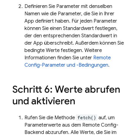
Definieren Sie Parameter mit denselben
Namen wie die Parameter, die Sie in Ihrer
App definiert haben. Für jeden Parameter
können Sie einen Standardwert festlegen,
der den entsprechenden Standardwert in
der App überschreibt. Außerdem können Sie
bedingte Werte festlegen. Weitere
Informationen finden Sie unter
Remote
Config-Parameter und -Bedingungen
.
Schritt 6: Werte abrufen
und aktivieren
Rufen Sie die Methode
fetch()
auf, um
Parameterwerte aus dem Remote Config-
Backend abzurufen. Alle Werte, die Sie im