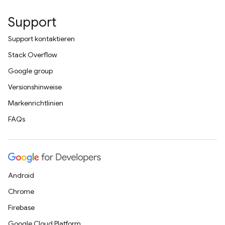
Support
Support kontaktieren
Stack Overflow
Google group
Versionshinweise
Markenrichtlinien
FAQs
Android
Chrome
Firebase
Google Cloud Platform