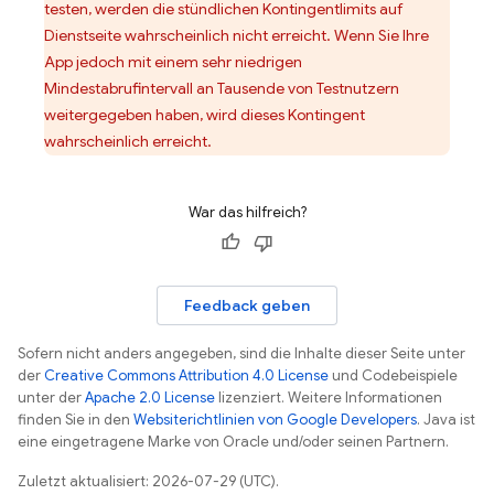
testen, werden die stündlichen Kontingentlimits auf
Dienstseite wahrscheinlich nicht erreicht. Wenn Sie Ihre
App jedoch mit einem sehr niedrigen
Mindestabrufintervall an Tausende von Testnutzern
weitergegeben haben, wird dieses Kontingent
wahrscheinlich erreicht.
War das hilfreich?
Feedback geben
Sofern nicht anders angegeben, sind die Inhalte dieser Seite unter
der
Creative Commons Attribution 4.0 License
und Codebeispiele
unter der
Apache 2.0 License
lizenziert. Weitere Informationen
finden Sie in den
Websiterichtlinien von Google Developers
. Java ist
eine eingetragene Marke von Oracle und/oder seinen Partnern.
Zuletzt aktualisiert: 2026-07-29 (UTC).