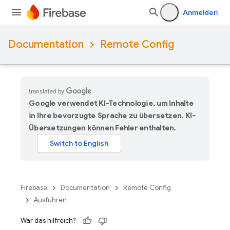
Anmelden
Documentation
Remote Config
Google verwendet KI-Technologie, um Inhalte
in Ihre bevorzugte Sprache zu übersetzen. KI-
Übersetzungen können Fehler enthalten.
Firebase
Documentation
Remote Config
Ausführen
War das hilfreich?