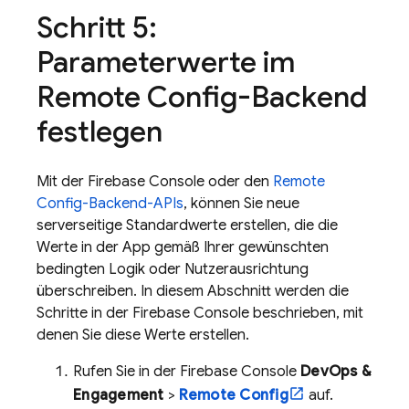
Schritt 5:
Parameterwerte im
Remote Config-Backend
festlegen
Mit der Firebase Console oder den
Remote
Config-Backend-APIs
, können Sie neue
serverseitige Standardwerte erstellen, die die
Werte in der App gemäß Ihrer gewünschten
bedingten Logik oder Nutzerausrichtung
überschreiben. In diesem Abschnitt werden die
Schritte in der Firebase Console beschrieben, mit
denen Sie diese Werte erstellen.
Rufen Sie in der
Firebase
Console
DevOps &
Engagement
>
Remote Config
auf.