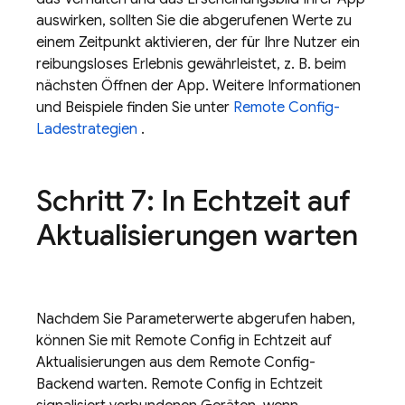
auswirken, sollten Sie die abgerufenen Werte zu
einem Zeitpunkt aktivieren, der für Ihre Nutzer ein
reibungsloses Erlebnis gewährleistet, z. B. beim
nächsten Öffnen der App. Weitere Informationen
und Beispiele finden Sie unter
Remote Config-
Ladestrategien
.
Schritt 7: In Echtzeit auf
Aktualisierungen warten
Nachdem Sie Parameterwerte abgerufen haben,
können Sie mit Remote Config in Echtzeit auf
Aktualisierungen aus dem Remote Config-
Backend warten. Remote Config in Echtzeit