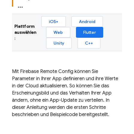
iOS+
Android
Plattform
auswählen
Web
Flutter
:
Unity
C++
Mit Firebase Remote Config können Sie
Parameter in Ihrer App definieren und ihre Werte
in der Cloud aktualisieren. So können Sie das
Erscheinungsbild und das Verhalten Ihrer App
ändern, ohne ein App-Update zu verteilen. In
dieser Anleitung werden die ersten Schritte
beschrieben und Beispielcode bereitgestellt.