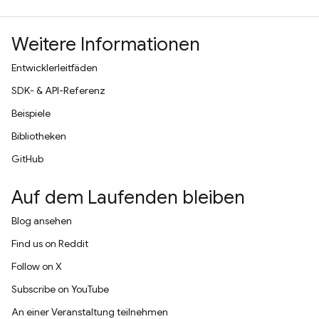
Weitere Informationen
Entwicklerleitfäden
SDK- & API-Referenz
Beispiele
Bibliotheken
GitHub
Auf dem Laufenden bleiben
Blog ansehen
Find us on Reddit
Follow on X
Subscribe on YouTube
An einer Veranstaltung teilnehmen