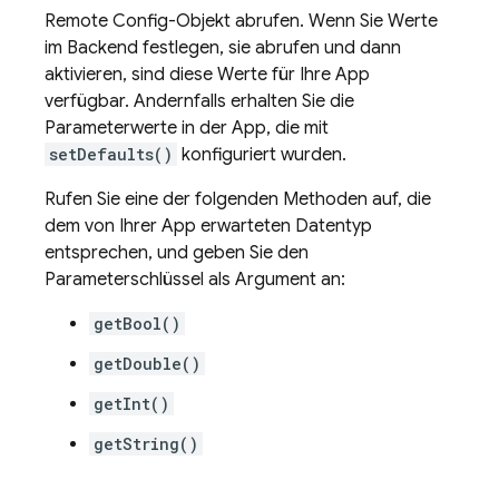
Remote Config-Objekt abrufen. Wenn Sie Werte
im Backend festlegen, sie abrufen und dann
aktivieren, sind diese Werte für Ihre App
verfügbar. Andernfalls erhalten Sie die
Parameterwerte in der App, die mit
setDefaults()
konfiguriert wurden.
Rufen Sie eine der folgenden Methoden auf, die
dem von Ihrer App erwarteten Datentyp
entsprechen, und geben Sie den
Parameterschlüssel als Argument an:
getBool()
getDouble()
getInt()
getString()