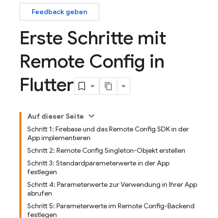
Feedback geben
Erste Schritte mit
Remote Config in
Flutter
Auf dieser Seite
Schritt 1: Firebase und das Remote Config SDK in der
App implementieren
Schritt 2: Remote Config Singleton-Objekt erstellen
Schritt 3: Standardparameterwerte in der App
festlegen
Schritt 4: Parameterwerte zur Verwendung in Ihrer App
abrufen
Schritt 5: Parameterwerte im Remote Config-Backend
festlegen