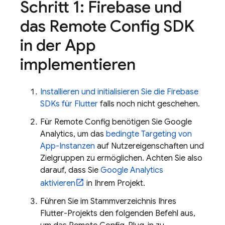
Schritt 1: Firebase und
das Remote Config SDK
in der App
implementieren
Installieren und initialisieren Sie die Firebase
SDKs für Flutter
falls noch nicht geschehen.
Für Remote Config benötigen Sie Google
Analytics, um das
bedingte Targeting von
App-Instanzen
auf Nutzereigenschaften und
Zielgruppen zu ermöglichen. Achten Sie also
darauf, dass Sie
Google Analytics
aktivieren
in Ihrem Projekt.
Führen Sie im Stammverzeichnis Ihres
Flutter-Projekts den folgenden Befehl aus,