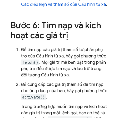
Các điều kiện và tham số của Cấu hình từ xa
.
Bước 6: Tìm nạp và kích
hoạt các giá trị
Để tìm nạp các giá trị tham số từ phần phụ
trợ của Cấu hình từ xa, hãy gọi phương thức
fetch()
. Mọi giá trị mà bạn đặt trong phần
phụ trợ đều được tìm nạp và lưu trữ trong
đối tượng Cấu hình từ xa.
Để cung cấp các giá trị tham số đã tìm nạp
cho ứng dụng của bạn, hãy gọi phương thức
activate()
.
Trong trường hợp muốn tìm nạp và kích hoạt
các giá trị trong một lệnh gọi, bạn có thể sử