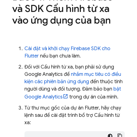
và SDK Cấu hình từ xa
vào ứng dụng của bạn
Cài đặt và khởi chạy Firebase SDK cho
Flutter
nếu bạn chưa làm.
Đối với Cấu hình từ xa, bạn phải sử dụng
Google Analytics để
nhắm mục tiêu có điều
kiện các phiên bản ứng dụng
đến thuộc tính
người dùng và đối tượng. Đảm bảo bạn
bật
Google Analytics
trong dự án của mình.
Từ thư mục gốc của dự án Flutter, hãy chạy
lệnh sau để cài đặt trình bổ trợ Cấu hình từ
xa: