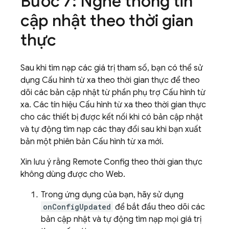
Bước 7: Nghe thông tin
cập nhật theo thời gian
thực
Sau khi tìm nạp các giá trị tham số, bạn có thể sử
dụng Cấu hình từ xa theo thời gian thực để theo
dõi các bản cập nhật từ phần phụ trợ Cấu hình từ
xa. Các tín hiệu Cấu hình từ xa theo thời gian thực
cho các thiết bị được kết nối khi có bản cập nhật
và tự động tìm nạp các thay đổi sau khi bạn xuất
bản một phiên bản Cấu hình từ xa mới.
Xin lưu ý rằng Remote Config theo thời gian thực
không dùng được cho Web.
Trong ứng dụng của bạn, hãy sử dụng
onConfigUpdated
để bắt đầu theo dõi các
bản cập nhật và tự động tìm nạp mọi giá trị