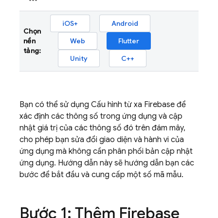
iOS+
Android
Chọn
nền
Web
Flutter
tảng:
Unity
C++
Bạn có thể sử dụng Cấu hình từ xa Firebase để
xác định các thông số trong ứng dụng và cập
nhật giá trị của các thông số đó trên đám mây,
cho phép bạn sửa đổi giao diện và hành vi của
ứng dụng mà không cần phân phối bản cập nhật
ứng dụng. Hướng dẫn này sẽ hướng dẫn bạn các
bước để bắt đầu và cung cấp một số mã mẫu.
Bước 1: Thêm Firebase