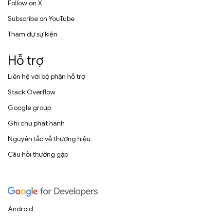
Follow on X
Subscribe on YouTube
Tham dự sự kiện
Hỗ trợ
Liên hệ với bộ phận hỗ trợ
Stack Overflow
Google group
Ghi chú phát hành
Nguyên tắc về thương hiệu
Câu hỏi thường gặp
Android