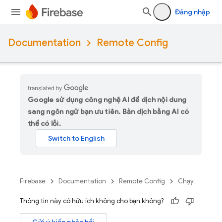
Đăng nhập
Documentation
Remote Config
Google sử dụng công nghệ AI để dịch nội dung
sang ngôn ngữ bạn ưu tiên. Bản dịch bằng AI có
thể có lỗi.
Firebase
Documentation
Remote Config
Chạy
Thông tin này có hữu ích không cho bạn không?