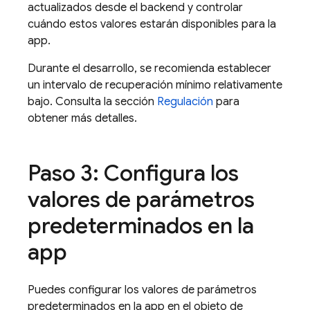
actualizados desde el backend y controlar
cuándo estos valores estarán disponibles para la
app.
Durante el desarrollo, se recomienda establecer
un intervalo de recuperación mínimo relativamente
bajo. Consulta la sección
Regulación
para
obtener más detalles.
Paso 3: Configura los
valores de parámetros
predeterminados en la
app
Puedes configurar los valores de parámetros
predeterminados en la app en el objeto de