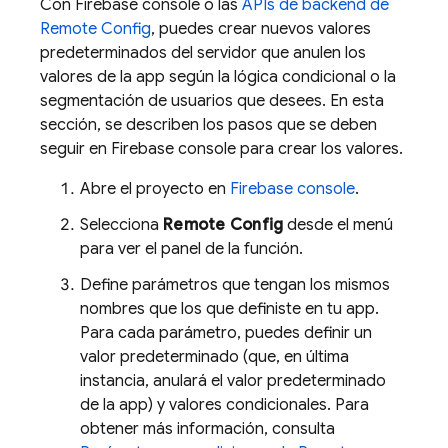
Con Firebase console o las
APIs de backend de
Remote Config
, puedes crear nuevos valores
predeterminados del servidor que anulen los
valores de la app según la lógica condicional o la
segmentación de usuarios que desees. En esta
sección, se describen los pasos que se deben
seguir en Firebase console para crear los valores.
Abre el proyecto en
Firebase console
.
Selecciona
Remote Config
desde el menú
para ver el panel de la función.
Define parámetros que tengan los mismos
nombres que los que definiste en tu app.
Para cada parámetro, puedes definir un
valor predeterminado (que, en última
instancia, anulará el valor predeterminado
de la app) y valores condicionales. Para
obtener más información, consulta