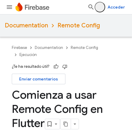
Acceder
Documentation
Remote Config
Firebase
Documentation
Remote Config
Ejecución
¿Te ha resultado útil?
Enviar comentarios
Comienza a usar
Remote Config en
Flutter