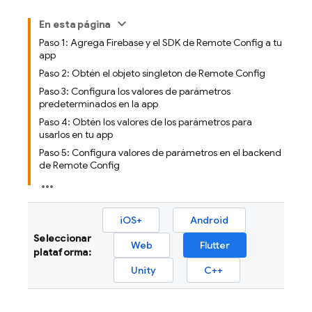
En esta página
Paso 1: Agrega Firebase y el SDK de Remote Config a tu
app
Paso 2: Obtén el objeto singleton de Remote Config
Paso 3: Configura los valores de parámetros
predeterminados en la app
Paso 4: Obtén los valores de los parámetros para
usarlos en tu app
Paso 5: Configura valores de parámetros en el backend
de Remote Config
iOS+
Android
Seleccionar
Web
Flutter
plataforma:
Unity
C++