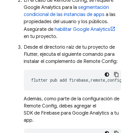
En el caso de Remote Config, se requiere
Google Analytics para la
segmentación
condicional de las instancias de apps
a las
propiedades del usuario y los públicos.
Asegúrate de
habilitar Google Analytics
en tu proyecto.
Desde el directorio raíz de tu proyecto de
Flutter, ejecuta el siguiente comando para
instalar el complemento de Remote Config:
flutter
pub
add
Además, como parte de la configuración de
Remote Config, debes agregar el
SDK de Firebase para Google Analytics a tu
app.