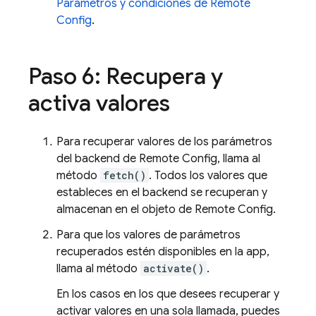
Parámetros y condiciones de Remote
Config
.
Paso 6: Recupera y
activa valores
Para recuperar valores de los parámetros
del backend de Remote Config, llama al
método
fetch()
. Todos los valores que
estableces en el backend se recuperan y
almacenan en el objeto de Remote Config.
Para que los valores de parámetros
recuperados estén disponibles en la app,
llama al método
activate()
.
En los casos en los que desees recuperar y
activar valores en una sola llamada, puedes