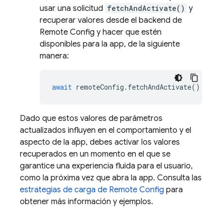
usar una solicitud
fetchAndActivate()
y
recuperar valores desde el backend de
Remote Config y hacer que estén
disponibles para la app, de la siguiente
manera:
await
remoteConfig
.
fetchAndActivate
();
Dado que estos valores de parámetros
actualizados influyen en el comportamiento y el
aspecto de la app, debes activar los valores
recuperados en un momento en el que se
garantice una experiencia fluida para el usuario,
como la próxima vez que abra la app. Consulta las
estrategias de carga de Remote Config
para
obtener más información y ejemplos.