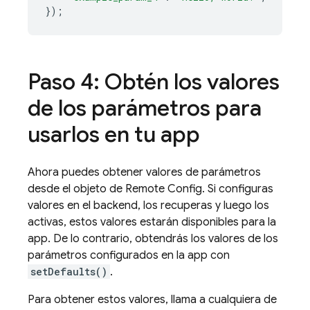
});
Paso 4: Obtén los valores
de los parámetros para
usarlos en tu app
Ahora puedes obtener valores de parámetros
desde el objeto de Remote Config. Si configuras
valores en el backend, los recuperas y luego los
activas, estos valores estarán disponibles para la
app. De lo contrario, obtendrás los valores de los
parámetros configurados en la app con
setDefaults()
.
Para obtener estos valores, llama a cualquiera de