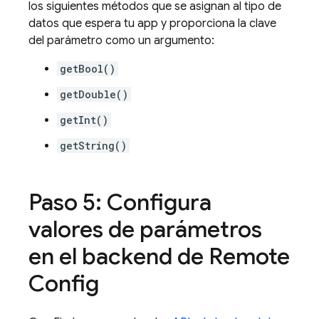
los siguientes métodos que se asignan al tipo de
datos que espera tu app y proporciona la clave
del parámetro como un argumento:
getBool()
getDouble()
getInt()
getString()
Paso 5: Configura
valores de parámetros
en el backend de Remote
Config