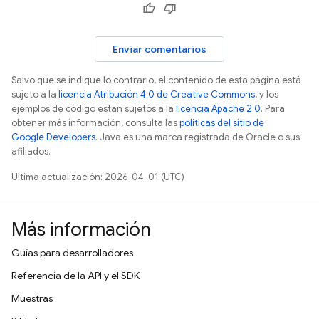
Enviar comentarios
Salvo que se indique lo contrario, el contenido de esta página está
sujeto a la
licencia Atribución 4.0 de Creative Commons
, y los
ejemplos de código están sujetos a la
licencia Apache 2.0
. Para
obtener más información, consulta las
políticas del sitio de
Google Developers
. Java es una marca registrada de Oracle o sus
afiliados.
Última actualización: 2026-04-01 (UTC)
Más información
Guías para desarrolladores
Referencia de la API y el SDK
Muestras