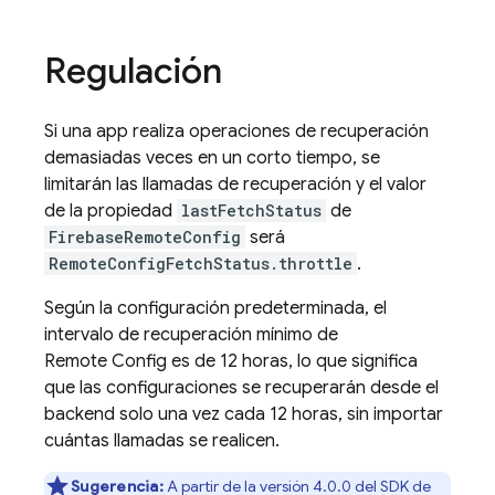
Regulación
Si una app realiza operaciones de recuperación
demasiadas veces en un corto tiempo, se
limitarán las llamadas de recuperación y el valor
de la propiedad
lastFetchStatus
de
FirebaseRemoteConfig
será
RemoteConfigFetchStatus.throttle
.
Según la configuración predeterminada, el
intervalo de recuperación mínimo de
Remote Config es de 12 horas, lo que significa
que las configuraciones se recuperarán desde el
backend solo una vez cada 12 horas, sin importar
cuántas llamadas se realicen.
Sugerencia:
A partir de la versión 4.0.0 del SDK de