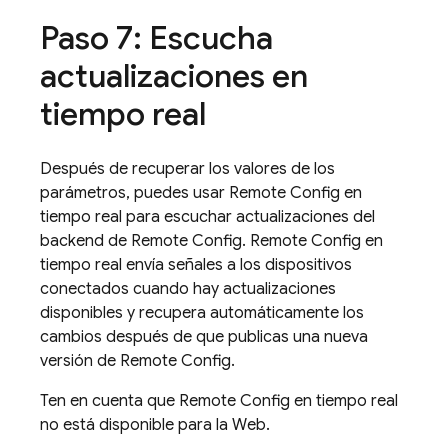
Paso 7: Escucha
actualizaciones en
tiempo real
Después de recuperar los valores de los
parámetros, puedes usar Remote Config en
tiempo real para escuchar actualizaciones del
backend de Remote Config. Remote Config en
tiempo real envía señales a los dispositivos
conectados cuando hay actualizaciones
disponibles y recupera automáticamente los
cambios después de que publicas una nueva
versión de Remote Config.
Ten en cuenta que Remote Config en tiempo real
no está disponible para la Web.