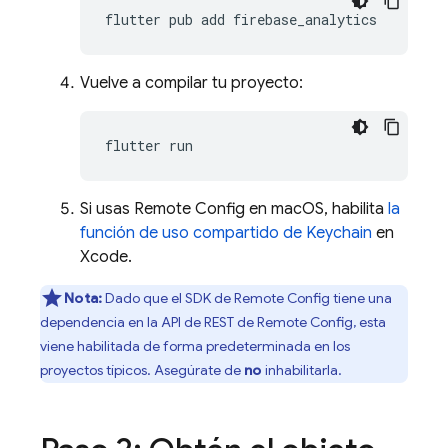
flutter
pub
add
Vuelve a compilar tu proyecto:
flutter
Si usas Remote Config en macOS, habilita
la
función de uso compartido de Keychain
en
Xcode.
Nota:
Dado que el SDK de Remote Config tiene una
dependencia en la API de REST de Remote Config, esta
viene habilitada de forma predeterminada en los
proyectos típicos. Asegúrate de
no
inhabilitarla.