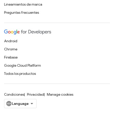
Lineamientos de marca
Preguntas frecuentes
Android
Chrome
Firebase
Google Cloud Platform
Todos los productos
Condiciones
Privacidad
Manage cookies