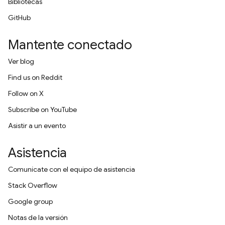
Bibliotecas
GitHub
Mantente conectado
Ver blog
Find us on Reddit
Follow on X
Subscribe on YouTube
Asistir a un evento
Asistencia
Comunícate con el equipo de asistencia
Stack Overflow
Google group
Notas de la versión