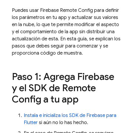
Puedes usar Firebase Remote Config para definir
los parámetros en tu app y actualizar sus valores
en la nube, lo que te permite modificar el aspecto
y el comportamiento de la app sin distribuir una
actualización de esta. En esta guía, se explican los
pasos que debes seguir para comenzar y se
proporciona código de muestra.
Paso 1: Agrega Firebase
y el SDK de Remote
Config a tu app
Instala e inicializa los SDK de Firebase para
Flutter
si aún no lo has hecho.