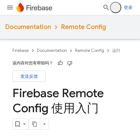
登录
Documentation
Remote Config
Firebase
Documentation
Remote Config
运行
该内容对您有帮助吗？
发送反馈
Firebase Remote
Config 使用入门