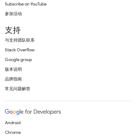
Subscribe on YouTube
参加活动
支持
与支持团队联系
Stack Overflow
Google group
版本说明
品牌指南
常见问题解答
Android
Chrome