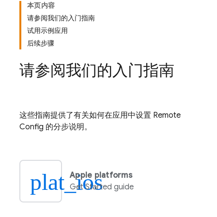
本页内容
请参阅我们的入门指南
试用示例应用
后续步骤
请参阅我们的入门指南
这些指南提供了有关如何在应用中设置
Remote
Config
的分步说明。
plat_ios
Apple platforms
Get Started guide