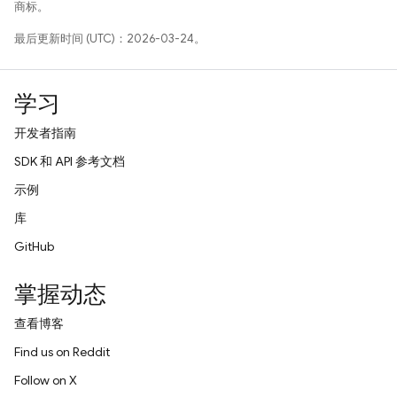
商标。
最后更新时间 (UTC)：2026-03-24。
学习
开发者指南
SDK 和 API 参考文档
示例
库
GitHub
掌握动态
查看博客
Find us on Reddit
Follow on X