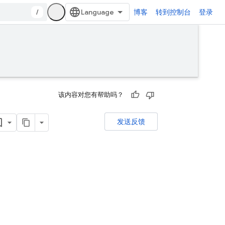
/
博客
转到控制台
登录
该内容对您有帮助吗？
发送反馈