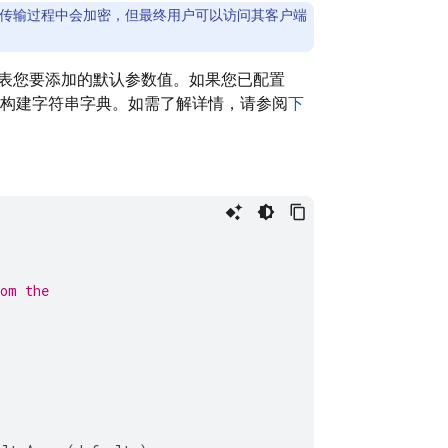
传输过程中会加密，但最终用户可以访问其客户端
表您要添加的默认参数值。如果您已配置
构建字符串字典。如需了解详情，请参阅
下
）
rom the