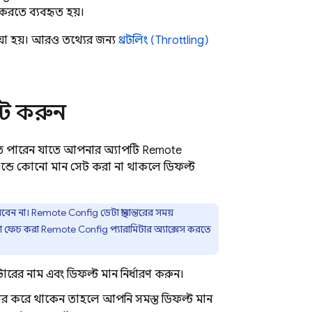
করতে ব্যবহৃত হয়।
য়া হয়। আরও তথ্যের জন্য
থ্রটলিং (Throttling)
সেট করুন
তে পারেন, যাতে আপনার অ্যাপটি
Remote
এন্ডে কোনো মান সেট করা না থাকলে ডিফল্ট
রবেন না।
Remote Config
ডেটা স্থানান্তরের সময়
 বা ফেচ করা
Remote Config
প্যারামিটার অ্যাক্সেস করতে
টারের নাম এবং ডিফল্ট মান নির্ধারণ করুন।
গার করে থাকেন, তাহলে আপনি সমস্ত ডিফল্ট মান