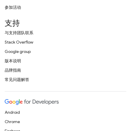
参加活动
支持
与支持团队联系
Stack Overflow
Google group
版本说明
品牌指南
常见问题解答
Android
Chrome