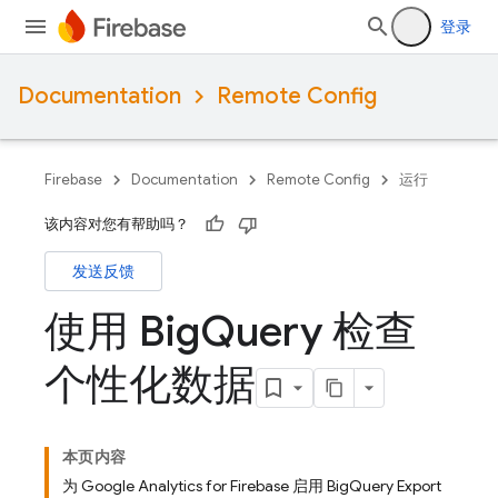
登录
Documentation
Remote Config
Firebase
Documentation
Remote Config
运行
该内容对您有帮助吗？
发送反馈
使用 Big
Query 检查
个性化数据
本页内容
为 Google Analytics for Firebase 启用 BigQuery Export