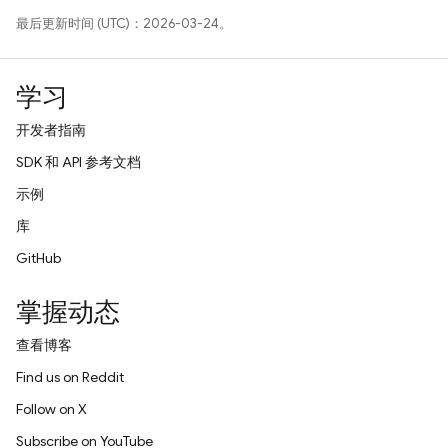
最后更新时间 (UTC)：2026-03-24。
学习
开发者指南
SDK 和 API 参考文档
示例
库
GitHub
掌握动态
查看博客
Find us on Reddit
Follow on X
Subscribe on YouTube