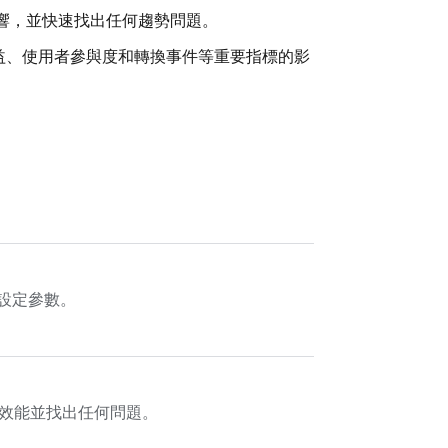
響，並快速找出任何趨勢問題。
益、使用者參與度和轉換事件等重要指標的影
設定參數。
效能並找出任何問題。