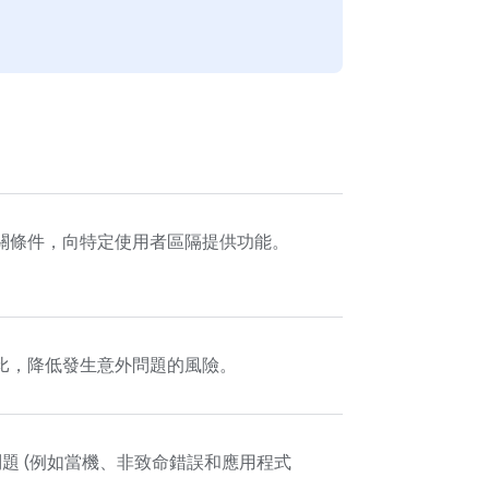
關條件，向特定使用者區隔提供功能。
比，降低發生意外問題的風險。
題 (例如當機、非致命錯誤和應用程式