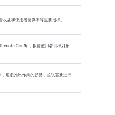
看收益和使用者留存率等重要指標。
Remote Config
，根據使用者目標對象
。
饋，追蹤推出作業的影響，並視需要進行