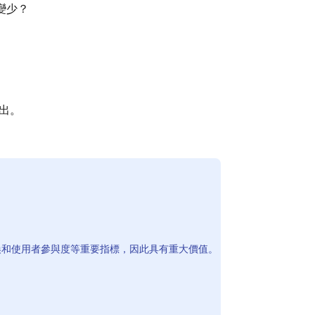
變少？
推出。
換和使用者參與度等重要指標，因此具有重大價值。