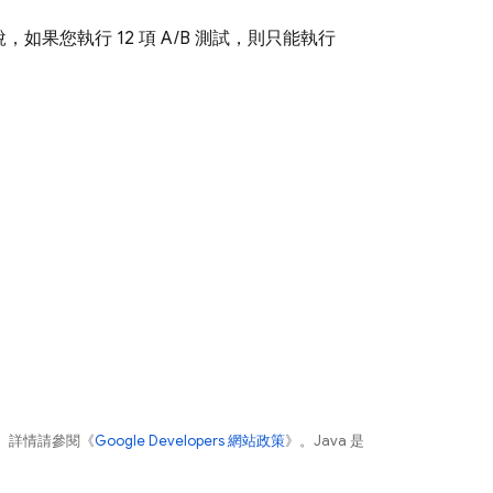
如果您執行 12 項 A/B 測試，則只能執行
。詳情請參閱《
Google Developers 網站政策
》。Java 是