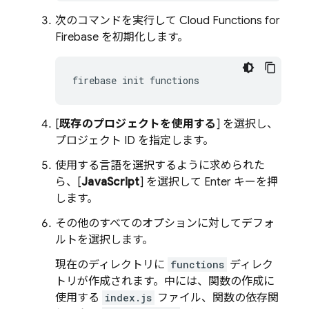
次のコマンドを実行して
Cloud Functions for
Firebase
を初期化します。
firebase
init
[
既存のプロジェクトを使用する
] を選択し、
プロジェクト ID を指定します。
使用する言語を選択するように求められた
ら、[
JavaScript
] を選択して Enter キーを押
します。
その他のすべてのオプションに対してデフォ
ルトを選択します。
現在のディレクトリに
functions
ディレク
トリが作成されます。中には、関数の作成に
使用する
index.js
ファイル、関数の依存関