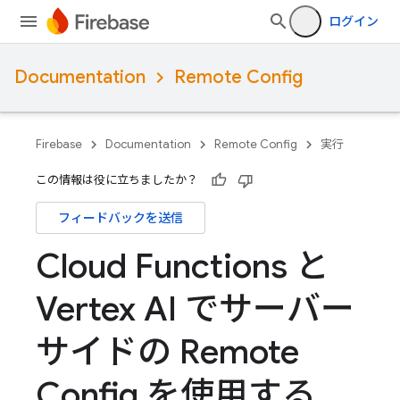
ログイン
Documentation
Remote Config
Firebase
Documentation
Remote Config
実行
この情報は役に立ちましたか？
フィードバックを送信
Cloud Functions と
Vertex AI でサーバー
サイドの Remote
Config を使用する