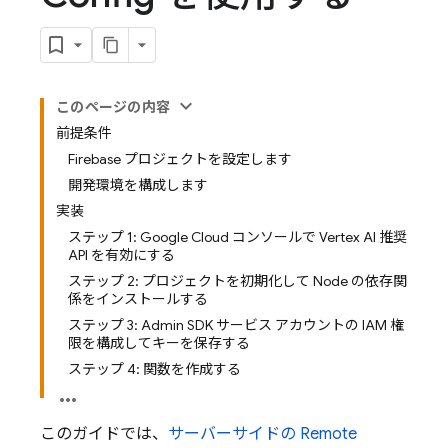
このページの内容
前提条件
Firebase プロジェクトを設定します
開発環境を構成します
実装
ステップ 1: Google Cloud コンソールで Vertex AI 推奨
API を有効にする
ステップ 2: プロジェクトを初期化して Node の依存関
係をインストールする
ステップ 3: Admin SDK サービス アカウントの IAM 権
限を構成してキーを保存する
ステップ 4: 関数を作成する
このガイドでは、
サーバーサイドの
Remote