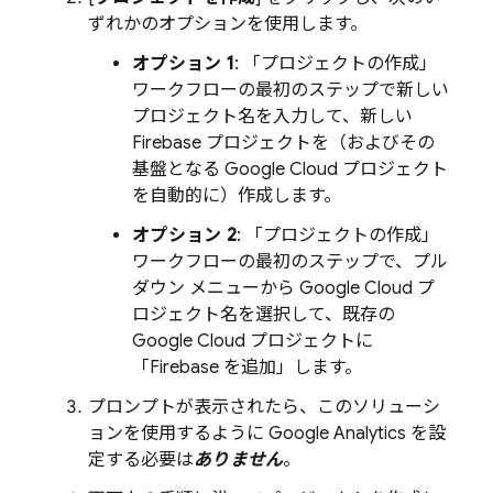
ずれかのオプションを使用します。
オプション 1
: 「プロジェクトの作成」
ワークフローの最初のステップで新しい
プロジェクト名を入力して、新しい
Firebase プロジェクトを（およびその
基盤となる
Google Cloud
プロジェクト
を自動的に）作成します。
オプション 2
: 「プロジェクトの作成」
ワークフローの最初のステップで、プル
ダウン メニューから
Google Cloud
プ
ロジェクト名を選択して、既存の
Google Cloud
プロジェクトに
「Firebase を追加」します。
プロンプトが表示されたら、このソリューシ
ョンを使用するように
Google Analytics
を設
定する必要は
ありません
。