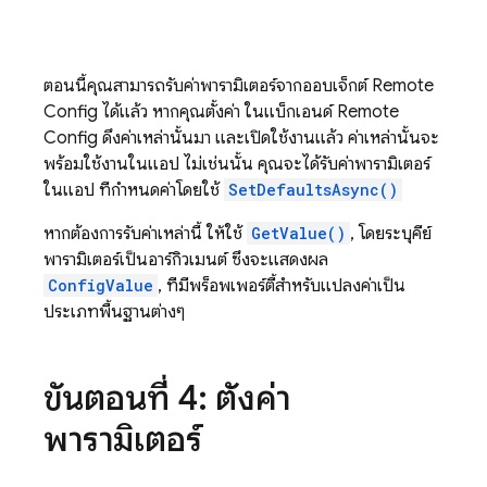
ตอนนี้คุณสามารถรับค่าพารามิเตอร์จากออบเจ็กต์
Remote
Config
ได้แล้ว หากคุณตั้งค่า ในแบ็กเอนด์
Remote
Config
ดึงค่าเหล่านั้นมา และเปิดใช้งานแล้ว ค่าเหล่านั้นจะ
พร้อมใช้งานในแอป ไม่เช่นนั้น คุณจะได้รับค่าพารามิเตอร์
ในแอป ที่กำหนดค่าโดยใช้
SetDefaultsAsync()
หากต้องการรับค่าเหล่านี้ ให้ใช้
GetValue()
, โดยระบุคีย์
พารามิเตอร์เป็นอาร์กิวเมนต์ ซึ่งจะแสดงผล
ConfigValue
, ที่มีพร็อพเพอร์ตี้สำหรับแปลงค่าเป็น
ประเภทพื้นฐานต่างๆ
ขั้นตอนที่ 4: ตั้งค่า
พารามิเตอร์