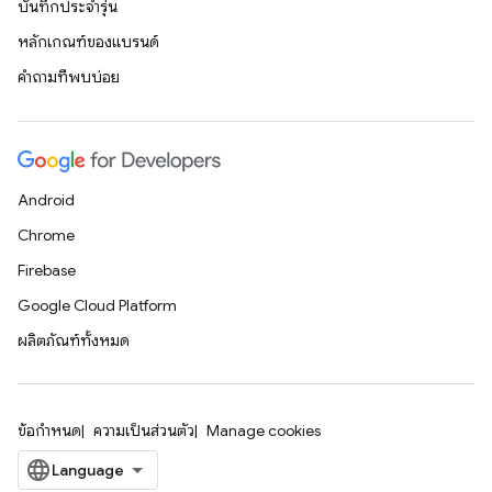
บันทึกประจำรุ่น
หลักเกณฑ์ของแบรนด์
คำถามที่พบบ่อย
Android
Chrome
Firebase
Google Cloud Platform
ผลิตภัณฑ์ทั้งหมด
ข้อกำหนด
ความเป็นส่วนตัว
Manage cookies