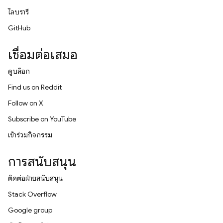
ไลบรารี
GitHub
เชื่อมต่อเสมอ
ดูบล็อก
Find us on Reddit
Follow on X
Subscribe on YouTube
เข้าร่วมกิจกรรม
การสนับสนุน
ติดต่อฝ่ายสนับสนุน
Stack Overflow
Google group