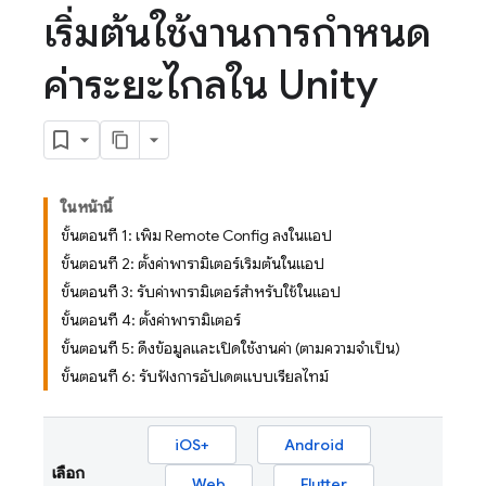
เริ่มต้นใช้งานการกำหนด
ค่าระยะไกลใน Unity
ในหน้านี้
ขั้นตอนที่ 1: เพิ่ม Remote Config ลงในแอป
ขั้นตอนที่ 2: ตั้งค่าพารามิเตอร์เริ่มต้นในแอป
ขั้นตอนที่ 3: รับค่าพารามิเตอร์สำหรับใช้ในแอป
ขั้นตอนที่ 4: ตั้งค่าพารามิเตอร์
ขั้นตอนที่ 5: ดึงข้อมูลและเปิดใช้งานค่า (ตามความจำเป็น)
ขั้นตอนที่ 6: รับฟังการอัปเดตแบบเรียลไทม์
iOS+
Android
เลือก
Web
Flutter