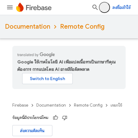
ลงชื่อเข้าใช้
Documentation
Remote Config
Google ใช้เทคโนโลยี AI เพื่อแปลเนื้อหาเป็นภาษาที่คุณ
ต้องการ การแปลโดย AI อาจมีข้อผิดพลาด
Firebase
Documentation
Remote Config
เรียกใช้
ข้อมูลนี้มีประโยชน์ไหม
ส่งความคิดเห็น