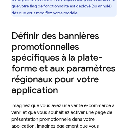
que votre flag de fonctionnalité est déployé (ou annulé)
dès que vous modifiez votre modèle.
Définir des bannières
promotionnelles
spécifiques à la plate-
forme et aux paramètres
régionaux pour votre
application
Imaginez que vous ayez une vente e-commerce à
venir et que vous souhaitiez activer une page de
présentation promotionnelle dans votre
application. Imaginez également que vous