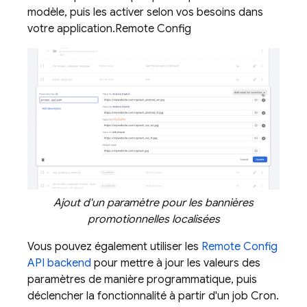
modèle, puis les activer selon vos besoins dans
votre application.
Remote Config
Ajout d'un paramètre pour les bannières
promotionnelles localisées
Vous pouvez également utiliser les
Remote Config
API backend
pour mettre à jour les valeurs des
paramètres de manière programmatique, puis
déclencher la fonctionnalité à partir d'un job Cron.