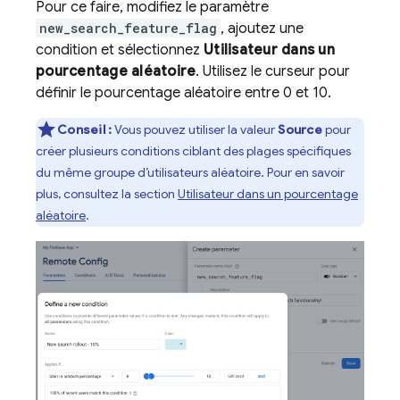
Pour ce faire, modifiez le paramètre
new_search_feature_flag
, ajoutez une
condition et sélectionnez
Utilisateur dans un
pourcentage aléatoire
. Utilisez le curseur pour
définir le pourcentage aléatoire entre 0 et 10.
Conseil :
Vous pouvez utiliser la valeur
Source
pour
créer plusieurs conditions ciblant des plages spécifiques
du même groupe d’utilisateurs aléatoire. Pour en savoir
plus, consultez la section
Utilisateur dans un pourcentage
aléatoire
.