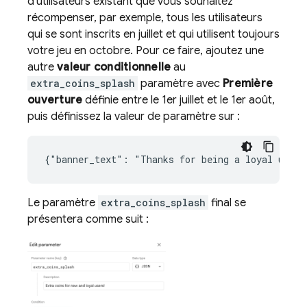
d'utilisateurs existant que vous souhaitez
récompenser, par exemple, tous les utilisateurs
qui se sont inscrits en juillet et qui utilisent toujours
votre jeu en octobre. Pour ce faire, ajoutez une
autre
valeur conditionnelle
au
extra_coins_splash
paramètre avec
Première
ouverture
définie entre le 1er juillet et le 1er août,
puis définissez la valeur de paramètre sur :
Le paramètre
extra_coins_splash
final se
présentera comme suit :