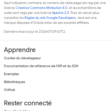
Sauf indication contraire, le contenu de cette page est régi par une
licence
Creative Commons Attribution 4.0
, et les échantillons de
code sont régis par une licence
Apache 2.0
. Pour en savoir plus,
consultez les
Règles du site Google Developers
. Java est une
marque déposée d'Oracle et/ou de ses sociétés affiliées.
Dernière mise à jour le 2026/07/29 (UTC).
Apprendre
Guides du développeur
Documentation de référence de l'API et du SDK
Exemples
Bibliothèques
GitHub
Rester connecté