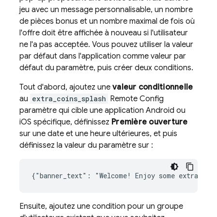
jeu avec un message personnalisable, un nombre
de pièces bonus et un nombre maximal de fois où
l'offre doit être affichée à nouveau si l'utilisateur
ne l'a pas acceptée. Vous pouvez utiliser la valeur
par défaut dans l'application comme valeur par
défaut du paramètre, puis créer deux conditions.
Tout d'abord, ajoutez une
valeur conditionnelle
au
extra_coins_splash
Remote Config
paramètre qui cible une application Android ou
iOS spécifique, définissez
Première ouverture
sur une date et une heure ultérieures, et puis
définissez la valeur du paramètre sur :
Ensuite, ajoutez une condition pour un groupe