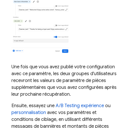
Une fois que vous avez publié votre configuration
avec ce paramètre, les deux groupes d'utilisateurs
recevront les valeurs de paramètre de pièces
supplémentaires que vous avez configurées après
leur prochaine récupération.
Ensuite, essayez une
A/B Testing
expérience
ou
personnalisation
avec vos paramètres et
conditions de ciblage, en utilisant différents
messages de bannières et montants de pièces