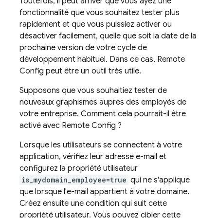
Toutefois, il peut arriver que vous ayez une
fonctionnalité que vous souhaitez tester plus
rapidement et que vous puissiez activer ou
désactiver facilement, quelle que soit la date de la
prochaine version de votre cycle de
développement habituel. Dans ce cas,
Remote
Config
peut être un outil très utile.
Supposons que vous souhaitiez tester de
nouveaux graphismes auprès des employés de
votre entreprise. Comment cela pourrait-il être
activé avec
Remote Config
?
Lorsque les utilisateurs se connectent à votre
application, vérifiez leur adresse e-mail et
configurez la propriété utilisateur
is_mydomain_employee=true
qui ne s'applique
que lorsque l'e-mail appartient à votre domaine.
Créez ensuite une condition qui suit cette
propriété utilisateur. Vous pouvez cibler cette