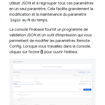
utiliser JSON et à regrouper tous ces paramètres
en un seul paramètre. Cela facilite grandement la
modification et la maintenance du paramètre
login
au fil du temps.
La console
Firebase
fournit un programme de
validation JSON et un outil d'impression qui vous
permettent de modifier les paramètres
Remote
Config
. Lorsque vous travaillez dans la console,
cliquez sur l'icône
{}
pour ouvrir l'éditeur.