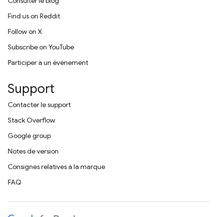
Consulter le blog
Find us on Reddit
Follow on X
Subscribe on YouTube
Participer à un événement
Support
Contacter le support
Stack Overflow
Google group
Notes de version
Consignes relatives à la marque
FAQ