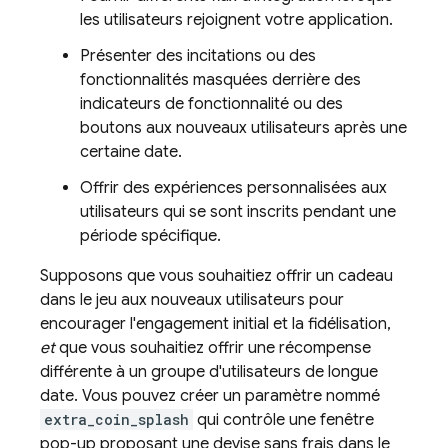
les utilisateurs rejoignent votre application.
Présenter des incitations ou des
fonctionnalités masquées derrière des
indicateurs de fonctionnalité ou des
boutons aux nouveaux utilisateurs après une
certaine date.
Offrir des expériences personnalisées aux
utilisateurs qui se sont inscrits pendant une
période spécifique.
Supposons que vous souhaitiez offrir un cadeau
dans le jeu aux nouveaux utilisateurs pour
encourager l'engagement initial et la fidélisation,
et
que vous souhaitiez offrir une récompense
différente à un groupe d'utilisateurs de longue
date. Vous pouvez créer un paramètre nommé
extra_coin_splash
qui contrôle une fenêtre
pop-up proposant une devise sans frais dans le