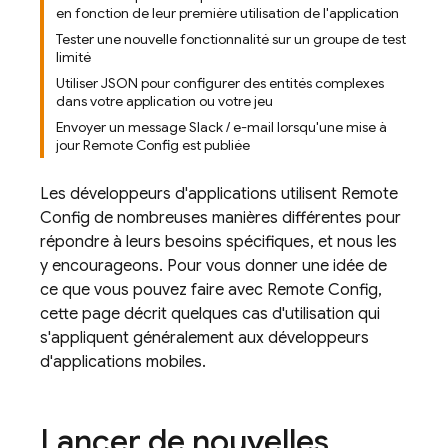
en fonction de leur première utilisation de l'application
Tester une nouvelle fonctionnalité sur un groupe de test
limité
Utiliser JSON pour configurer des entités complexes
dans votre application ou votre jeu
Envoyer un message Slack / e-mail lorsqu'une mise à
jour Remote Config est publiée
Les développeurs d'applications utilisent
Remote
Config
de nombreuses manières différentes pour
répondre à leurs besoins spécifiques, et nous les
y encourageons. Pour vous donner une idée de
ce que vous pouvez faire avec
Remote Config
,
cette page décrit quelques cas d'utilisation qui
s'appliquent généralement aux développeurs
d'applications mobiles.
Lancer de nouvelles