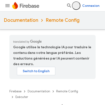
Connexion
Documentation
Remote Config
Google utilise la technologie IA pour traduire le
contenu dans votre langue préférée. Les
traductions générées par IA peuvent contenir
des erreurs.
Firebase
Documentation
Remote Config
Exécuter