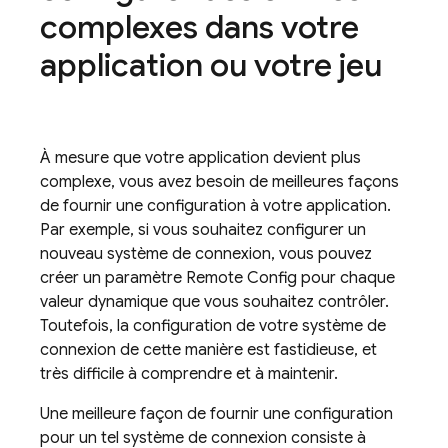
complexes dans votre
application ou votre jeu
À mesure que votre application devient plus
complexe, vous avez besoin de meilleures façons
de fournir une configuration à votre application.
Par exemple, si vous souhaitez configurer un
nouveau système de connexion, vous pouvez
créer un paramètre
Remote Config
pour chaque
valeur dynamique que vous souhaitez contrôler.
Toutefois, la configuration de votre système de
connexion de cette manière est fastidieuse, et
très difficile à comprendre et à maintenir.
Une meilleure façon de fournir une configuration
pour un tel système de connexion consiste à