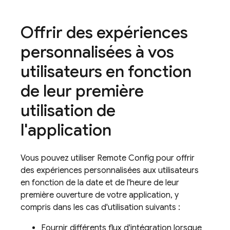
Offrir des expériences
personnalisées à vos
utilisateurs en fonction
de leur première
utilisation de
l'application
Vous pouvez utiliser
Remote Config
pour offrir
des expériences personnalisées aux utilisateurs
en fonction de la date et de l'heure de leur
première ouverture de votre application, y
compris dans les cas d'utilisation suivants :
Fournir différents flux d'intégration lorsque