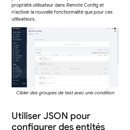
propriété utilisateur dans
Remote Config
et
n'activer la nouvelle fonctionnalité que pour ces
utilisateurs.
Cibler des groupes de test avec une condition
Utiliser JSON pour
configurer des entités