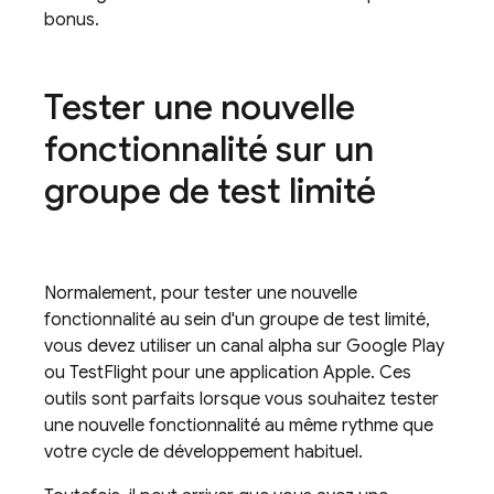
bonus.
Tester une nouvelle
fonctionnalité sur un
groupe de test limité
Normalement, pour tester une nouvelle
fonctionnalité au sein d'un groupe de test limité,
vous devez utiliser un canal alpha sur Google Play
ou TestFlight pour une application Apple. Ces
outils sont parfaits lorsque vous souhaitez tester
une nouvelle fonctionnalité au même rythme que
votre cycle de développement habituel.