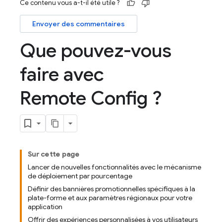
Ce contenu vous a-t-il été utile ?
Envoyer des commentaires
Que pouvez-vous
faire avec
Remote Config ?
Sur cette page
Lancer de nouvelles fonctionnalités avec le mécanisme
de déploiement par pourcentage
Définir des bannières promotionnelles spécifiques à la
plate-forme et aux paramètres régionaux pour votre
application
Offrir des expériences personnalisées à vos utilisateurs