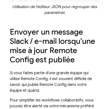
Utilisation de l'éditeur JSON pour regrouper des
paramètres
Envoyer un message
Slack
/
e-mail lorsqu'une
mise à jour
Remote
Config
est publiée
Si vous faites partie d'une grande équipe qui
utilise
Remote Config
, il est souvent difficile de
savoir qui publie
Remote Config
dans votre
équipe et quand.
Pour simplifier les workflows collaboratifs, vous
pouvez être alerté via votre mécanisme préféré