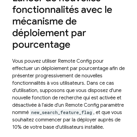
fonctionnalités avec le
mécanisme de
déploiement par
pourcentage
Vous pouvez utiliser
Remote Config
pour
effectuer un déploiement par pourcentage afin de
présenter progressivement de nouvelles
fonctionnalités à vos utilisateurs. Dans ce cas
d'utilisation, supposons que vous disposez d'une
nouvelle fonction de recherche qui est activée et
désactivée à l'aide d'un
Remote Config
paramètre
nommé
new_search_feature_flag
, et que vous
souhaitez commencer par la déployer auprès de
10% de votre base d'utilisateurs installée.