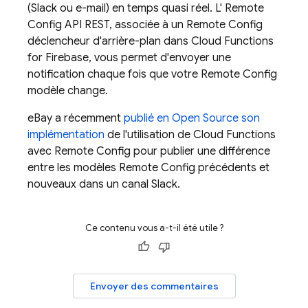
(Slack ou e-mail) en temps quasi réel. L'
Remote
Config
API REST, associée à un
Remote Config
déclencheur d'arrière-plan dans
Cloud Functions
for Firebase
, vous permet d'envoyer une
notification chaque fois que votre
Remote Config
modèle change.
eBay a récemment
publié en Open Source son
implémentation
de l'utilisation de
Cloud Functions
avec
Remote Config
pour publier une différence
entre les modèles
Remote Config
précédents et
nouveaux dans un canal Slack.
Ce contenu vous a-t-il été utile ?
Envoyer des commentaires