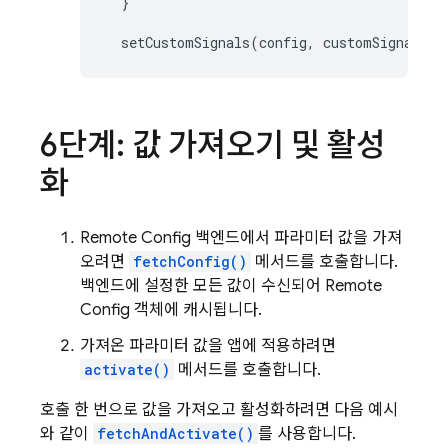
  }

  setCustomSignals(config, customSignals);
6단계: 값 가져오기 및 활성
화
Remote Config
백엔드에서 파라미터 값을 가져
오려면
fetchConfig()
메서드를 호출합니다.
백엔드에 설정한 모든 값이 수신되어
Remote
Config
객체에 캐시됩니다.
가져온 파라미터 값을 앱에 적용하려면
activate()
메서드를 호출합니다.
호출 한 번으로 값을 가져오고 활성화하려면 다음 예시
와 같이
fetchAndActivate()
를 사용합니다.