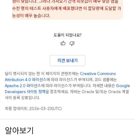
성이 낮습니다. 그러나 가져오기 간격 최솟값이 매우 낮은 앱을
수천 명의 테스트 사용자에게 배포했다면 이 할당량에 도달할 가
능성이 매우 높습니다.
도움이 되었나요?
의견 보내기
달리 명시되지 않는 한 이 페이지의 콘텐츠에는
Creative Commons
Attribution 4.0 라이선스
에 따라 라이선스가 부여되며, 코드 샘플에는
Apache 2.0 라이선스
에 따라 라이선스가 부여됩니다. 자세한 내용은
Google
Developers 사이트 정책
을 참조하세요. 자바는 Oracle 및/또는 Oracle 계열
사의 등록 상표입니다.
최종 업데이트: 2026-03-23(UTC)
알아보기