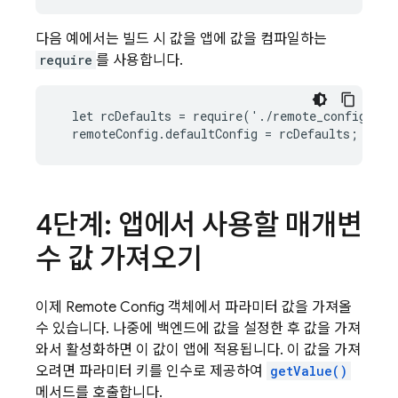
다음 예에서는 빌드 시 값을 앱에 값을 컴파일하는
require
를 사용합니다.
  let rcDefaults = require('./remote_config_def
  remoteConfig.defaultConfig = rcDefaults;
4단계: 앱에서 사용할 매개변
수 값 가져오기
이제
Remote Config
객체에서 파라미터 값을 가져올
수 있습니다. 나중에 백엔드에 값을 설정한 후 값을 가져
와서 활성화하면 이 값이 앱에 적용됩니다. 이 값을 가져
오려면 파라미터 키를 인수로 제공하여
getValue()
메서드를 호출합니다.