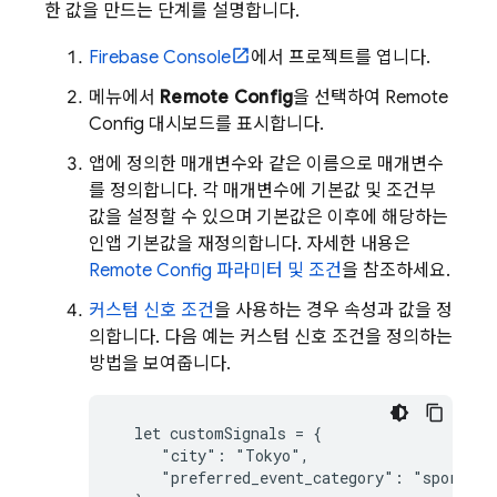
한 값을 만드는 단계를 설명합니다.
Firebase
Console
에서 프로젝트를 엽니다.
메뉴에서
Remote Config
을 선택하여
Remote
Config
대시보드를 표시합니다.
앱에 정의한 매개변수와 같은 이름으로 매개변수
를 정의합니다. 각 매개변수에 기본값 및 조건부
값을 설정할 수 있으며 기본값은 이후에 해당하는
인앱 기본값을 재정의합니다. 자세한 내용은
Remote Config
파라미터 및 조건
을 참조하세요.
커스텀 신호 조건
을 사용하는 경우 속성과 값을 정
의합니다. 다음 예는 커스텀 신호 조건을 정의하는
방법을 보여줍니다.
  let customSignals = {

     "city": "Tokyo",

     "preferred_event_category": "sports"
