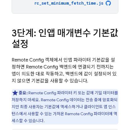
rc_set_minimum_fetch_time
.
js
3단계: 인앱 매개변수 기본값
설정
Remote Config
객체에서 인앱 파라미터 기본값을 설
정하면
Remote Config
백엔드에 연결되기 전까지는
앱이 의도한 대로 작동하고, 백엔드에 값이 설정되어 있
지 않으면 기본값을 사용할 수 있습니다.
중요:
Remote Config
파라미터 키 또는 값에 기밀 데이터를
저장하지 마세요.
Remote Config
데이터는 전송 중에 암호화되
지만 최종 사용자는 기본값에 액세스하거나 클라이언트 앱 인스
턴스에서 사용할 수 있는 가져온
Remote Config
파라미터에 액
세스할 수 있습니다.