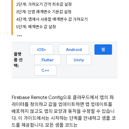
2단계: 가져오기 간격 최솟값 설정
3단계: 인앱 매개변수 기본값 설정
4단계: 앱에서 사용할 매개변수 값 가져오기
5단계: 매개변수 값 설정
iOS+
Android
웹
플랫
폼 선
Flutter
Unity
택:
C++
Firebase Remote Config
으로 클라우드에서 앱의 파
라미터를 정의하고 값을 업데이트하면 앱 업데이트를
배포하지 않고도 앱의 모양과 동작을 수정할 수 있습니
다. 이 가이드에서는 시작하는 단계를 안내하고 샘플 코
드를 제공합니다. 모든 샘플 코드는