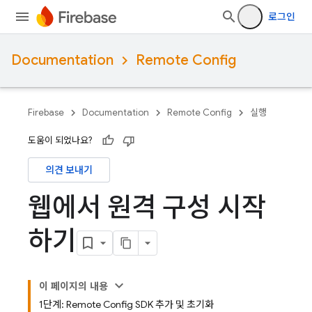
로그인
Documentation
Remote Config
Firebase
Documentation
Remote Config
실행
도움이 되었나요?
의견 보내기
웹에서 원격 구성 시작
하기
이 페이지의 내용
1단계: Remote Config SDK 추가 및 초기화