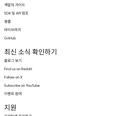
개발자 가이드
SDK 및 API 참조
샘플
라이브러리
GitHub
최신 소식 확인하기
블로그 보기
Find us on Reddit
Follow on X
Subscribe on YouTube
이벤트 참여
지원