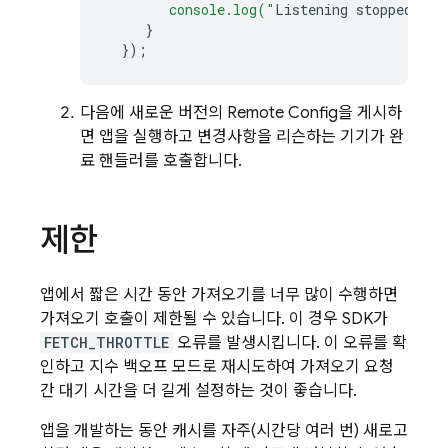
        console.log("
Listening
stopped
.
"
);
}
}
);
다음에 새로운 버전의
Remote Config
을 게시하
면 앱을 실행하고 변경사항을 리슨하는 기기가 완
료 핸들러를 호출합니다.
제한
앱에서 짧은 시간 동안 가져오기를 너무 많이 수행하면
가져오기 호출이 제한될 수 있습니다. 이 경우 SDK가
FETCH_THROTTLE
오류를 발생시킵니다. 이 오류를 확
인하고 지수 백오프 모드로 재시도하여 가져오기 요청
간 대기 시간을 더 길게 설정하는 것이 좋습니다.
앱을 개발하는 동안 캐시를 자주(시간당 여러 번) 새로고