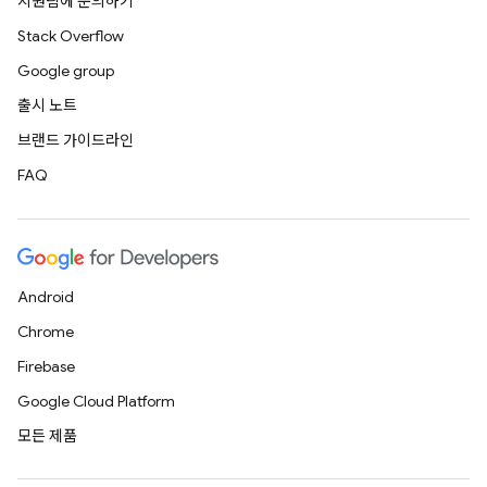
지원팀에 문의하기
Stack Overflow
Google group
출시 노트
브랜드 가이드라인
FAQ
Android
Chrome
Firebase
Google Cloud Platform
모든 제품