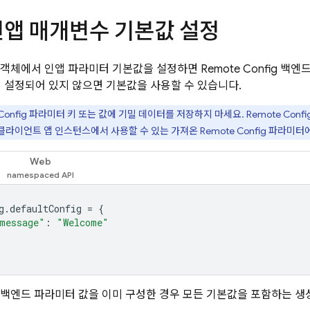
인앱 매개변수 기본값 설정
객체에서 인앱 파라미터 기본값을 설정하면
Remote Config
백엔드
이 설정되어 있지 않으면 기본값을 사용할 수 있습니다.
Config
파라미터 키 또는 값에 기밀 데이터를 저장하지 마세요.
Remote Confi
클라이언트 앱 인스턴스에서 사용할 수 있는 가져온
Remote Config
파라미터에
Web
g
.
defaultConfig
=
{
message"
:
"Welcome"
백엔드 파라미터 값을 이미 구성한 경우 모든 기본값을 포함하는 생성