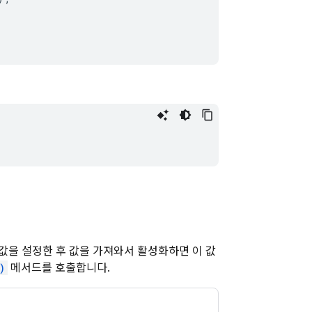
값을 설정한 후 값을 가져와서 활성화하면 이 값
)
메서드를 호출합니다.