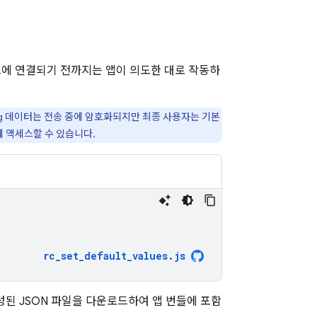
에 연결되기 전까지는 앱이 의도한 대로 작동하
g
데이터는 전송 중에 암호화되지만 최종 사용자는 기본
 액세스할 수 있습니다.
rc_set_default_values
.
js
된 JSON 파일을 다운로드하여 앱 번들에 포함