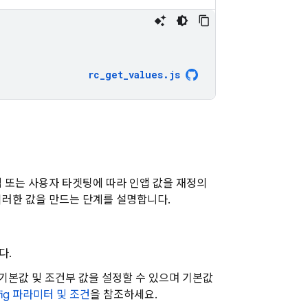
rc_get_values
.
js
 또는 사용자 타겟팅에 따라 인앱 값을 재정의
 이러한 값을 만드는 단계를 설명합니다.
다.
기본값 및 조건부 값을 설정할 수 있으며 기본값
ig
파라미터 및 조건
을 참조하세요.