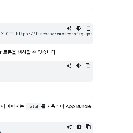
-X GET https://firebaseremoteconfig.googleapis.com/v1/p
r 토큰을 생성할 수 있습니다.
 번째 예에서는
fetch
를 사용하여 App Bundle
);