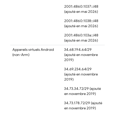
2001:4860:1037::/48
(ajouté en mai 2026)
2001:4860:1038::/48
(ajouté en mai 2026)
2001:4860:103a::/48
(ajouté en mai 2026)
Appareils virtuels Android
34.68.194.64/29
(non-Arm)
(ajouté en novembre
2019)
34.69.234.64/29
(ajouté en novembre
2019)
34.73.34.72/29 (ajouté
en novembre 2019)
34.73.178.72/29 (ajouté
en novembre 2019)