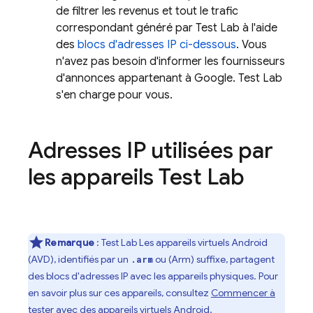
de filtrer les revenus et tout le trafic
correspondant généré par
Test Lab
à l'aide
des
blocs d'adresses IP ci-dessous
. Vous
n'avez pas besoin d'informer les fournisseurs
d'annonces appartenant à Google.
Test Lab
s'en charge pour vous.
Adresses IP utilisées par
les appareils
Test Lab
Remarque
:
Test Lab
Les appareils virtuels Android
(AVD), identifiés par un
ou (Arm) suffixe, partagent
.arm
des blocs d'adresses IP avec les appareils physiques. Pour
en savoir plus sur ces appareils, consultez
Commencer à
tester avec des appareils virtuels Android
.