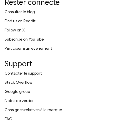
Rester connecté
Consulter le blog
Find us on Reddit
Follow on X
Subscribe on YouTube
Participer à un événement
Support
Contacter le support
Stack Overflow
Google group
Notes de version
Consignes relatives à la marque
FAQ