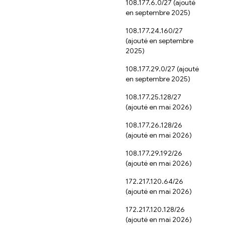
108.177.6.0/27 (ajouté
en septembre 2025)
108.177.24.160/27
(ajouté en septembre
2025)
108.177.29.0/27 (ajouté
en septembre 2025)
108.177.25.128/27
(ajouté en mai 2026)
108.177.26.128/26
(ajouté en mai 2026)
108.177.29.192/26
(ajouté en mai 2026)
172.217.120.64/26
(ajouté en mai 2026)
172.217.120.128/26
(ajouté en mai 2026)