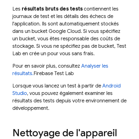
Les
résultats bruts des tests
contiennent les
journaux de test et les détails des échecs de
l'application. Ils sont automatiquement stockés
dans un bucket Google Cloud. Si vous spécifiez
un bucket, vous êtes responsable des coûts de
stockage. Si vous ne spécifiez pas de bucket,
Test
Lab
en crée un pour vous sans frais.
Pour en savoir plus, consultez
Analyser les
résultats.
Firebase Test Lab
Lorsque vous lancez un test à partir de
Android
Studio
, vous pouvez également examiner les
résultats des tests depuis votre environnement de
développement.
Nettoyage de l'appareil