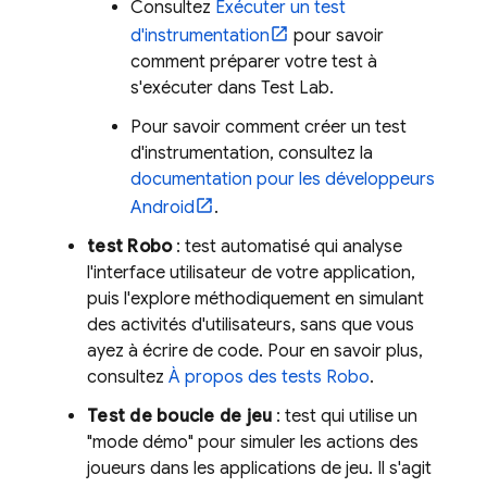
Consultez
Exécuter un test
d'instrumentation
pour savoir
comment préparer votre test à
s'exécuter dans
Test Lab
.
Pour savoir comment créer un test
d'instrumentation, consultez la
documentation pour les développeurs
Android
.
test Robo
: test automatisé qui analyse
l'interface utilisateur de votre application,
puis l'explore méthodiquement en simulant
des activités d'utilisateurs, sans que vous
ayez à écrire de code. Pour en savoir plus,
consultez
À propos des tests Robo
.
Test de boucle de jeu
: test qui utilise un
"mode démo" pour simuler les actions des
joueurs dans les applications de jeu. Il s'agit