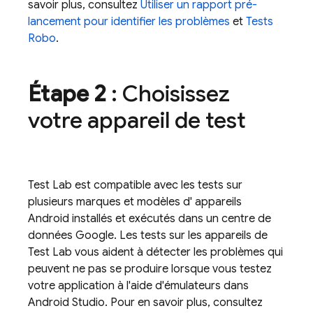
savoir plus, consultez
Utiliser un rapport pré-
lancement pour identifier les problèmes
et
Tests
Robo
.
Étape 2
: Choisissez
votre appareil de test
Test Lab
est compatible avec les tests sur
plusieurs marques et modèles d' appareils
Android installés et exécutés dans un centre de
données Google. Les tests sur les appareils de
Test Lab
vous aident à détecter les problèmes qui
peuvent ne pas se produire lorsque vous testez
votre application à l'aide d'émulateurs dans
Android Studio. Pour en savoir plus, consultez