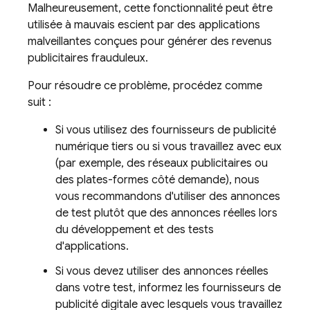
Malheureusement, cette fonctionnalité peut être
utilisée à mauvais escient par des applications
malveillantes conçues pour générer des revenus
publicitaires frauduleux.
Pour résoudre ce problème, procédez comme
suit :
Si vous utilisez des fournisseurs de publicité
numérique tiers ou si vous travaillez avec eux
(par exemple, des réseaux publicitaires ou
des plates-formes côté demande), nous
vous recommandons d'utiliser des annonces
de test plutôt que des annonces réelles lors
du développement et des tests
d'applications.
Si vous devez utiliser des annonces réelles
dans votre test, informez les fournisseurs de
publicité digitale avec lesquels vous travaillez