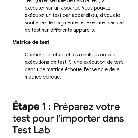
Test (ou ensemble de cas de test) à
exécuter sur un appareil. Vous pouvez
exécuter un test par appareil ou, si vous le
souhaitez, le fragmenter et exécuter ses cas
de test sur différents appareils.
Matrice de test
Contient les états et les résultats de vos
exécutions de test. Si une exécution de test
dans une matrice échoue, l'ensemble de la
matrice échoue.
Étape 1
: Préparez votre
test pour l'importer dans
Test Lab