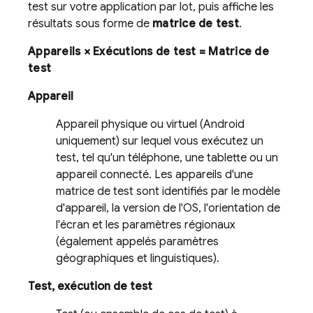
test sur votre application par lot, puis affiche les
résultats sous forme de
matrice de test
.
Appareils × Exécutions de test = Matrice de
test
Appareil
Appareil physique ou virtuel (Android
uniquement) sur lequel vous exécutez un
test, tel qu'un téléphone, une tablette ou un
appareil connecté. Les appareils d'une
matrice de test sont identifiés par le modèle
d'appareil, la version de l'OS, l'orientation de
l'écran et les paramètres régionaux
(également appelés paramètres
géographiques et linguistiques).
Test, exécution de test