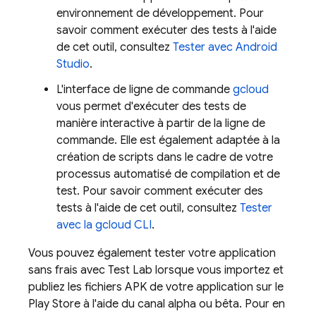
environnement de développement. Pour
savoir comment exécuter des tests à l'aide
de cet outil, consultez
Tester avec Android
Studio
.
L'interface de ligne de commande
gcloud
vous permet d'exécuter des tests de
manière interactive à partir de la ligne de
commande. Elle est également adaptée à la
création de scripts dans le cadre de votre
processus automatisé de compilation et de
test. Pour savoir comment exécuter des
tests à l'aide de cet outil, consultez
Tester
avec la gcloud CLI
.
Vous pouvez également tester votre application
sans frais avec
Test Lab
lorsque vous importez et
publiez les fichiers APK de votre application sur le
Play Store à l'aide du canal alpha ou bêta. Pour en