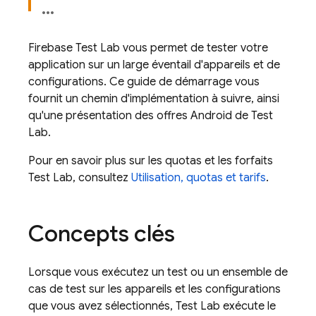
Firebase Test Lab
vous permet de tester votre
application sur un large éventail d'appareils et de
configurations. Ce guide de démarrage vous
fournit un chemin d'implémentation à suivre, ainsi
qu'une présentation des offres Android de
Test
Lab
.
Pour en savoir plus sur les quotas et les forfaits
Test Lab
, consultez
Utilisation, quotas et tarifs
.
Concepts clés
Lorsque vous exécutez un test ou un ensemble de
cas de test sur les appareils et les configurations
que vous avez sélectionnés,
Test Lab
exécute le