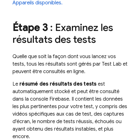
Appareils disponibles.
Étape 3
: Examinez les
résultats des tests
Quelle que soit la façon dont vous lancez vos
tests, tous les résultats sont gérés par
Test Lab
et
peuvent être consultés en ligne.
Le
résumé des résultats des tests
est
automatiquement stocké et peut être consulté
dans la console
Firebase
. Il contient les données
les plus pertinentes pour votre test, y compris des
vidéos spécifiques aux cas de test, des captures
d'écran, le nombre de tests réussis, échoués ou
ayant obtenu des résultats instables, et plus
encore.