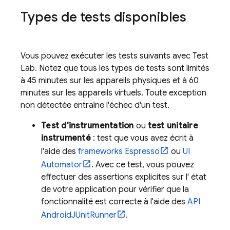
Types de tests disponibles
Vous pouvez exécuter les tests suivants avec
Test
Lab
. Notez que tous les types de tests sont limités
à 45 minutes sur les appareils physiques et à 60
minutes sur les appareils virtuels. Toute exception
non détectée entraîne l'échec d'un test.
Test d'instrumentation
ou
test unitaire
instrumenté
: test que vous avez écrit à
l'aide des
frameworks Espresso
ou
UI
Automator
. Avec ce test, vous pouvez
effectuer des assertions explicites sur l' état
de votre application pour vérifier que la
fonctionnalité est correcte à l'aide des
API
AndroidJUnitRunner
.