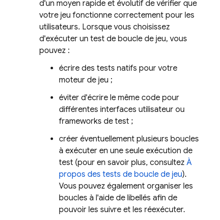
d'un moyen rapide et évolutif de vérifier que
votre jeu fonctionne correctement pour les
utilisateurs. Lorsque vous choisissez
d'exécuter un test de boucle de jeu, vous
pouvez :
écrire des tests natifs pour votre
moteur de jeu ;
éviter d'écrire le même code pour
différentes interfaces utilisateur ou
frameworks de test ;
créer éventuellement plusieurs boucles
à exécuter en une seule exécution de
test (pour en savoir plus, consultez
À
propos des tests de boucle de jeu
).
Vous pouvez également organiser les
boucles à l'aide de libellés afin de
pouvoir les suivre et les réexécuter.