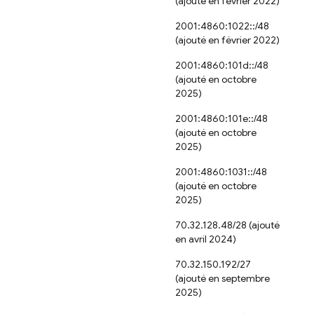
(ajouté en février 2022)
2001:4860:1022::/48
(ajouté en février 2022)
2001:4860:101d::/48
(ajouté en octobre
2025)
2001:4860:101e::/48
(ajouté en octobre
2025)
2001:4860:1031::/48
(ajouté en octobre
2025)
70.32.128.48/28 (ajouté
en avril 2024)
70.32.150.192/27
(ajouté en septembre
2025)