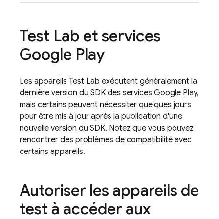
Test Lab
et services
Google Play
Les appareils
Test Lab
exécutent généralement la
dernière version du SDK des services Google Play,
mais certains peuvent nécessiter quelques jours
pour être mis à jour après la publication d'une
nouvelle version du SDK. Notez que vous pouvez
rencontrer des problèmes de compatibilité avec
certains appareils.
Autoriser les appareils de
test à accéder aux