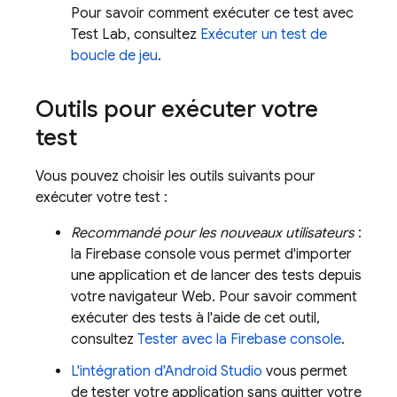
Pour savoir comment exécuter ce test avec
Test Lab
, consultez
Exécuter un test de
boucle de jeu
.
Outils pour exécuter votre
test
Vous pouvez choisir les outils suivants pour
exécuter votre test :
Recommandé pour les nouveaux utilisateurs
:
la
Firebase
console vous permet d'importer
une application et de lancer des tests depuis
votre navigateur Web. Pour savoir comment
exécuter des tests à l'aide de cet outil,
consultez
Tester avec la
Firebase
console
.
L'intégration d'Android Studio
vous permet
de tester votre application sans quitter votre