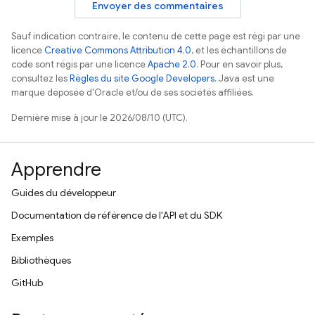
Envoyer des commentaires
Sauf indication contraire, le contenu de cette page est régi par une
licence
Creative Commons Attribution 4.0
, et les échantillons de
code sont régis par une licence
Apache 2.0
. Pour en savoir plus,
consultez les
Règles du site Google Developers
. Java est une
marque déposée d'Oracle et/ou de ses sociétés affiliées.
Dernière mise à jour le 2026/08/10 (UTC).
Apprendre
Guides du développeur
Documentation de référence de l'API et du SDK
Exemples
Bibliothèques
GitHub