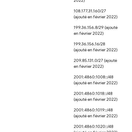
2022)
108.177.31.160/27
(ajouté en février 2022)
199.36.156.8/29 (ajouté
en février 2022)
199.36.156.16/28
(ajouté en février 2022)
209.85.131.0/27 (ajouté
en février 2022)
2001:4860:1008::/48
(ajouté en février 2022)
2001:4860:1018::/48
(ajouté en février 2022)
2001:4860:1019::/48
(ajouté en février 2022)
2001:4860:1020::/48