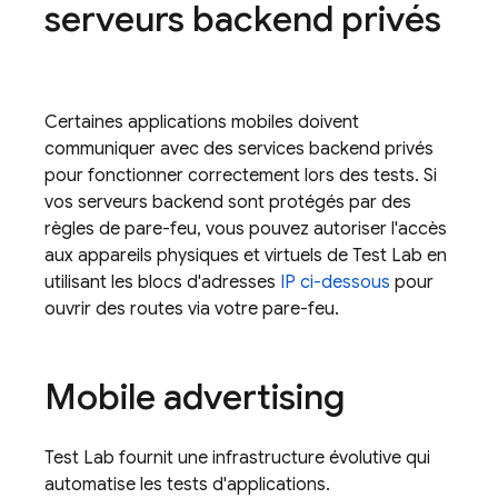
serveurs backend privés
Certaines applications mobiles doivent
communiquer avec des services backend privés
pour fonctionner correctement lors des tests. Si
vos serveurs backend sont protégés par des
règles de pare-feu, vous pouvez autoriser l'accès
aux appareils physiques et virtuels de
Test Lab
en
utilisant les blocs d'adresses
IP ci-dessous
pour
ouvrir des routes via votre pare-feu.
Mobile advertising
Test Lab
fournit une infrastructure évolutive qui
automatise les tests d'applications.