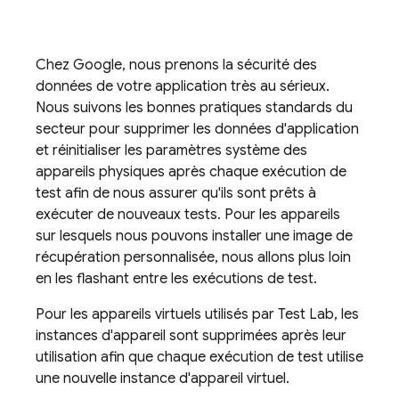
Chez Google, nous prenons la sécurité des
données de votre application très au sérieux.
Nous suivons les bonnes pratiques standards du
secteur pour supprimer les données d'application
et réinitialiser les paramètres système des
appareils physiques après chaque exécution de
test afin de nous assurer qu'ils sont prêts à
exécuter de nouveaux tests. Pour les appareils
sur lesquels nous pouvons installer une image de
récupération personnalisée, nous allons plus loin
en les flashant entre les exécutions de test.
Pour les appareils virtuels utilisés par
Test Lab
, les
instances d'appareil sont supprimées après leur
utilisation afin que chaque exécution de test utilise
une nouvelle instance d'appareil virtuel.