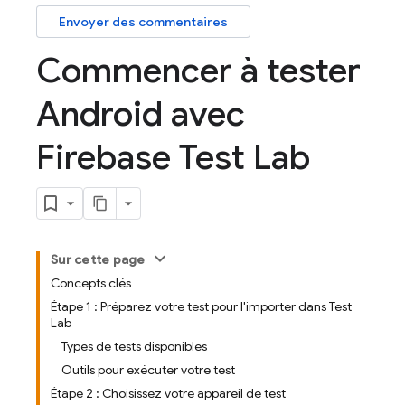
Envoyer des commentaires
Commencer à tester
Android avec
Firebase Test Lab
Sur cette page
Concepts clés
Étape 1 : Préparez votre test pour l'importer dans Test
Lab
Types de tests disponibles
Outils pour exécuter votre test
Étape 2 : Choisissez votre appareil de test