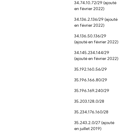
34.74.10.72/29 (ajouté
en février 2022)
34.136.2.136/29 (ajouté
en février 2022)
34.136.50.136/29
(ajouté en février 2022)
34.145.234.144/29
(ajouté en février 2022)
35.192.160.56/29
35.196.166.80/29
35.196.169.240/29
35.203.128.0/28
35.234.176.160/28
35.243.2.0/27 (ajouté
en juillet 2019)