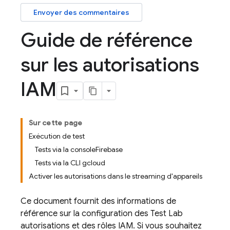
Envoyer des commentaires
Guide de référence
sur les autorisations
IAM
Sur cette page
Exécution de test
Tests via la consoleFirebase
Tests via la CLI gcloud
Activer les autorisations dans le streaming d'appareils
Ce document fournit des informations de
référence sur la configuration des
Test Lab
autorisations et des rôles IAM. Si vous souhaitez