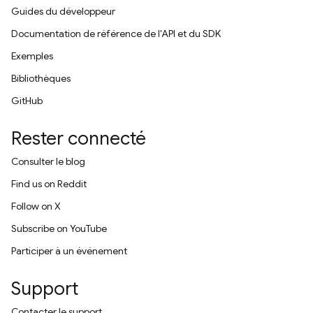
Guides du développeur
Documentation de référence de l'API et du SDK
Exemples
Bibliothèques
GitHub
Rester connecté
Consulter le blog
Find us on Reddit
Follow on X
Subscribe on YouTube
Participer à un événement
Support
Contacter le support