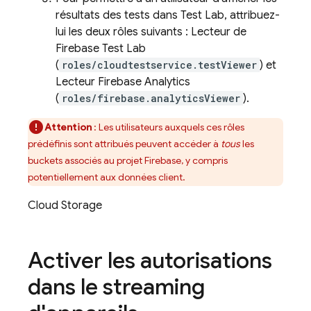
résultats des tests dans
Test Lab
, attribuez-
lui les deux rôles suivants : Lecteur de
Firebase Test Lab
(
roles/cloudtestservice.testViewer
) et
Lecteur Firebase Analytics
(
roles/firebase.analyticsViewer
).
Attention
: Les utilisateurs auxquels ces rôles
prédéfinis sont attribués peuvent accéder à
tous
les
buckets associés au projet Firebase, y compris
potentiellement aux données client.
Cloud Storage
Activer les autorisations
dans le streaming