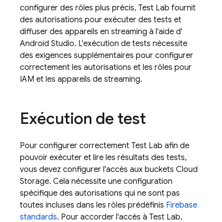
configurer des rôles plus précis,
Test Lab
fournit
des autorisations pour exécuter des tests et
diffuser des appareils en streaming à l'aide d'
Android Studio. L'exécution de tests nécessite
des exigences supplémentaires pour configurer
correctement les autorisations et les rôles pour
IAM et les appareils de streaming.
Exécution de test
Pour configurer correctement
Test Lab
afin de
pouvoir exécuter et lire les résultats des tests,
vous devez configurer l'accès aux buckets
Cloud
Storage
. Cela nécessite une configuration
spécifique des autorisations qui ne sont pas
toutes incluses dans les rôles prédéfinis
Firebase
standards
. Pour accorder l'accès à
Test Lab
,