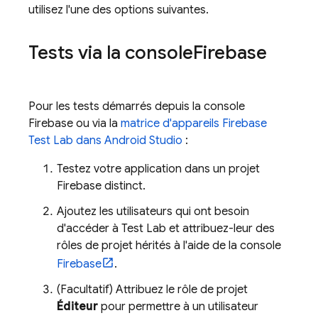
utilisez l'une des options suivantes.
Tests via la console
Firebase
Pour les tests démarrés depuis la console
Firebase
ou via la
matrice d'appareils Firebase
Test Lab dans Android Studio
:
Testez votre application dans un projet
Firebase distinct.
Ajoutez les utilisateurs qui ont besoin
d'accéder à
Test Lab
et attribuez-leur des
rôles de projet hérités à l'aide de la console
Firebase
.
(Facultatif) Attribuez le rôle de projet
Éditeur
pour permettre à un utilisateur