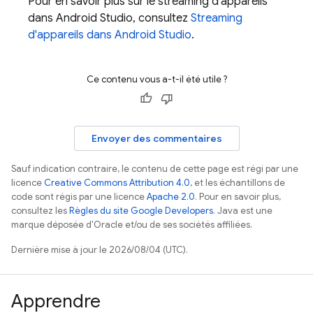
Pour en savoir plus sur le streaming d'appareils
dans Android Studio, consultez
Streaming
d'appareils dans Android Studio
.
Ce contenu vous a-t-il été utile ?
Envoyer des commentaires
Sauf indication contraire, le contenu de cette page est régi par une
licence
Creative Commons Attribution 4.0
, et les échantillons de
code sont régis par une licence
Apache 2.0
. Pour en savoir plus,
consultez les
Règles du site Google Developers
. Java est une
marque déposée d'Oracle et/ou de ses sociétés affiliées.
Dernière mise à jour le 2026/08/04 (UTC).
Apprendre