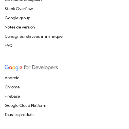
Stack Overflow
Google group
Notes de version
Consignes relatives à la marque
FAQ
Android
Chrome
Firebase
Google Cloud Platform
Tous les produits