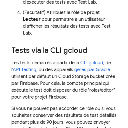
d'exécuter des tests avec
Test Lab
.
(Facultatif) Attribuez le rôle de projet
Lecteur
pour permettre à un utilisateur
d'afficher les résultats des tests avec
Test
Lab
.
Tests via la CLI gcloud
Les tests démarrés à partir de la
CLI gcloud
, de
l'
API Testing
, ou des appareils
gérés par Gradle
utilisent par défaut un
Cloud Storage
bucket créé
par Firebase. Pour cela, le compte principal qui
exécute le test doit disposer du rôle "roles/editor"
pour votre projet Firebase.
Si vous ne pouvez pas accorder ce rôle ou si vous
souhaitez conserver des résultats de test détaillés
pendant plus de 90 jours, vous pouvez envoyer