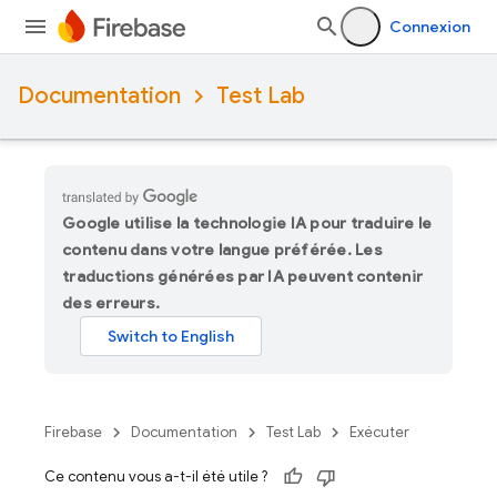
Connexion
Documentation
Test Lab
Google utilise la technologie IA pour traduire le
contenu dans votre langue préférée. Les
traductions générées par IA peuvent contenir
des erreurs.
Firebase
Documentation
Test Lab
Exécuter
Ce contenu vous a-t-il été utile ?