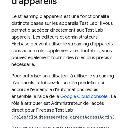
d'appareils
Le streaming d'appareils est une fonctionnalité
distincte basée sur les appareils
Test Lab
. Il vous
permet d'accéder directement aux
Test Lab
appareils. Les éditeurs et administrateurs
Firebase peuvent utiliser le streaming d'appareils
sans aucun rôle supplémentaire. Toutefois, vous
pouvez également fournir des rôles plus précis si
nécessaire.
Pour autoriser un utilisateur à utiliser le streaming
d'appareils, attribuez-lui un rôle prédéfini qui
accorde l'ensemble d'autorisations requis
ensemble, à l'aide de la
Google Cloud
console
. Le
rôle à attribuer est Administrateur de l'accès
direct pour Firebase Test Lab
(
roles/cloudtestservice.directAccessAdmin
).