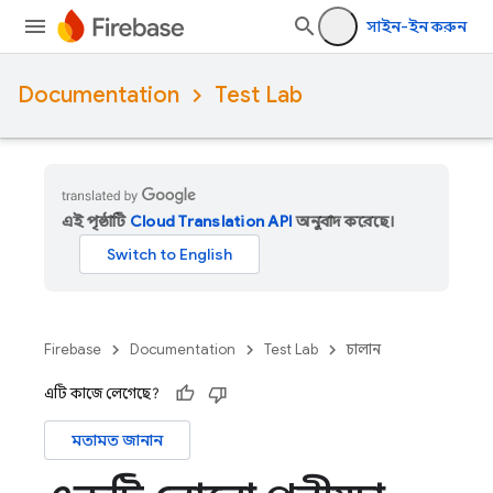
সাইন-ইন করুন
Documentation
Test Lab
এই পৃষ্ঠাটি
Cloud Translation API
অনুবাদ করেছে।
Firebase
Documentation
Test Lab
চালান
এটি কাজে লেগেছে?
মতামত জানান