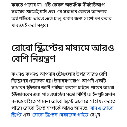
করতে পারবে না। এটি কেবল অত্যধিক দীর্ঘ স্টার্টআপ
সময়ের ক্ষেত্রেই ঘটে এবং এর সমাধান কেবল আপনার
অ্যাপটিকে আরও দ্রুত চালু করার জন্য সংশোধন করার
মাধ্যমেই করা সম্ভব।
রোবো স্ক্রিপ্টের মাধ্যমে আরও
বেশি নিয়ন্ত্রণ
কখনও কখনও আপনার টেস্টগুলোর উপর আরও বেশি
নিয়ন্ত্রণের প্রয়োজন হয়। উদাহরণস্বরূপ, আপনি একটি
সাধারণ ইউজার জার্নি পরীক্ষা করতে চাইতে পারেন অথবা
ইউজারনেম এবং পাসওয়ার্ডের মতো নির্দিষ্ট UI ইনপুট প্রদান
করতে চাইতে পারেন। রোবো স্ক্রিপ্ট এক্ষেত্রে সাহায্য করতে
পারে। রোবো স্ক্রিপ্ট সম্পর্কে আরও জানতে,
'রান এ রোবো
স্ক্রিপ্ট'
এবং
'রোবো স্ক্রিপ্টস রেফারেন্স গাইড'
দেখুন।