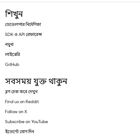
শিখুন
ডেভেলপার নির্দেশিকা
SDK ও API রেফারেন্স
নমুনা
লাইব্রেরি
GitHub
সবসময় যুক্ত থাকুন
ব্লগ চেক করে দেখুন
Find us on Reddit
Follow on X
Subscribe on YouTube
ইভেন্টে যোগ দিন