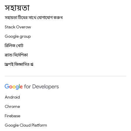
সহায়তা
সহায়তা টিমের সাথে যোগাযোগ করুন
Stack Overflow
Google group
রিলিজ নোট
ব্র্যান্ড নির্দেশিকা
প্রায়শই জিজ্ঞাসিত প্রশ্ন
Android
Chrome
Firebase
Google Cloud Platform