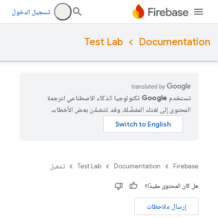
تسجيل الدخول
Test Lab
Documentation
تستخدم Google تكنولوجيا الذكاء الاصطناعي لترجمة
المحتوى إلى لغتك المفضّلة، وقد تتضمّن بعض الأخطاء.
Firebase
Documentation
Test Lab
تشغيل
هل كان المحتوى مفيدًا؟
إرسال ملاحظات