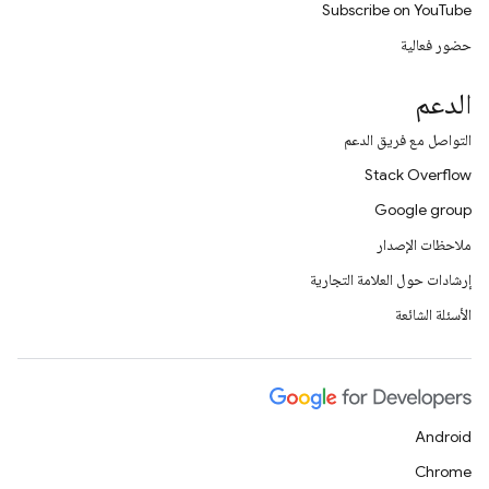
Subscribe on YouTube
حضور فعالية
الدعم
التواصل مع فريق الدعم
Stack Overflow
Google group
ملاحظات الإصدار
إرشادات حول العلامة التجارية
الأسئلة الشائعة
Android
Chrome