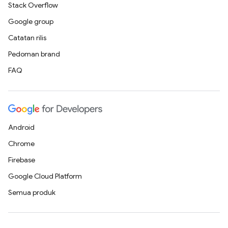
Stack Overflow
Google group
Catatan rilis
Pedoman brand
FAQ
Android
Chrome
Firebase
Google Cloud Platform
Semua produk