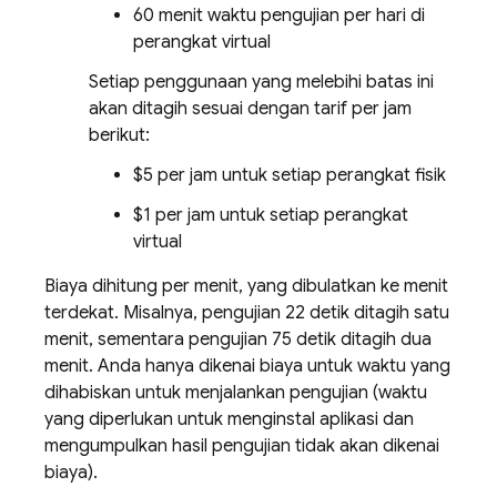
60 menit waktu pengujian per hari di
perangkat virtual
Setiap penggunaan yang melebihi batas ini
akan ditagih sesuai dengan tarif per jam
berikut:
$5 per jam untuk setiap perangkat fisik
$1 per jam untuk setiap perangkat
virtual
Biaya dihitung per menit, yang dibulatkan ke menit
terdekat. Misalnya, pengujian 22 detik ditagih satu
menit, sementara pengujian 75 detik ditagih dua
menit. Anda hanya dikenai biaya untuk waktu yang
dihabiskan untuk menjalankan pengujian (waktu
yang diperlukan untuk menginstal aplikasi dan
mengumpulkan hasil pengujian tidak akan dikenai
biaya).