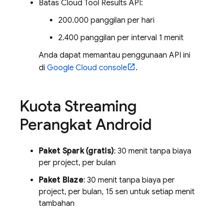
Batas Cloud Tool Results API:
200.000 panggilan per hari
2.400 panggilan per interval 1 menit
Anda dapat memantau penggunaan API ini
di
Google Cloud
console
.
Kuota Streaming
Perangkat Android
Paket Spark (gratis)
: 30 menit tanpa biaya
per project, per bulan
Paket Blaze
: 30 menit tanpa biaya per
project, per bulan, 15 sen untuk setiap menit
tambahan