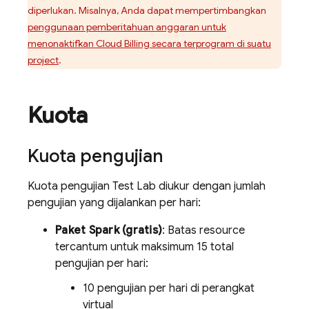
diperlukan. Misalnya, Anda dapat mempertimbangkan
penggunaan pemberitahuan anggaran untuk
menonaktifkan
Cloud Billing
secara terprogram di suatu
project
.
Kuota
Kuota pengujian
Kuota pengujian
Test Lab
diukur dengan jumlah
pengujian yang dijalankan per hari:
Paket Spark (gratis)
: Batas resource
tercantum untuk maksimum 15 total
pengujian per hari:
10 pengujian per hari di perangkat
virtual