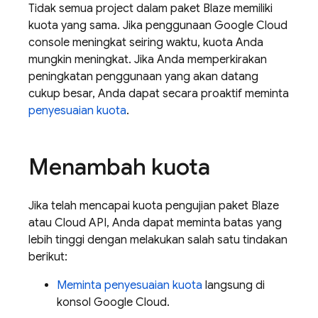
Tidak semua project dalam paket Blaze memiliki
kuota yang sama. Jika penggunaan
Google Cloud
console meningkat seiring waktu, kuota Anda
mungkin meningkat. Jika Anda memperkirakan
peningkatan penggunaan yang akan datang
cukup besar, Anda dapat secara proaktif meminta
penyesuaian kuota
.
Menambah kuota
Jika telah mencapai kuota pengujian paket Blaze
atau Cloud API, Anda dapat meminta batas yang
lebih tinggi dengan melakukan salah satu tindakan
berikut:
Meminta penyesuaian kuota
langsung di
konsol
Google Cloud
.