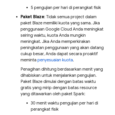
5 pengujian per hari di perangkat fisik
Paket Blaze
: Tidak semua project dalam
paket Blaze memiliki kuota yang sama. Jika
penggunaan Google Cloud Anda meningkat
seiring waktu, kuota Anda mungkin
meningkat. Jika Anda memperkirakan
peningkatan penggunaan yang akan datang
cukup besar, Anda dapat secara proaktif
meminta
penyesuaian kuota
.
Penagihan dihitung berdasarkan menit yang
dihabiskan untuk menjalankan pengujian.
Paket Blaze dimulai dengan batas waktu
gratis yang mirip dengan batas resource
yang ditawarkan oleh paket Spark:
30 menit waktu pengujian per hari di
perangkat fisik