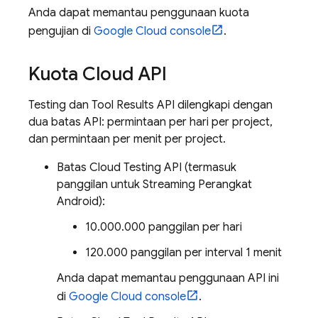
Anda dapat memantau penggunaan kuota
pengujian di
Google Cloud
console
.
Kuota Cloud API
Testing dan Tool Results API dilengkapi dengan
dua batas API: permintaan per hari per project,
dan permintaan per menit per project.
Batas Cloud Testing API (termasuk
panggilan untuk Streaming Perangkat
Android):
10.000.000 panggilan per hari
120.000 panggilan per interval 1 menit
Anda dapat memantau penggunaan API ini
di
Google Cloud
console
.