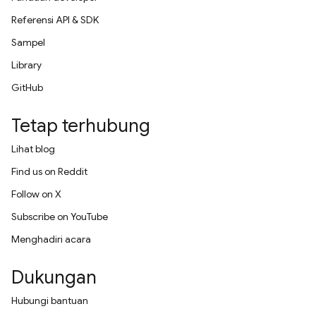
Referensi API & SDK
Sampel
Library
GitHub
Tetap terhubung
Lihat blog
Find us on Reddit
Follow on X
Subscribe on YouTube
Menghadiri acara
Dukungan
Hubungi bantuan