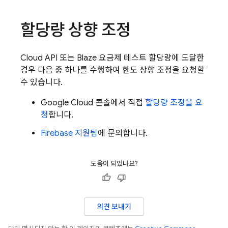
할당량 상향 조정
Cloud API 또는 Blaze 요금제 테스트 할당량에 도달한
경우 다음 중 하나를 수행하여 한도 상향 조정을 요청할
수 있습니다.
Google Cloud
콘솔에서 직접
할당량 조정을 요
청
합니다.
Firebase 지원팀
에 문의합니다.
도움이 되었나요?
의견 보내기