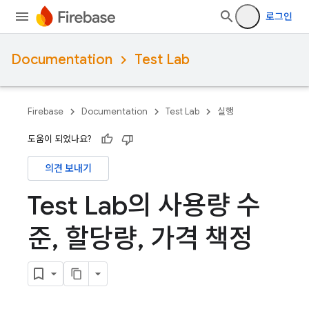
로그인
Documentation
Test Lab
Firebase
Documentation
Test Lab
실행
도움이 되었나요?
의견 보내기
Test Lab의 사용량 수
준
,
할당량
,
가격 책정