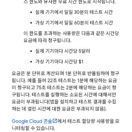
스 한도와 유사한 무료 시간 한도로 시작됩니다.
실제 기기에서 일일 30분의 테스트 시간
가상 기기에서 일일 60분의 테스트 시간
이 한도를 초과하는 사용량은 다음과 같은 시간당
요금에 따라 청구됩니다.
실제 기기마다 시간당 5달러
가상 기기마다 시간당 $1
요금은 분 단위로 계산되며 1분 단위로 반올림하여 청구
됩니다. 예를 들어 22초 테스트는 1분에 해당하는 요금
이 청구되고 75초 테스트는 2분에 해당하는 요금이 청
구됩니다. 테스트를 실행하는 소요된 시간에 대해서만
요금이 부과됩니다(앱을 설치하고 테스트 결과를 수집
하는 데 걸린 시간에 대한 요금은 부과되지 않음).
Google Cloud
콘솔
에서 테스트 할당량 사용량을 모
니터링할 수 있습니다.