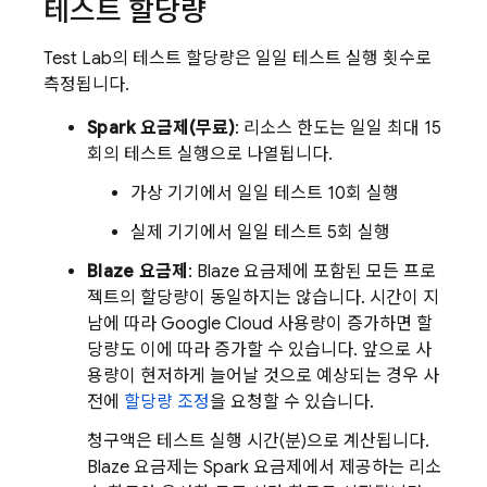
테스트 할당량
Test Lab
의 테스트 할당량은 일일 테스트 실행 횟수로
측정됩니다.
Spark 요금제(무료)
: 리소스 한도는 일일 최대 15
회의 테스트 실행으로 나열됩니다.
가상 기기에서 일일 테스트 10회 실행
실제 기기에서 일일 테스트 5회 실행
Blaze 요금제
: Blaze 요금제에 포함된 모든 프로
젝트의 할당량이 동일하지는 않습니다. 시간이 지
남에 따라 Google Cloud 사용량이 증가하면 할
당량도 이에 따라 증가할 수 있습니다. 앞으로 사
용량이 현저하게 늘어날 것으로 예상되는 경우 사
전에
할당량 조정
을 요청할 수 있습니다.
청구액은 테스트 실행 시간(분)으로 계산됩니다.
Blaze 요금제는 Spark 요금제에서 제공하는 리소