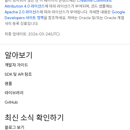
달리 명시되지 않는 한 이 페이지의 콘텐츠에는
Creative Commons
Attribution 4.0 라이선스
에 따라 라이선스가 부여되며, 코드 샘플에는
Apache 2.0 라이선스
에 따라 라이선스가 부여됩니다. 자세한 내용은
Google
Developers 사이트 정책
을 참조하세요. 자바는 Oracle 및/또는 Oracle 계열
사의 등록 상표입니다.
최종 업데이트: 2026-03-24(UTC)
알아보기
개발자 가이드
SDK 및 API 참조
샘플
라이브러리
GitHub
최신 소식 확인하기
블로그 보기