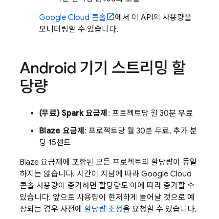
Google Cloud
콘솔
에서 이 API의 사용량을
모니터링할 수 있습니다.
Android 기기 스트리밍 할
당량
(무료) Spark 요금제
: 프로젝트당 월 30분 무료
Blaze 요금제
: 프로젝트당 월 30분 무료, 추가 분
당 15센트
Blaze 요금제에 포함된 모든 프로젝트의 할당량이 동일
하지는 않습니다. 시간이 지남에 따라
Google Cloud
콘솔 사용량이 증가하면 할당량도 이에 따라 증가할 수
있습니다. 앞으로 사용량이 현저하게 늘어날 것으로 예
상되는 경우 사전에
할당량 조정
을 요청할 수 있습니다.