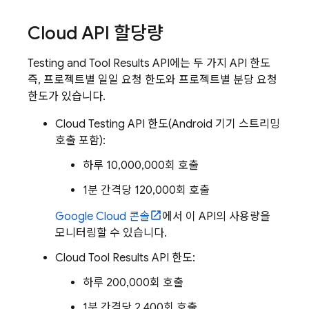
Cloud API 할당량
Testing and Tool Results API에는 두 가지 API 한도
즉, 프로젝트별 일일 요청 한도와 프로젝트별 분당 요청
한도가 있습니다.
Cloud Testing API 한도(Android 기기 스트리밍
호출 포함):
하루 10,000,000회 호출
1분 간격당 120,000회 호출
Google Cloud
콘솔
에서 이 API의 사용량을
모니터링할 수 있습니다.
Cloud Tool Results API 한도:
하루 200,000회 호출
1분 간격당 2,400회 호출