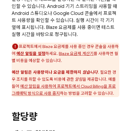
인할 수 있습니다. Android 기기 스트리밍을 사용할 때
Android 스튜디오나
Google Cloud
콘솔에서 프로젝
트 사용량을 확인할 수 있습니다. 실행 시간이 각 기기
옆에 표시됩니다. Blaze 요금제를 사용 중이면 테스트
실행 시간을 바탕으로 청구됩니다.
프로젝트에서 Blaze 요금제를 사용 중인 경우 콘솔을 사용하
여
예산 알림을 설정
하세요.
Blaze 요금제 계산기
를 사용하면 월
별 비용을 예상할 수 있습니다.
예산 알림은 사용량이나 요금을 제한하지
않습니다
. 필요한 경
우 조치를 취할 수 있도록 비용에 관한
알림
을 제공합니다. 예를
들어
예산 알림을 사용하여 프로젝트에서
Cloud Billing
을 프로
그래매틱 방식으로 사용 중지
하는 방법을 고려할 수 있습니다.
할당량