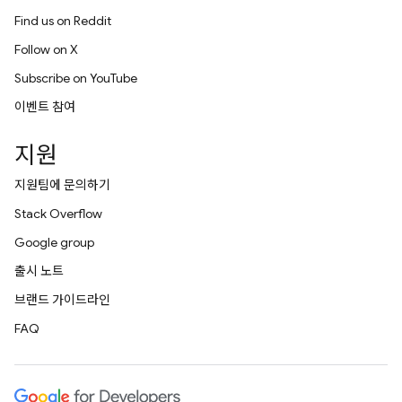
Find us on Reddit
Follow on X
Subscribe on YouTube
이벤트 참여
지원
지원팀에 문의하기
Stack Overflow
Google group
출시 노트
브랜드 가이드라인
FAQ