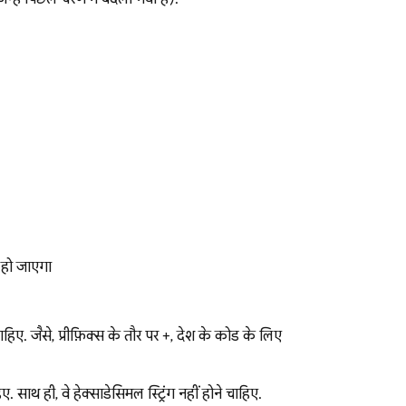
हो जाएगा
हिए. जैसे, प्रीफ़िक्स के तौर पर +, देश के कोड के लिए
ाथ ही, वे हेक्साडेसिमल स्ट्रिंग नहीं होने चाहिए.