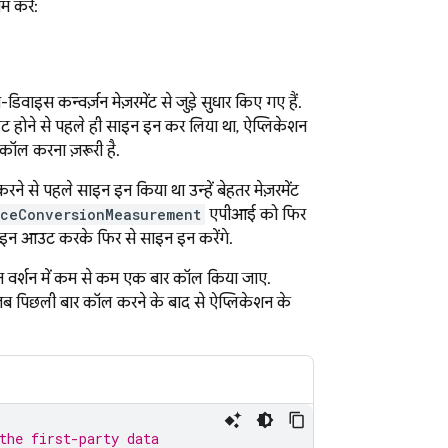
 करें:
ाइस कन्वर्ज़न मेज़रमेंट से जुड़े सुधार किए गए हैं.
डेट होने से पहले ही साइन इन कर लिया था, ऐप्लिकेशन
ॉल करना ज़रूरी है.
 से पहले साइन इन किया था उन्हें बेहतर मेज़रमेंट
iceConversionMeasurement
एपीआई को फिर
साइन आउट करके फिर से साइन इन करेंगे.
 वर्शन में कम से कम एक बार कॉल किया जाए.
जब पिछली बार कॉल करने के बाद से ऐप्लिकेशन के
the first-party data