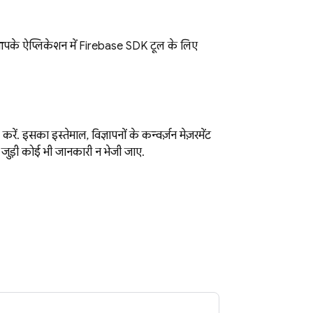
 आपके ऐप्लिकेशन में Firebase SDK टूल के लिए
ं. इसका इस्तेमाल, विज्ञापनों के कन्वर्ज़न मेज़रमेंट
 जुड़ी कोई भी जानकारी न भेजी जाए.