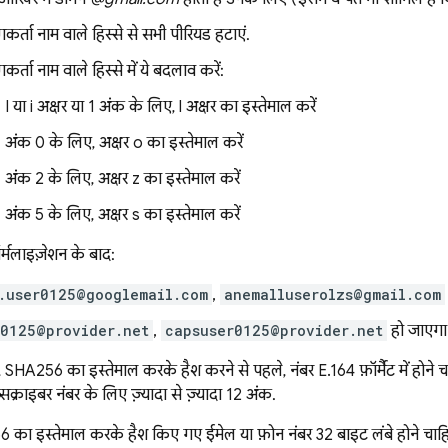
कर्ता नाम वाले हिस्से से सभी पीरियड हटाएं.
र्ता नाम वाले हिस्से में ये बदलाव करें:
I या i अक्षर या 1 अंक के लिए, l अक्षर का इस्तेमाल करें
अंक 0 के लिए, अक्षर o का इस्तेमाल करें
अंक 2 के लिए, अक्षर z का इस्तेमाल करें
अंक 5 के लिए, अक्षर s का इस्तेमाल करें
्मलाइज़ेशन के बाद:
.user0125@googlemail.com
,
anemalluserolzs@gmail.com
0125@provider.net
,
capsuser0125@provider.net
हो जाएगा
SHA256 का इस्तेमाल करके हैश करने से पहले, नंबर E.164 फ़ॉर्मैट में होने चा
क्राइबर नंबर के लिए ज़्यादा से ज़्यादा 12 अंक.
6 का इस्तेमाल करके हैश किए गए ईमेल या फ़ोन नंबर 32 बाइट लंबे होने चाहिए. स