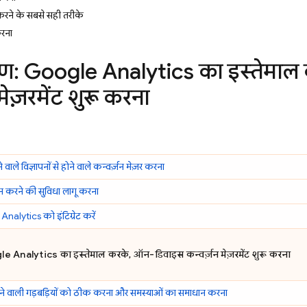
ने के सबसे सही तरीके
करना
रण:
Google Analytics
का इस्तेमाल
मेज़रमेंट शुरू करना
वाले विज्ञापनों से होने वाले कन्वर्ज़न मेज़र करना
 करने की सुविधा लागू करना
Analytics
को इंटिग्रेट करें
le Analytics
का इस्तेमाल करके, ऑन-डिवाइस कन्वर्ज़न मेज़रमेंट शुरू करना
ने वाली गड़बड़ियों को ठीक करना और समस्याओं का समाधान करना