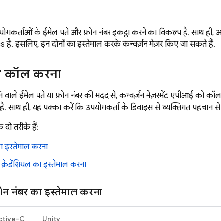
कर्ताओं के ईमेल पते और फ़ोन नंबर इकट्ठा करने का विकल्प है. साथ ही,
cs
है. इसलिए, इन दोनों का इस्तेमाल करके कन्वर्ज़न मेज़र किए जा सकते हैं.
 कॉल करना
वाले ईमेल पते या फ़ोन नंबर की मदद से, कन्वर्ज़न मेज़रमेंट एपीआई को कॉल करे
ै. साथ ही, यह पक्का करें कि उपयोगकर्ता के डिवाइस से व्यक्तिगत पहचान से
े दो तरीके हैं:
का इस्तेमाल करना
क्रेडेंशियल का इस्तेमाल करना
़ोन नंबर का इस्तेमाल करना
ctive-C
Unity