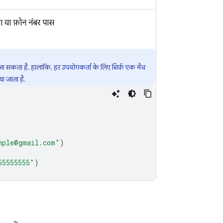
ा या फ़ोन नंबर पास
ा सकता है. हालांकि, हर उपयोगकर्ता के लिए सिर्फ़ एक मैच
 जाता है.
mple@gmail.com"
)
55555555"
)