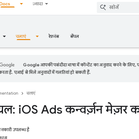
Docs
ज़्यादा
चलाएं
रेफ़रंस
सैंपल
Google आपकी पसंदीदा भाषा में कॉन्टेंट का अनुवाद करने के लिए,
रता है. एआई से मिले अनुवादों में गलतियां हो सकती हैं.
entation
चलाएं
यल: i
OS Ads कन्वर्ज़न मेज़र 
ानकारी उपलब्ध है
करना