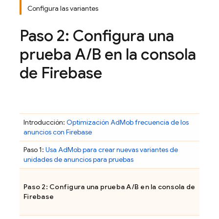
Configura las variantes
Paso 2: Configura una
prueba A
/
B en la consola
de
Firebase
Introducción:
Optimización
AdMob
frecuencia de los
anuncios con Firebase
Paso 1:
Usa
AdMob
para crear nuevas variantes de
unidades de anuncios para pruebas
Paso 2: Configura una prueba A/B en la consola de
Firebase