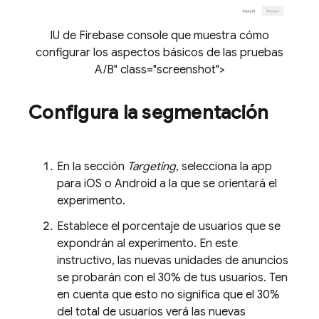
IU de Firebase console que muestra cómo
configurar los aspectos básicos de las pruebas
A/B" class="screenshot">
Configura la segmentación
En la sección
Targeting
, selecciona la app
para iOS o Android a la que se orientará el
experimento.
Establece el porcentaje de usuarios que se
expondrán al experimento. En este
instructivo, las nuevas unidades de anuncios
se probarán con el 30% de tus usuarios. Ten
en cuenta que esto no significa que el 30%
del total de usuarios verá las nuevas