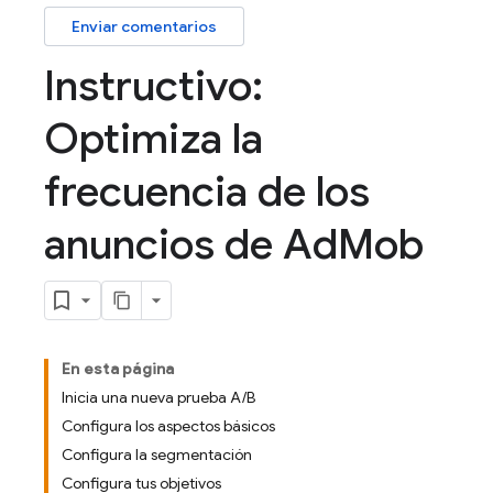
Enviar comentarios
Instructivo:
Optimiza la
frecuencia de los
anuncios de Ad
Mob
En esta página
Inicia una nueva prueba A/B
Configura los aspectos básicos
Configura la segmentación
Configura tus objetivos