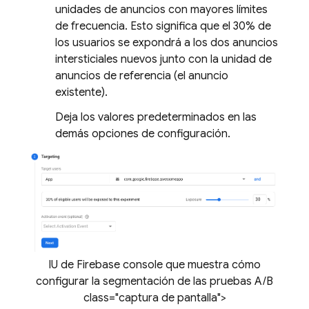
unidades de anuncios con mayores límites
de frecuencia. Esto significa que el 30% de
los usuarios se expondrá a los dos anuncios
intersticiales nuevos junto con la unidad de
anuncios de referencia (el anuncio
existente).
Deja los valores predeterminados en las
demás opciones de configuración.
IU de Firebase console que muestra cómo
configurar la segmentación de las pruebas A/B
class="captura de pantalla">