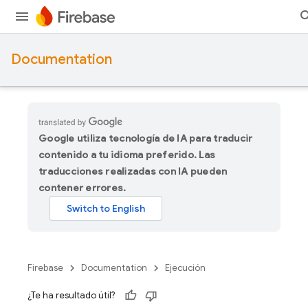
Documentation
Google utiliza tecnología de IA para traducir
contenido a tu idioma preferido. Las
traducciones realizadas con IA pueden
contener errores.
Firebase
Documentation
Ejecución
¿Te ha resultado útil?