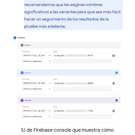
recomendamos que les asignes nombres
significativos a las variantes para que sea más fácil
hacer un seguimiento de los resultados de la
prueba más adelante.
IU de Firebase console que muestra cómo