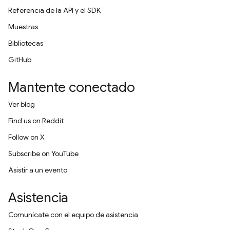
Referencia de la API y el SDK
Muestras
Bibliotecas
GitHub
Mantente conectado
Ver blog
Find us on Reddit
Follow on X
Subscribe on YouTube
Asistir a un evento
Asistencia
Comunícate con el equipo de asistencia