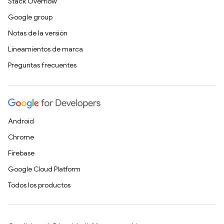
Stack Overflow
Google group
Notas de la versión
Lineamientos de marca
Preguntas frecuentes
Android
Chrome
Firebase
Google Cloud Platform
Todos los productos