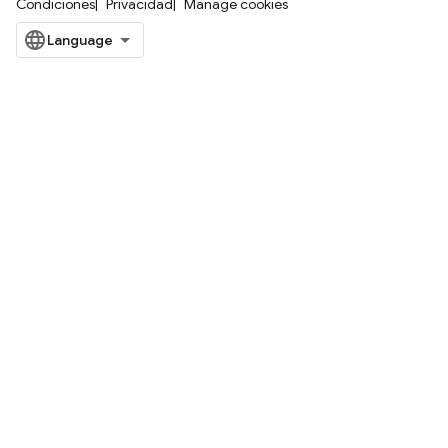
Condiciones
Privacidad
Manage cookies