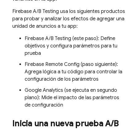
Firebase A/B Testing
usa los siguientes productos
para probar y analizar los efectos de agregar una
unidad de anuncios a tu app:
Firebase A/B Testing
(este paso): Define
objetivos y configura parámetros para tu
prueba
Firebase Remote Config
(paso siguiente):
Agrega lógica a tu código para controlar la
configuración de los parámetros
Google Analytics
(se ejecuta en segundo
plano): Mide el impacto de las parámetros
de configuración
Inicia una nueva prueba A
/
B