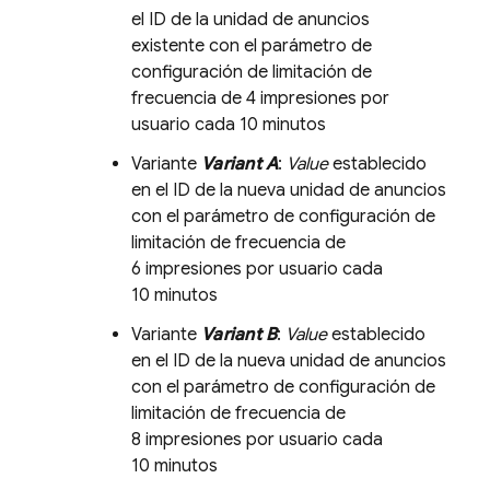
el ID de la unidad de anuncios
existente con el parámetro de
configuración de limitación de
frecuencia de 4 impresiones por
usuario cada 10 minutos
Variante
Variant A
:
Value
establecido
en el ID de la nueva unidad de anuncios
con el parámetro de configuración de
limitación de frecuencia de
6 impresiones por usuario cada
10 minutos
Variante
Variant B
:
Value
establecido
en el ID de la nueva unidad de anuncios
con el parámetro de configuración de
limitación de frecuencia de
8 impresiones por usuario cada
10 minutos