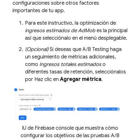
configuraciones sobre otros factores
importantes de tu app.
Para este instructivo, la optimización de
ingresos estimados de
AdMob
es la principal
así que selecciónalo en el menú desplegable.
(Opcional)
Si deseas que
A/B Testing
haga
un seguimiento de métricas adicionales,
como
Ingresos totales estimados
o
diferentes tasas de retención, selecciónalos
por Haz clic en
Agregar métrica
.
IU de Firebase console que muestra cómo
configurar los objetivos de las pruebas A/B