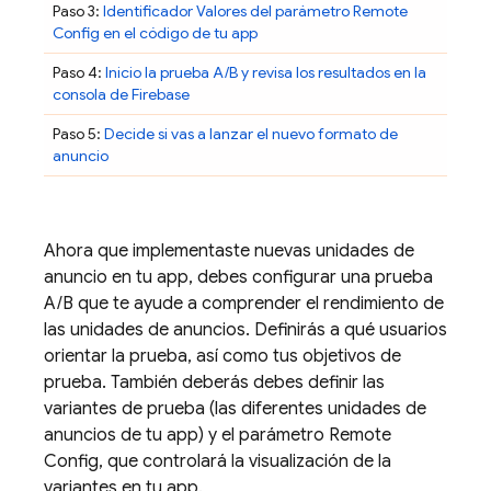
Paso 3:
Identificador Valores del parámetro
Remote
Config
en el código de tu app
Paso 4:
Inicio la prueba A/B y revisa los resultados en la
consola de
Firebase
Paso 5:
Decide si vas a lanzar el nuevo formato de
anuncio
Ahora que implementaste nuevas unidades de
anuncio en tu app, debes configurar una prueba
A/B que te ayude a comprender el rendimiento de
las unidades de anuncios. Definirás a qué usuarios
orientar la prueba, así como tus objetivos de
prueba. También deberás debes definir las
variantes de prueba (las diferentes unidades de
anuncios de tu app) y el parámetro
Remote
Config
, que controlará la visualización de la
variantes en tu app.