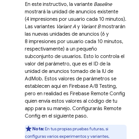
En este instructivo, la variante
Baseline
mostrará la unidad de anuncios existente
(4 impresiones por usuario cada 10 minutos).
Las variantes
Variant A
y
Variant B
mostrarán
las nuevas unidades de anuncios (6 y
8 impresiones por usuario cada 10 minutos,
respectivamente) a un pequeño
subconjunto de usuarios. Esto lo controla el
valor del parámetro, que es el ID de la
unidad de anuncios tomado de la IU de
AdMob
. Estos valores de parámetros se
establecen aquí en
Firebase A/B Testing
,
pero en realidad es
Firebase Remote Config
quien envía estos valores al código de tu
app para su manejo. Configurarás
Remote
Config
en el siguiente paso.
Nota:
En tus propias pruebas futuras, si
configuras varios experimentos y variantes,