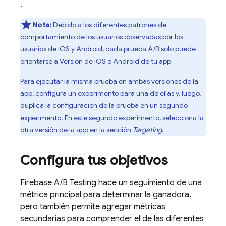
.
Nota:
Debido a los diferentes patrones de
comportamiento de los usuarios observadas por los
usuarios de iOS y Android, cada prueba A/B solo puede
orientarse a Versión de iOS o Android de tu app
Para ejecutar la misma prueba en ambas versiones de la
app, configura un experimento para una de ellas y, luego,
duplica la configuración de la prueba en un segundo
experimento. En este segundo experimento, selecciona la
otra versión de la app en la sección
Targeting
.
Configura tus objetivos
Firebase A/B Testing
hace un seguimiento de una
métrica principal para determinar la ganadora.
pero también permite agregar métricas
secundarias para comprender el de las diferentes