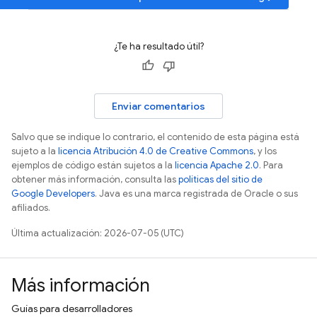
¿Te ha resultado útil?
Enviar comentarios
Salvo que se indique lo contrario, el contenido de esta página está
sujeto a la
licencia Atribución 4.0 de Creative Commons
, y los
ejemplos de código están sujetos a la
licencia Apache 2.0
. Para
obtener más información, consulta las
políticas del sitio de
Google Developers
. Java es una marca registrada de Oracle o sus
afiliados.
Última actualización: 2026-07-05 (UTC)
Más información
Guías para desarrolladores