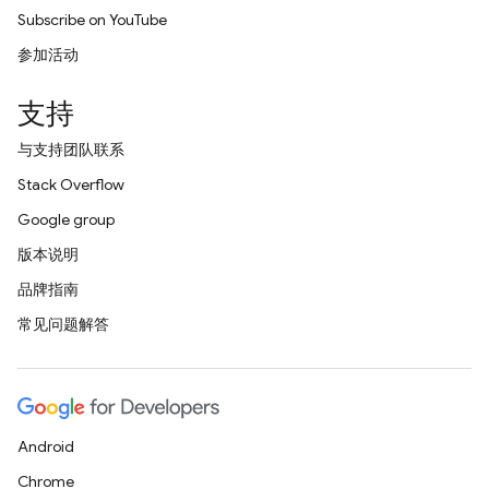
Subscribe on YouTube
参加活动
支持
与支持团队联系
Stack Overflow
Google group
版本说明
品牌指南
常见问题解答
Android
Chrome