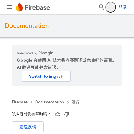
登录
Documentation
Google 会使用 AI 技术将内容翻译成您偏好的语言。
AI 翻译可能包含错误。
Firebase
Documentation
运行
该内容对您有帮助吗？
发送反馈