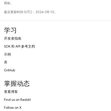
商标。
最后更新时间 (UTC)：2026-08-10。
学习
开发者指南
SDK 和 API 参考文档
示例
库
GitHub
掌握动态
查看博客
Find us on Reddit
Follow on X