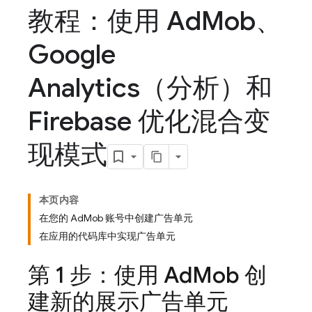
教程：使用 Ad
Mob、
Google
Analytics（分析）和
Firebase 优化混合变
现模式
本页内容
在您的 AdMob 账号中创建广告单元
在应用的代码库中实现广告单元
第 1 步：使用
Ad
Mob
创
建新的展示广告单元