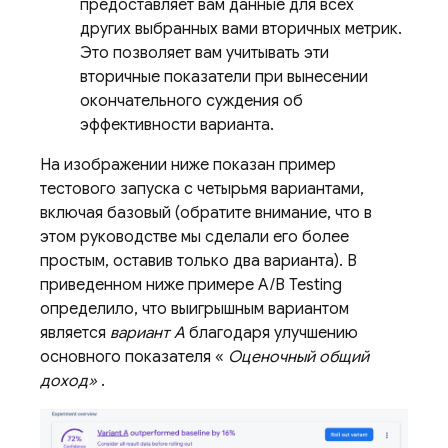
предоставляет вам данные для всех
других выбранных вами вторичных метрик.
Это позволяет вам учитывать эти
вторичные показатели при вынесении
окончательного суждения об
эффективности варианта.
На изображении ниже показан пример
тестового запуска с четырьмя вариантами,
включая базовый (обратите внимание, что в
этом руководстве мы сделали его более
простым, оставив только два варианта). В
приведенном ниже примере
A/B Testing
определило, что выигрышным вариантом
является
вариант A
благодаря улучшению
основного показателя «
Оценочный общий
доход»
.