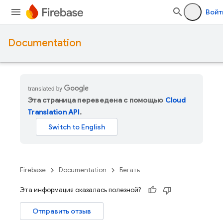
Войт
Documentation
Эта страница переведена с помощью
Cloud
Translation API
.
Firebase
Documentation
Бегать
Эта информация оказалась полезной?
Отправить отзыв