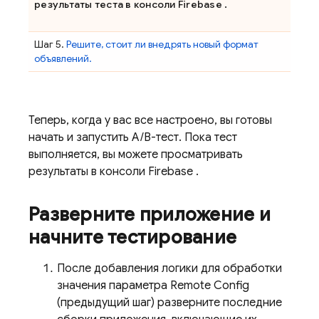
результаты теста в консоли
Firebase
.
Шаг 5.
Решите, стоит ли внедрять новый формат
объявлений.
Теперь, когда у вас все настроено, вы готовы
начать и запустить A/B-тест. Пока тест
выполняется, вы можете просматривать
результаты в консоли
Firebase
.
Разверните приложение и
начните тестирование
После добавления логики для обработки
значения параметра
Remote Config
(предыдущий шаг) разверните последние