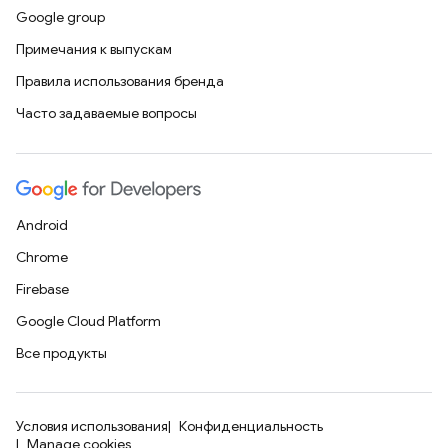
Google group
Примечания к выпускам
Правила использования бренда
Часто задаваемые вопросы
Android
Chrome
Firebase
Google Cloud Platform
Все продукты
Условия использования
Конфиденциальность
Manage cookies