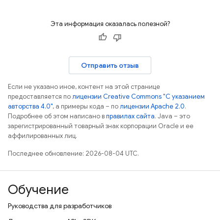
Эта информация оказалась полезной?
Отправить отзыв
Если не указано иное, контент на этой странице
предоставляется по
лицензии Creative Commons "С указанием
авторства 4.0"
, а примеры кода – по
лицензии Apache 2.0
.
Подробнее об этом написано в
правилах сайта
. Java – это
зарегистрированный товарный знак корпорации Oracle и ее
аффилированных лиц.
Последнее обновление: 2026-08-04 UTC.
Обучение
Руководства для разработчиков