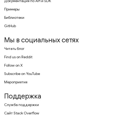
Документация по API и SDK
Примеры
Библиотеки
GitHub
Мы в социальных сетях
Читать блог
Find us on Reddit
Follow on X
Subscribe on YouTube
Мероприятия
Поддержка
Служба поддержки
Сайт Stack Overflow