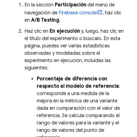
En la sección
Participación
del menú de
navegación de
Firebase
console
, haz clic
en
A/B Testing
.
Haz clic en
En ejecución
y, luego, haz clic en
el título del experimento o búscalo. En esta
página, puedes ver varias estadísticas
observadas y modeladas sobre el
experimento en ejecución, incluidas las
siguientes:
Porcentaje de diferencia con
respecto al modelo de referencia
:
corresponde a una medida de la
mejora en la métrica de una variante
dada en comparación con el valor de
referencia. Se calcula comparando el
rango de valores para la variante y el
rango de valores del punto de