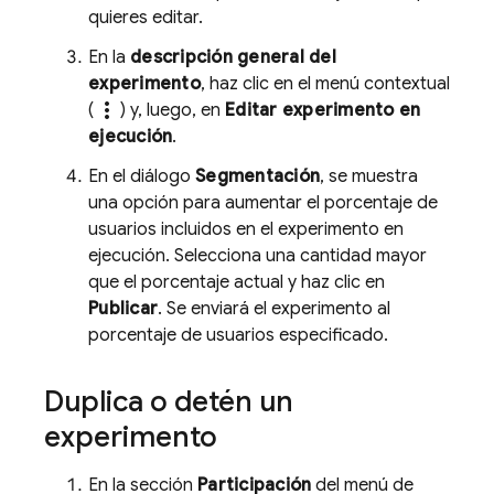
quieres editar.
En la
descripción general del
experimento
, haz clic en el menú contextual
more_vert
(
) y, luego, en
Editar experimento en
ejecución
.
En el diálogo
Segmentación
, se muestra
una opción para aumentar el porcentaje de
usuarios incluidos en el experimento en
ejecución. Selecciona una cantidad mayor
que el porcentaje actual y haz clic en
Publicar
. Se enviará el experimento al
porcentaje de usuarios especificado.
Duplica o detén un
experimento
En la sección
Participación
del menú de