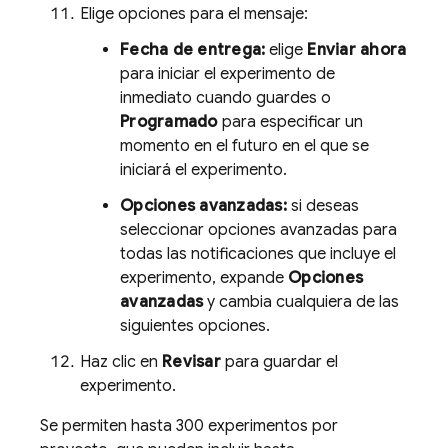
Elige opciones para el mensaje:
Fecha de entrega:
elige
Enviar ahora
para iniciar el experimento de
inmediato cuando guardes o
Programado
para especificar un
momento en el futuro en el que se
iniciará el experimento.
Opciones avanzadas:
si deseas
seleccionar opciones avanzadas para
todas las notificaciones que incluye el
experimento, expande
Opciones
avanzadas
y cambia cualquiera de las
siguientes opciones.
Haz clic en
Revisar
para guardar el
experimento.
Se permiten hasta 300 experimentos por