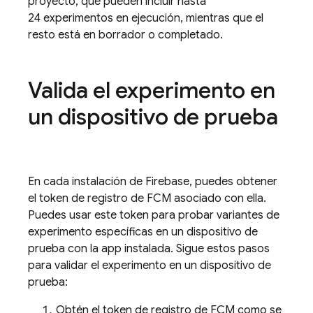
proyecto, que pueden incluir hasta
24 experimentos en ejecución, mientras que el
resto está en borrador o completado.
Valida el experimento en
un dispositivo de prueba
En cada instalación de Firebase, puedes obtener
el token de registro de
FCM
asociado con ella.
Puedes usar este token para probar variantes de
experimento específicas en un dispositivo de
prueba con la app instalada. Sigue estos pasos
para validar el experimento en un dispositivo de
prueba:
Obtén el token de registro de
FCM
como se