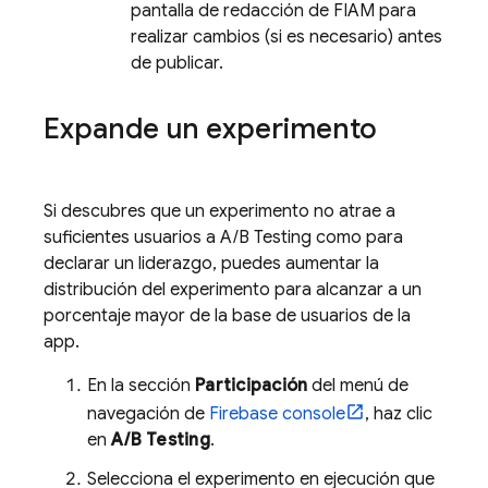
pantalla de redacción de FIAM para
realizar cambios (si es necesario) antes
de publicar.
Expande un experimento
Si descubres que un experimento no atrae a
suficientes usuarios a
A/B Testing
como para
declarar un liderazgo, puedes aumentar la
distribución del experimento para alcanzar a un
porcentaje mayor de la base de usuarios de la
app.
En la sección
Participación
del menú de
navegación de
Firebase
console
, haz clic
en
A/B Testing
.
Selecciona el experimento en ejecución que