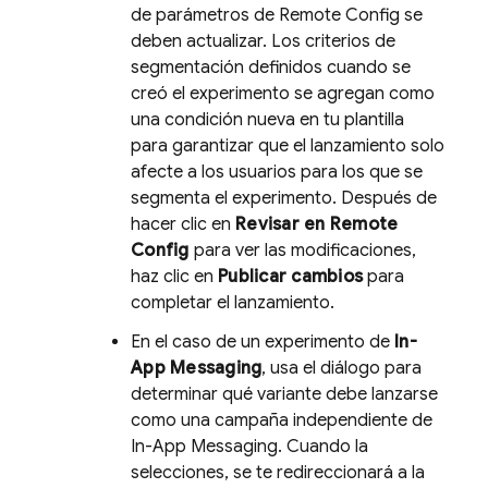
de parámetros de
Remote Config
se
deben actualizar. Los criterios de
segmentación definidos cuando se
creó el experimento se agregan como
una condición nueva en tu plantilla
para garantizar que el lanzamiento solo
afecte a los usuarios para los que se
segmenta el experimento. Después de
hacer clic en
Revisar en Remote
Config
para ver las modificaciones,
haz clic en
Publicar cambios
para
completar el lanzamiento.
En el caso de un experimento de
In-
App Messaging
, usa el diálogo para
determinar qué variante debe lanzarse
como una campaña independiente de
In-App Messaging
. Cuando la
selecciones, se te redireccionará a la