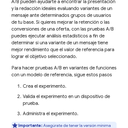
A/B pueden ayudarte a encontrar la presentación
y la redacción ideales evaluando variantes de un
mensaje ante determinados grupos de usuarios
de tu base. Si quieres mejorar la retención o las
conversiones de una oferta, con las pruebas A/B
puedes ejecutar análisis estadísticos a fin de
determinar si una variante de un mensaje tiene
mejor rendimiento que el valor de referencia para
lograr el objetivo seleccionado.
Para hacer pruebas A/B en variantes de funciones
con un modelo de referencia, sigue estos pasos
Crea el experimento.
Valida el experimento en un dispositivo de
prueba.
Administra el experimento.
Importante:
Asegúrate de tener la versión mínima