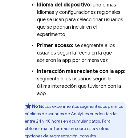
Idioma del dispositivo:
uno o más
idiomas y configuraciones regionales
que se usan para seleccionar usuarios
que se podrían incluir en el
experimento
Primer acceso:
se segmenta a los
usuarios según la fecha en la que
abrieron la app por primera vez
Interacción más reciente con la app:
segmenta a los usuarios según la
última interacción que tuvieron con la
app
Nota:
Los experimentos segmentados para los
públicos de usuarios de
Analytics
pueden tardar
entre 24 y 48 horas en acumular datos. Para
obtener más información sobre esta y otras
opciones de segmentación, consulta