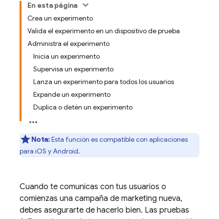
En esta página
Crea un experimento
Valida el experimento en un dispositivo de prueba
Administra el experimento
Inicia un experimento
Supervisa un experimento
Lanza un experimento para todos los usuarios
Expande un experimento
Duplica o detén un experimento
Nota:
Esta función es compatible con aplicaciones
para iOS y Android.
Cuando te comunicas con tus usuarios o
comienzas una campaña de marketing nueva,
debes asegurarte de hacerlo bien. Las pruebas