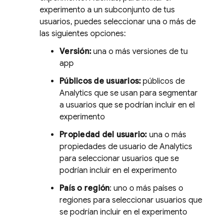
experimento a un subconjunto de tus
usuarios, puedes seleccionar una o más de
las siguientes opciones:
Versión:
una o más versiones de tu
app
Públicos de usuarios:
públicos de
Analytics
que se usan para segmentar
a usuarios que se podrían incluir en el
experimento
Propiedad del usuario:
una o más
propiedades de usuario de
Analytics
para seleccionar usuarios que se
podrían incluir en el experimento
País o región
: uno o más países o
regiones para seleccionar usuarios que
se podrían incluir en el experimento