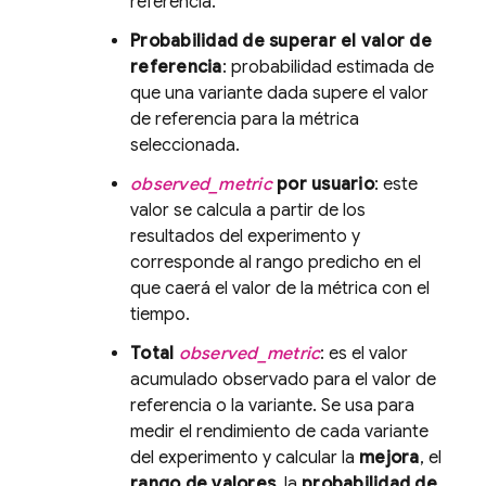
referencia.
Probabilidad de superar el valor de
referencia
: probabilidad estimada de
que una variante dada supere el valor
de referencia para la métrica
seleccionada.
observed_metric
por usuario
: este
valor se calcula a partir de los
resultados del experimento y
corresponde al rango predicho en el
que caerá el valor de la métrica con el
tiempo.
Total
observed_metric
: es el valor
acumulado observado para el valor de
referencia o la variante. Se usa para
medir el rendimiento de cada variante
del experimento y calcular la
mejora
, el
rango de valores
, la
probabilidad de