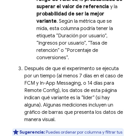
superar el valor de referencia
y la
probabilidad de ser la mejor
variante
. Según la métrica que se
mida, esta columna podría tener la
etiqueta “Duración por usuario”,
“Ingresos por usuario”, “Tasa de
retención” o “Porcentaje de
conversiones”.
Después de que el experimento se ejecuta
por un tiempo (al menos 7 días en el caso de
FCM
y
In-App Messaging
, o 14 días para
Remote Config
), los datos de esta página
indican qué variante es la “líder” (si hay
alguna). Algunas mediciones incluyen un
gráfico de barras que presenta los datos de
manera visual.
Sugerencia:
Puedes ordenar por columna y filtrar tus