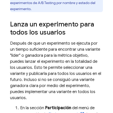
experimentos de A/B Testing por nombre y estado del
experimento.
Lanza un experimento para
todos los usuarios
Después de que un experimento se ejecuta por
un tiempo suficiente para encontrar una variante
"líder" o ganadora para la métrica objetivo,
puedes lanzar el experimento en la totalidad de
los usuarios. Esto te permite seleccionar una
variante y publicarla para todos los usuarios en el
futuro. Incluso si no se consiguió una variante
ganadora clara por medio del experimento,
puedes implementar una variante en todos los
usuarios.
En la sección
Participación
del menú de