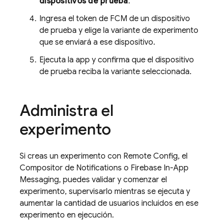
dispositivos de prueba
.
Ingresa el token de
FCM
de un dispositivo
de prueba y elige la variante de experimento
que se enviará a ese dispositivo.
Ejecuta la app y confirma que el dispositivo
de prueba reciba la variante seleccionada.
Administra el
experimento
Si creas un experimento con
Remote Config
, el
Compositor de Notifications o
Firebase In-App
Messaging
, puedes validar y comenzar el
experimento, supervisarlo mientras se ejecuta y
aumentar la cantidad de usuarios incluidos en ese
experimento en ejecución.