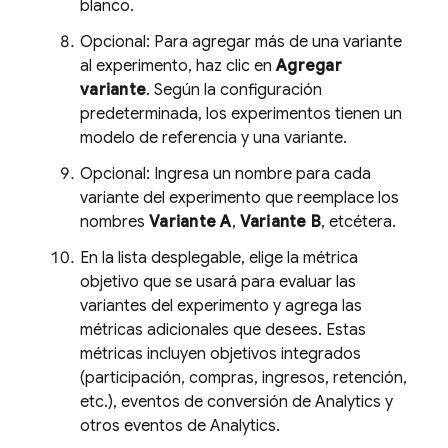
blanco.
Opcional: Para agregar más de una variante
al experimento, haz clic en
Agregar
variante
. Según la configuración
predeterminada, los experimentos tienen un
modelo de referencia y una variante.
Opcional: Ingresa un nombre para cada
variante del experimento que reemplace los
nombres
Variante A
,
Variante B
, etcétera.
En la lista desplegable, elige la métrica
objetivo que se usará para evaluar las
variantes del experimento y agrega las
métricas adicionales que desees. Estas
métricas incluyen objetivos integrados
(participación, compras, ingresos, retención,
etc.), eventos de conversión de
Analytics
y
otros eventos de
Analytics
.