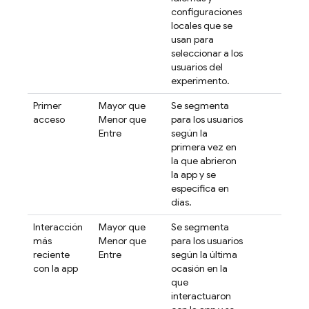
configuraciones
locales que se
usan para
seleccionar a los
usuarios del
experimento.
Primer
Mayor que
Se segmenta
acceso
Menor que
para los usuarios
Entre
según la
primera vez en
la que abrieron
la app y se
especifica en
días.
Interacción
Mayor que
Se segmenta
más
Menor que
para los usuarios
reciente
Entre
según la última
con la app
ocasión en la
que
interactuaron