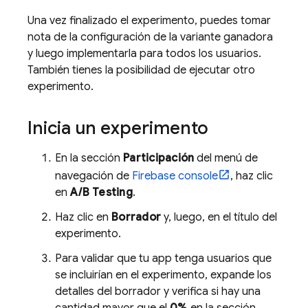
Una vez finalizado el experimento, puedes tomar
nota de la configuración de la variante ganadora
y luego implementarla para todos los usuarios.
También tienes la posibilidad de ejecutar otro
experimento.
Inicia un experimento
En la sección
Participación
del menú de
navegación de
Firebase
console
, haz clic
en
A/B Testing
.
Haz clic en
Borrador
y, luego, en el título del
experimento.
Para validar que tu app tenga usuarios que
se incluirían en el experimento, expande los
detalles del borrador y verifica si hay una