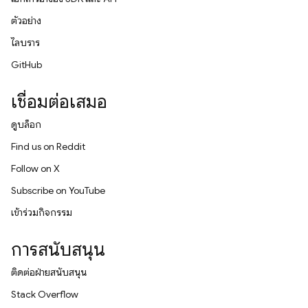
ตัวอย่าง
ไลบรารี
GitHub
เชื่อมต่อเสมอ
ดูบล็อก
Find us on Reddit
Follow on X
Subscribe on YouTube
เข้าร่วมกิจกรรม
การสนับสนุน
ติดต่อฝ่ายสนับสนุน
Stack Overflow