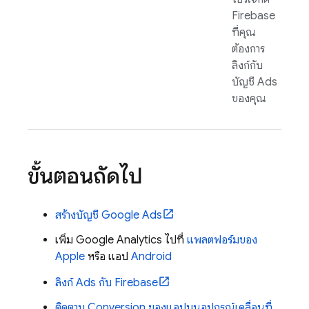
Firebase
ที่คุณ
ต้องการ
ลิงก์กับ
บัญชี
Ads
ของคุณ
ขั้นตอนถัดไป
สร้างบัญชี
Google Ads
เพิ่ม
Google Analytics
ไปที่
แพลตฟอร์มของ
Apple
หรือ แอป
Android
ลิงก์
Ads
กับ Firebase
ติดตาม Conversion ของแอปบนอุปกรณ์เคลื่อนที่