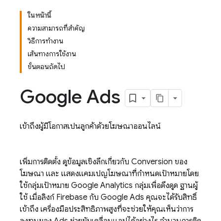
ในหน้านี้
ความสามารถที่สำคัญ
วิธีการทำงาน
เส้นทางการใช้งาน
ขั้นตอนถัดไป
Google Ads
เข้าถึงผู้มีโอกาสเป็นลูกค้าด้วยโฆษณาออนไลน์
เพิ่มการติดตั้ง ดูข้อมูลเชิงลึกเกี่ยวกับ Conversion ของ
โฆษณา และ แสดงแคมเปญโฆษณาที่กำหนดเป้าหมายโดย
ใช้กลุ่มเป้าหมาย
Google Analytics
กลุ่มเพื่อดึงดูด ฐานผู้
ใช้ เมื่อลิงก์ Firebase กับ
Google Ads
คุณจะได้รับสิทธิ์
เข้าถึง เครื่องมือประสิทธิภาพสูงที่จะช่วยให้คุณเห็นว่าการ