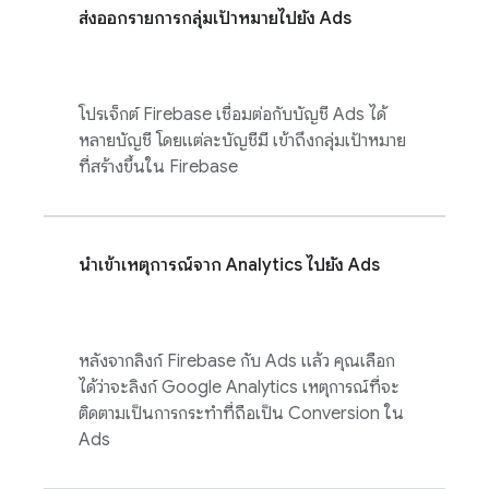
ส่งออกรายการกลุ่มเป้าหมายไปยัง
Ads
โปรเจ็กต์ Firebase เชื่อมต่อกับบัญชี
Ads
ได้
หลายบัญชี โดยแต่ละบัญชีมี เข้าถึงกลุ่มเป้าหมาย
ที่สร้างขึ้นใน Firebase
นำเข้าเหตุการณ์จาก
Analytics
ไปยัง
Ads
หลังจากลิงก์ Firebase กับ
Ads
แล้ว คุณเลือก
ได้ว่าจะลิงก์
Google Analytics
เหตุการณ์ที่จะ
ติดตามเป็นการกระทำที่ถือเป็น Conversion ใน
Ads