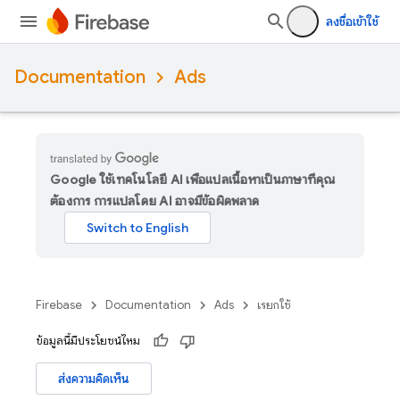
ลงชื่อเข้าใช้
Documentation
Ads
Google ใช้เทคโนโลยี AI เพื่อแปลเนื้อหาเป็นภาษาที่คุณ
ต้องการ การแปลโดย AI อาจมีข้อผิดพลาด
Firebase
Documentation
Ads
เรียกใช้
ข้อมูลนี้มีประโยชน์ไหม
ส่งความคิดเห็น