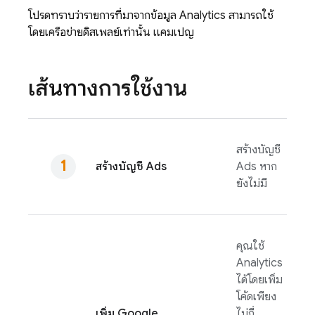
โปรดทราบว่ารายการที่มาจากข้อมูล
Analytics
สามารถใช้
โดยเครือข่ายดิสเพลย์เท่านั้น แคมเปญ
เส้นทางการใช้งาน
สร้างบัญชี
สร้างบัญชี
Ads
Ads
หาก
ยังไม่มี
คุณใช้
Analytics
ได้โดยเพิ่ม
โค้ดเพียง
เพิ่ม
Google
ไม่กี่