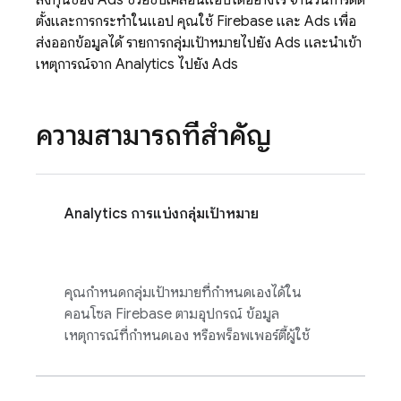
ลงทุนของ
Ads
ช่วยขับเคลื่อนแอปได้อย่างไร จำนวนการติด
ตั้งและการกระทำในแอป คุณใช้ Firebase และ
Ads
เพื่อ
ส่งออกข้อมูลได้ รายการกลุ่มเป้าหมายไปยัง
Ads
และนำเข้า
เหตุการณ์จาก
Analytics
ไปยัง
Ads
ความสามารถที่สำคัญ
Analytics
การแบ่งกลุ่มเป้าหมาย
คุณกำหนดกลุ่มเป้าหมายที่กำหนดเองได้ใน
คอนโซล
Firebase
ตามอุปกรณ์ ข้อมูล
เหตุการณ์ที่กำหนดเอง หรือพร็อพเพอร์ตี้ผู้ใช้