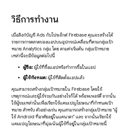
วิธีการทำงาน
เมื่อลิงก์บัญชี
Ads
กับโปรเจ็กต์ Firebase คุณจะสร้างได้
รายการการตลาดของแอปบนอุปกรณ์เคลื่อนที่ตามกลุ่มเป้า
หมาย
Analytics
กลุ่ม โดย ตามค่าเริ่มต้น กลุ่มเป้าหมาย
เหล่านี้จะมีข้อมูลต่อไปนี้
ผู้ซื้อ:
ผู้ใช้ที่ซื้อแอปหรือทำการซื้อในแอป
ผู้ใช้ทั้งหมด:
ผู้ใช้ที่ติดตั้งแอปแล้ว
คุณสามารถสร้างกลุ่มเป้าหมายใน Firebase โดยใช้
เหตุการณ์และผู้ใช้รวมกันอย่างไรก็ได้ พร็อพเพอร์ตี้ จากนั้น
ใช้ผู้ชมเหล่านั้นเพื่อเรียกใช้แคมเปญโฆษณาที่กำหนดเป้า
หมาย สำหรับ ตัวอย่างเช่น คุณสามารถสร้างกลุ่มเป้าหมาย "ผู้
ใช้ Android ที่อาศัยอยู่ในแคนาดา" และ จากนั้นเรียกใช้
แคมเปญโฆษณาที่มุ่งเน้นผู้ใช้ที่อยู่ในกลุ่มเป้าหมายนี้