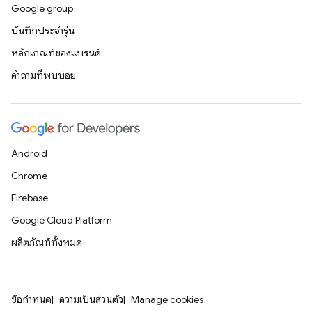
Google group
บันทึกประจำรุ่น
หลักเกณฑ์ของแบรนด์
คำถามที่พบบ่อย
Android
Chrome
Firebase
Google Cloud Platform
ผลิตภัณฑ์ทั้งหมด
ข้อกำหนด
ความเป็นส่วนตัว
Manage cookies