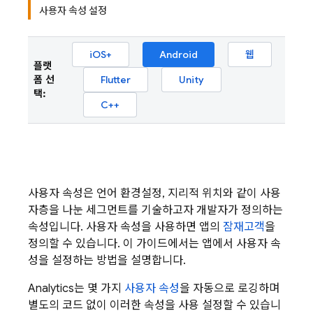
사용자 속성 설정
iOS+
Android
웹
플랫
폼 선
Flutter
Unity
택:
C++
사용자 속성은 언어 환경설정, 지리적 위치와 같이 사용
자층을 나눈 세그먼트를 기술하고자 개발자가 정의하는
속성입니다. 사용자 속성을 사용하면 앱의
잠재고객
을
정의할 수 있습니다. 이 가이드에서는 앱에서 사용자 속
성을 설정하는 방법을 설명합니다.
Analytics
는 몇 가지
사용자 속성
을 자동으로 로깅하며
별도의 코드 없이 이러한 속성을 사용 설정할 수 있습니