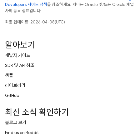
Developers 사이트 정책
을 참조하세요. 자바는 Oracle 및/또는 Oracle 계열
사의 등록 상표입니다.
최종 업데이트: 2026-04-08(UTC)
알아보기
개발자 가이드
SDK 및 API 참조
샘플
라이브러리
GitHub
최신 소식 확인하기
블로그 보기
Find us on Reddit