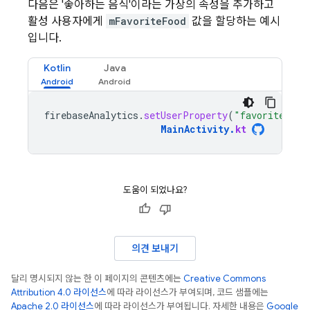
다음은 '좋아하는 음식'이라는 가상의 속성을 추가하고
활성 사용자에게
mFavoriteFood
값을 할당하는 예시
입니다.
Kotlin
Java
firebaseAnalytics
.
setUserProperty
(
"favorite_foo
MainActivity
.
kt
도움이 되었나요?
의견 보내기
달리 명시되지 않는 한 이 페이지의 콘텐츠에는
Creative Commons
Attribution 4.0 라이선스
에 따라 라이선스가 부여되며, 코드 샘플에는
Apache 2.0 라이선스
에 따라 라이선스가 부여됩니다. 자세한 내용은
Google