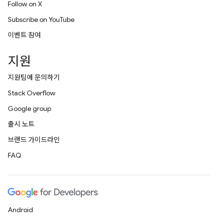
Follow on X
Subscribe on YouTube
이벤트 참여
지원
지원팀에 문의하기
Stack Overflow
Google group
출시 노트
브랜드 가이드라인
FAQ
Android