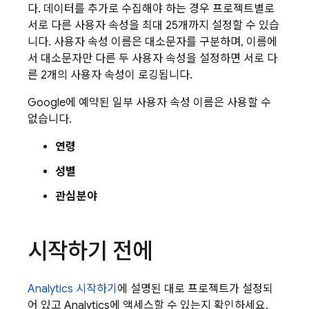
다. 데이터를 추가로 수집해야 하는 경우 프로젝트별로
서로 다른 사용자 속성을 최대 25개까지 설정할 수 있습
니다. 사용자 속성 이름은 대소문자를 구분하며, 이름에
서 대소문자만 다른 두 사용자 속성을 설정하면 서로 다
른 2개의 사용자 속성이 로깅됩니다.
Google에 예약된 일부 사용자 속성 이름은 사용할 수
없습니다.
연령
성별
관심분야
시작하기 전에
Analytics
시작하기
에 설명된 대로 프로젝트가 설정되
어 있고
Analytics
에 액세스할 수 있는지 확인하세요.