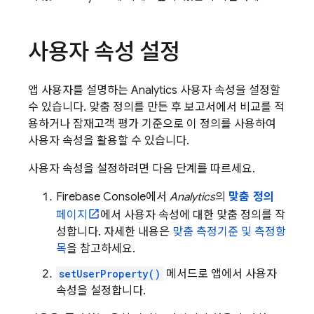
사용자 속성 설정
앱 사용자를 설명하는
Analytics
사용자 속성을 설정할
수 있습니다. 맞춤 정의를 만든 후 보고서에서 비교를 적
용하거나 잠재고객 평가 기준으로 이 정의를 사용하여
사용자 속성을 활용할 수 있습니다.
사용자 속성을 설정하려면 다음 단계를 따르세요.
Firebase
Console에서
Analytics
의
맞춤 정의
페이지
에서 사용자 속성에 대한 맞춤 정의를 작
성합니다. 자세한 내용은
맞춤 측정기준 및 측정항
목
을 참고하세요.
setUserProperty()
메서드로 앱에서 사용자
속성을 설정합니다.