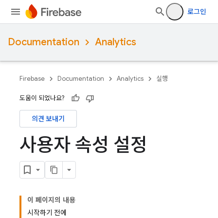
로그인
Documentation
Analytics
Firebase
Documentation
Analytics
실행
도움이 되었나요?
의견 보내기
사용자 속성 설정
이 페이지의 내용
시작하기 전에