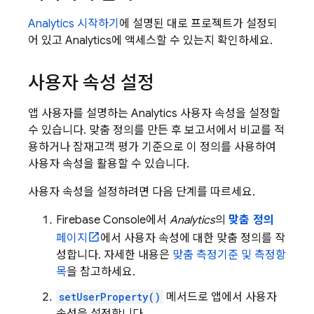
Analytics
시작하기
에 설명된 대로 프로젝트가 설정되
어 있고
Analytics
에 액세스할 수 있는지 확인하세요.
사용자 속성 설정
앱 사용자를 설명하는
Analytics
사용자 속성을 설정할
수 있습니다. 맞춤 정의를 만든 후 보고서에서 비교를 적
용하거나 잠재고객 평가 기준으로 이 정의를 사용하여
사용자 속성을 활용할 수 있습니다.
사용자 속성을 설정하려면 다음 단계를 따르세요.
Firebase
Console에서
Analytics
의
맞춤 정의
페이지
에서 사용자 속성에 대한 맞춤 정의를 작
성합니다. 자세한 내용은
맞춤 측정기준 및 측정항
목
을 참고하세요.
setUserProperty()
메서드로 앱에서 사용자