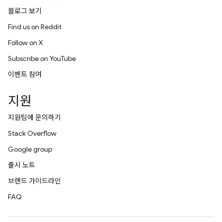
블로그 보기
Find us on Reddit
Follow on X
Subscribe on YouTube
이벤트 참여
지원
지원팀에 문의하기
Stack Overflow
Google group
출시 노트
브랜드 가이드라인
FAQ