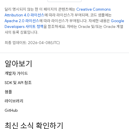
달리 명시되지 않는 한 이 페이지의 콘텐츠에는
Creative Commons
Attribution 4.0 라이선스
에 따라 라이선스가 부여되며, 코드 샘플에는
Apache 2.0 라이선스
에 따라 라이선스가 부여됩니다. 자세한 내용은
Google
Developers 사이트 정책
을 참조하세요. 자바는 Oracle 및/또는 Oracle 계열
사의 등록 상표입니다.
최종 업데이트: 2026-04-08(UTC)
알아보기
개발자 가이드
SDK 및 API 참조
샘플
라이브러리
GitHub
최신 소식 확인하기