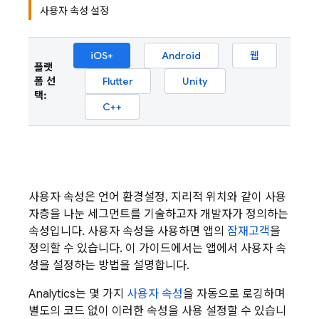
사용자 속성 설정
iOS+
Android
웹
플랫
폼 선
Flutter
Unity
택:
C++
사용자 속성은 언어 환경설정, 지리적 위치와 같이 사용
자층을 나눈 세그먼트를 기술하고자 개발자가 정의하는
속성입니다. 사용자 속성을 사용하면 앱의
잠재고객
을
정의할 수 있습니다. 이 가이드에서는 앱에서 사용자 속
성을 설정하는 방법을 설명합니다.
Analytics
는 몇 가지
사용자 속성
을 자동으로 로깅하며
별도의 코드 없이 이러한 속성을 사용 설정할 수 있습니