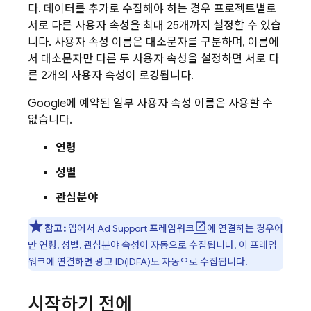
다. 데이터를 추가로 수집해야 하는 경우 프로젝트별로
서로 다른 사용자 속성을 최대 25개까지 설정할 수 있습
니다. 사용자 속성 이름은 대소문자를 구분하며, 이름에
서 대소문자만 다른 두 사용자 속성을 설정하면 서로 다
른 2개의 사용자 속성이 로깅됩니다.
Google에 예약된 일부 사용자 속성 이름은 사용할 수
없습니다.
연령
성별
관심분야
참고:
앱에서
Ad Support 프레임워크
에 연결하는 경우에
만 연령, 성별, 관심분야 속성이 자동으로 수집됩니다. 이 프레임
워크에 연결하면 광고 ID(IDFA)도 자동으로 수집됩니다.
시작하기 전에