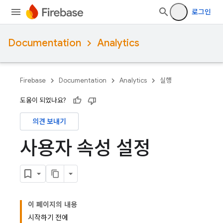
로그인
Documentation
Analytics
Firebase
Documentation
Analytics
실행
도움이 되었나요?
의견 보내기
사용자 속성 설정
이 페이지의 내용
시작하기 전에