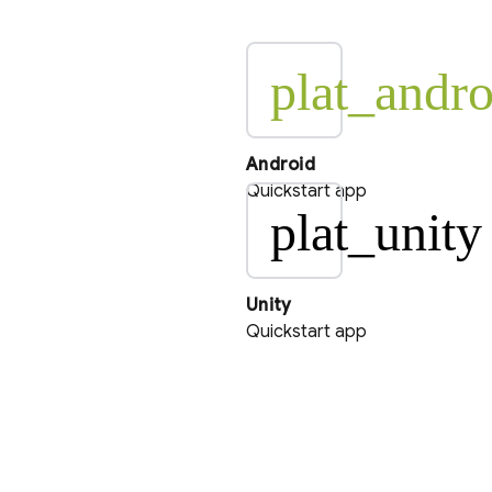
plat_andro
Android
Quickstart app
plat_unity
Unity
Quickstart app