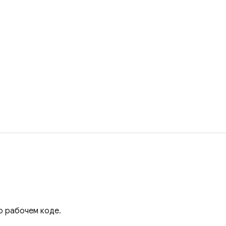
ю рабочем коде.