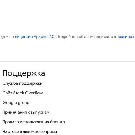
ода – по
лицензии Apache 2.0
. Подробнее об этом написано в
правилах
Поддержка
Служба поддержки
Сайт Stack Overflow
Google group
Примечания к выпускам
Правила использования бренда
Часто задаваемые вопросы