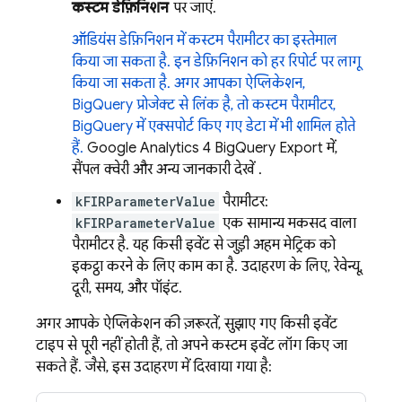
कस्टम डेफ़िनिशन
पर जाएं.
ऑडियंस डेफ़िनिशन में कस्टम पैरामीटर का इस्तेमाल
किया जा सकता है. इन डेफ़िनिशन को हर रिपोर्ट पर लागू
किया जा सकता है.
अगर आपका ऐप्लिकेशन,
BigQuery प्रोजेक्ट से लिंक है, तो कस्टम पैरामीटर,
BigQuery में एक्सपोर्ट किए गए डेटा में भी शामिल होते
हैं.
Google Analytics 4 BigQuery Export में,
सैंपल क्वेरी और अन्य जानकारी देखें
.
kFIRParameterValue
पैरामीटर:
kFIRParameterValue
एक सामान्य मकसद वाला
पैरामीटर है. यह किसी इवेंट से जुड़ी अहम मेट्रिक को
इकट्ठा करने के लिए काम का है. उदाहरण के लिए, रेवेन्यू,
दूरी, समय, और पॉइंट.
अगर आपके ऐप्लिकेशन की ज़रूरतें, सुझाए गए किसी इवेंट
टाइप से पूरी नहीं होती हैं, तो अपने कस्टम इवेंट लॉग किए जा
सकते हैं. जैसे, इस उदाहरण में दिखाया गया है: