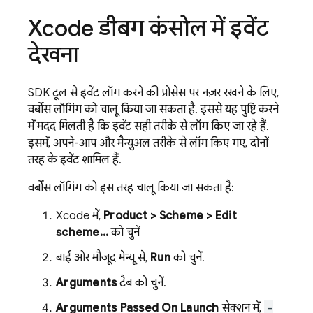
Xcode डीबग कंसोल में इवेंट
देखना
SDK टूल से इवेंट लॉग करने की प्रोसेस पर नज़र रखने के लिए,
वर्बोस लॉगिंग को चालू किया जा सकता है. इससे यह पुष्टि करने
में मदद मिलती है कि इवेंट सही तरीके से लॉग किए जा रहे हैं.
इसमें, अपने-आप और मैन्युअल तरीके से लॉग किए गए, दोनों
तरह के इवेंट शामिल हैं.
वर्बोस लॉगिंग को इस तरह चालू किया जा सकता है:
Xcode में,
Product > Scheme > Edit
scheme...
को चुनें
बाईं ओर मौजूद मेन्यू से,
Run
को चुनें.
Arguments
टैब को चुनें.
Arguments Passed On Launch
सेक्शन में,
-