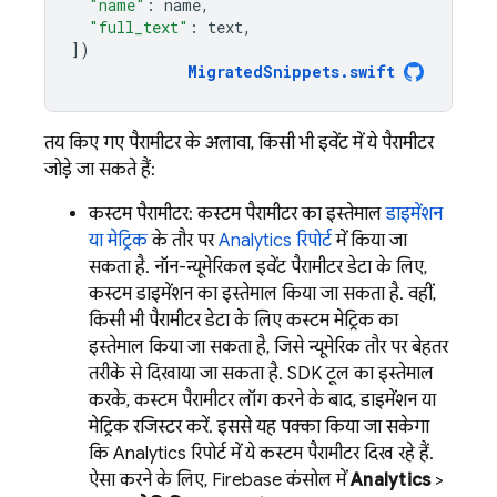
"name"
:
name
,
"full_text"
:
text
,
])
MigratedSnippets
.
swift
तय किए गए पैरामीटर के अलावा, किसी भी इवेंट में ये पैरामीटर
जोड़े जा सकते हैं:
कस्टम पैरामीटर: कस्टम पैरामीटर का इस्तेमाल
डाइमेंशन
या मेट्रिक
के तौर पर
Analytics
रिपोर्ट
में किया जा
सकता है. नॉन-न्यूमेरिकल इवेंट पैरामीटर डेटा के लिए,
कस्टम डाइमेंशन का इस्तेमाल किया जा सकता है. वहीं,
किसी भी पैरामीटर डेटा के लिए कस्टम मेट्रिक का
इस्तेमाल किया जा सकता है, जिसे न्यूमेरिक तौर पर बेहतर
तरीके से दिखाया जा सकता है. SDK टूल का इस्तेमाल
करके, कस्टम पैरामीटर लॉग करने के बाद, डाइमेंशन या
मेट्रिक रजिस्टर करें. इससे यह पक्का किया जा सकेगा
कि Analytics रिपोर्ट में ये कस्टम पैरामीटर दिख रहे हैं.
ऐसा करने के लिए,
Firebase
कंसोल में
Analytics
>