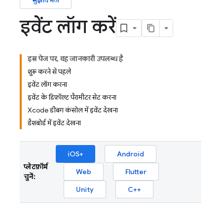
सुझाव भेजें
इवेंट लॉग करें
इस पेज पर, यह जानकारी उपलब्ध है
शुरू करने से पहले
इवेंट लॉग करना
इवेंट के डिफ़ॉल्ट पैरामीटर सेट करना
Xcode डीबग कंसोल में इवेंट देखना
डैशबोर्ड में इवेंट देखना
iOS+
Android
प्लेटफ़ॉर्म
Web
Flutter
चुनें:
Unity
C++