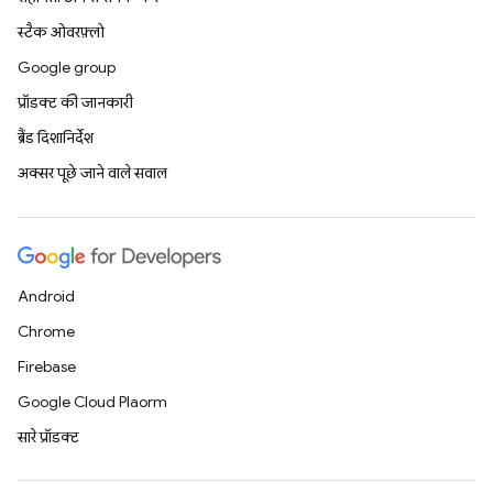
स्टैक ओवरफ़्लो
Google group
प्रॉडक्ट की जानकारी
ब्रैंड दिशानिर्देश
अक्सर पूछे जाने वाले सवाल
Android
Chrome
Firebase
Google Cloud Platform
सारे प्रॉडक्ट