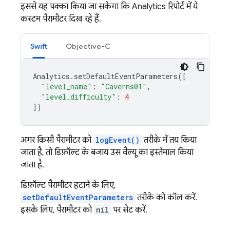
इससे यह पक्का किया जा सकेगा कि Analytics रिपोर्ट में ये
कस्टम पैरामीटर दिख रहे हैं.
Swift
Objective-C
Analytics
.
setDefaultEventParameters
([
"level_name"
:
"Caverns01"
,
"level_difficulty"
:
4
])
अगर किसी पैरामीटर को
logEvent()
तरीके में तय किया
जाता है, तो डिफ़ॉल्ट के बजाय उस वैल्यू का इस्तेमाल किया
जाता है.
डिफ़ॉल्ट पैरामीटर हटाने के लिए,
setDefaultEventParameters
तरीके को कॉल करें.
इसके लिए, पैरामीटर को
nil
पर सेट करें.