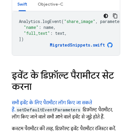
Swift
Objective-C
Analytics
.
logEvent
(
"share_image"
,
parameters
:
[
"name"
:
name
,
"full_text"
:
text
,
])
MigratedSnippets
.
swift
इवेंट के डिफ़ॉल्ट पैरामीटर सेट
करना
सभी इवेंट के लिए पैरामीटर लॉग किए जा सकते
हैं.
setDefaultEventParameters
डिफ़ॉल्ट पैरामीटर,
लॉग किए जाने वाले सभी आने वाले इवेंट से जुड़े होते हैं.
कस्टम पैरामीटर की तरह, डिफ़ॉल्ट इवेंट पैरामीटर रजिस्टर करें.