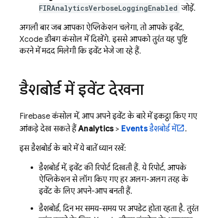
FIRAnalyticsVerboseLoggingEnabled
जोड़ें.
अगली बार जब आपका ऐप्लिकेशन चलेगा, तो आपके इवेंट,
Xcode डीबग कंसोल में दिखेंगे. इससे आपको तुरंत यह पुष्टि
करने में मदद मिलेगी कि इवेंट भेजे जा रहे हैं.
डैशबोर्ड में इवेंट देखना
Firebase
कंसोल में, आप अपने इवेंट के बारे में इकट्ठा किए गए
आंकड़े देख सकते हैं
Analytics
>
Events
डैशबोर्ड में
.
इस डैशबोर्ड के बारे में ये बातें ध्यान रखें:
डैशबोर्ड में, इवेंट की रिपोर्ट दिखती हैं. ये रिपोर्ट, आपके
ऐप्लिकेशन से लॉग किए गए हर अलग-अलग तरह के
इवेंट के लिए अपने-आप बनती हैं.
डैशबोर्ड, दिन भर समय-समय पर अपडेट होता रहता है. तुरंत