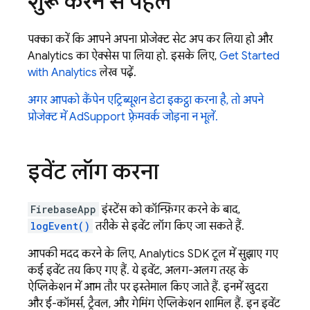
शुरू करने से पहले
पक्का करें कि आपने अपना प्रोजेक्ट सेट अप कर लिया हो और
Analytics
का ऐक्सेस पा लिया हो. इसके लिए,
Get Started
with
Analytics
लेख पढ़ें.
अगर आपको कैंपेन एट्रिब्यूशन डेटा इकट्ठा करना है, तो अपने
प्रोजेक्ट में AdSupport फ़्रेमवर्क जोड़ना न भूलें.
इवेंट लॉग करना
FirebaseApp
इंस्टेंस को कॉन्फ़िगर करने के बाद,
logEvent()
तरीके से इवेंट लॉग किए जा सकते हैं.
आपकी मदद करने के लिए,
Analytics
SDK टूल में सुझाए गए
कई इवेंट तय किए गए हैं. ये इवेंट, अलग-अलग तरह के
ऐप्लिकेशन में आम तौर पर इस्तेमाल किए जाते हैं. इनमें खुदरा
और ई-कॉमर्स, ट्रैवल, और गेमिंग ऐप्लिकेशन शामिल हैं. इन इवेंट