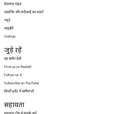
डेवलपर गाइड
एसडीके और एपीआई का संदर्भ
नमूने
लाइब्रेरी
GitHub
जुड़े रहें
यह ब्लॉग देखें
Find us on Reddit
Follow on X
Subscribe on YouTube
किसी इवेंट में शामिल हों
सहायता
सहायता टीम से संपर्क करें