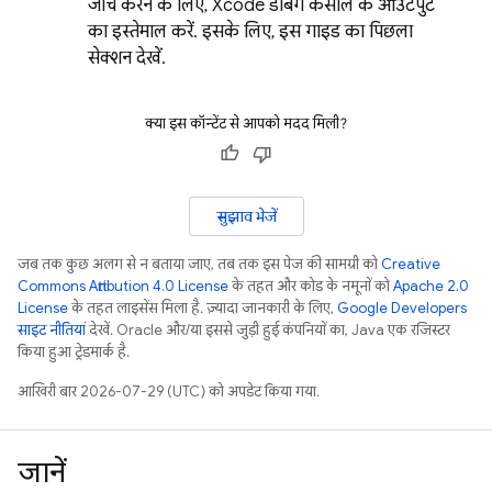
जांच करने के लिए, Xcode डीबग कंसोल के आउटपुट
का इस्तेमाल करें. इसके लिए, इस गाइड का पिछला
सेक्शन देखें.
क्या इस कॉन्टेंट से आपको मदद मिली?
सुझाव भेजें
जब तक कुछ अलग से न बताया जाए, तब तक इस पेज की सामग्री को
Creative
Commons Attribution 4.0 License
के तहत और कोड के नमूनों को
Apache 2.0
License
के तहत लाइसेंस मिला है. ज़्यादा जानकारी के लिए,
Google Developers
साइट नीतियां
देखें. Oracle और/या इससे जुड़ी हुई कंपनियों का, Java एक रजिस्टर
किया हुआ ट्रेडमार्क है.
आखिरी बार 2026-07-29 (UTC) को अपडेट किया गया.
जानें