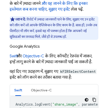
के बारे में ज़्यादा जानने
और यह जानने के लिए कि इनका
इस्तेमाल कब करना चाहिए
,
सुझाए गए इवेंट
लेख पढ़ें.
ध्यान दें:
रिपोर्ट में ज़्यादा जानकारी पाने के लिए, सुझाए गए उन इवेंट
को लॉग करें जो आपके ऐप्लिकेशन के लिए काम के हैं. साथ ही, उनके तय
पैरामीटर भी लॉग करें. इससे यह भी पक्का होता है कि आपको नई
सुविधाओं का फ़ायदा मिले, जैसे ही वे उपलब्ध हों.
Google Analytics
Swift
और
Objective-C
के लिए, कॉन्स्टैंट रेफ़रंस में जाकर,
इन्हें लागू करने के बारे में ज़्यादा जानकारी पाई जा सकती है.
यहां दिए गए उदाहरण में, सुझाए गए
kFIRSelectContent
इवेंट को लॉग करने का तरीका बताया गया है:
Swift
Objective-C
Analytics
.
logEvent
(
"share_image"
,
parameters
:
[