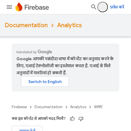
प्रवेश करें
Documentation
Analytics
Google आपकी पसंदीदा भाषा में कॉन्टेंट का अनुवाद करने के
लिए, एआई टेक्नोलॉजी का इस्तेमाल करता है. एआई से मिले
अनुवादों में गलतियां हो सकती हैं.
Firebase
Documentation
Analytics
चलाएं
क्या इस कॉन्टेंट से आपको मदद मिली?