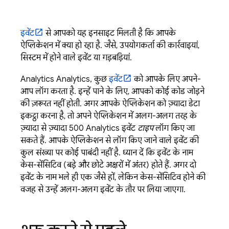
इवेंट
से आपको यह इनसाइट मिलती है कि आपके
ऐप्लिकेशन में क्या हो रहा है. जैसे, उपयोगकर्ता की कार्रवाइयां,
सिस्टम में होने वाले इवेंट या गड़बड़ियां.
Analytics
Analytics, कुछ
इवेंट
को आपके लिए अपने-
आप लॉग करता है. इन्हें पाने के लिए, आपको कोई कोड जोड़ने
की ज़रूरत नहीं होती. अगर आपके ऐप्लिकेशन को ज़्यादा डेटा
इकट्ठा करना है, तो अपने ऐप्लिकेशन में अलग-अलग तरह के
ज़्यादा से ज़्यादा 500
Analytics
इवेंट
टाइप
लॉग किए जा
सकते हैं. आपके ऐप्लिकेशन से लॉग किए जाने वाले इवेंट की
कुल संख्या पर कोई पाबंदी नहीं है. ध्यान दें कि इवेंट के नाम
केस-सेंसिटिव (बड़े और छोटे अक्षरों में अंतर) होते हैं. अगर दो
इवेंट के नाम भले ही एक जैसे हों, लेकिन केस-सेंसिटिव होने की
वजह से उन्हें अलग-अलग इवेंट के तौर पर लिया जाएगा.