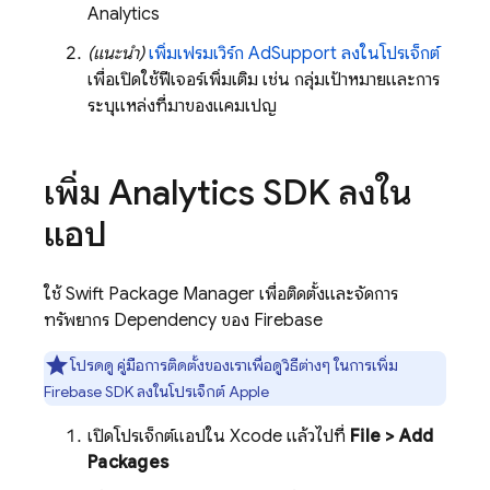
Analytics
(แนะนำ)
เพิ่มเฟรมเวิร์ก AdSupport ลงในโปรเจ็กต์
เพื่อเปิดใช้ฟีเจอร์เพิ่มเติม เช่น กลุ่มเป้าหมายและการ
ระบุแหล่งที่มาของแคมเปญ
เพิ่ม
Analytics
SDK ลงใน
แอป
ใช้ Swift Package Manager เพื่อติดตั้งและจัดการ
ทรัพยากร Dependency ของ Firebase
โปรดดู
คู่มือการติดตั้งของเราเพื่อดูวิธีต่างๆ ในการเพิ่ม
Firebase SDK ลงในโปรเจ็กต์ Apple
เปิดโปรเจ็กต์แอปใน Xcode แล้วไปที่
File > Add
Packages