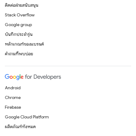
ติดต่อฝ่ายสนับสนุน
Stack Overflow
Google group
บันทึกประจำรุ่น
หลักเกณฑ์ของแบรนด์
คำถามที่พบบ่อย
Android
Chrome
Firebase
Google Cloud Platform
ผลิตภัณฑ์ทั้งหมด