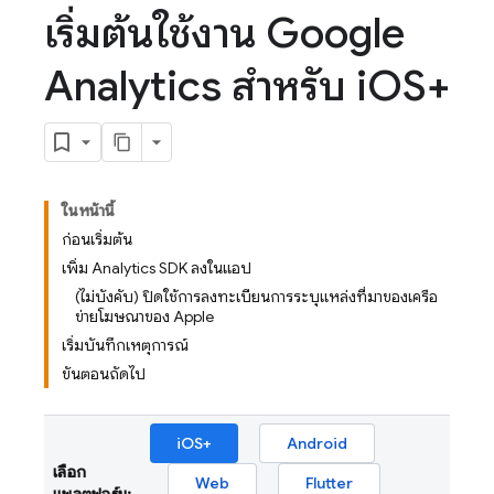
เริ่มต้นใช้งาน Google
Analytics สําหรับ i
OS+
ในหน้านี้
ก่อนเริ่มต้น
เพิ่ม Analytics SDK ลงในแอป
(ไม่บังคับ) ปิดใช้การลงทะเบียนการระบุแหล่งที่มาของเครือ
ข่ายโฆษณาของ Apple
เริ่มบันทึกเหตุการณ์
ขั้นตอนถัดไป
iOS+
Android
เลือก
Web
Flutter