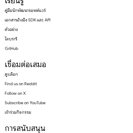
เรียนรู้
คู่มือนักพัฒนาซอฟต์แวร์
เอกสารอ้างอิง SDK และ API
ตัวอย่าง
ไลบรารี
GitHub
เชื่อมต่อเสมอ
ดูบล็อก
Find us on Reddit
Follow on X
Subscribe on YouTube
เข้าร่วมกิจกรรม
การสนับสนุน