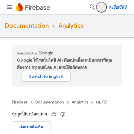
ลงชื่อเข้าใช้
Documentation
Analytics
Google ใช้เทคโนโลยี AI เพื่อแปลเนื้อหาเป็นภาษาที่คุณ
ต้องการ การแปลโดย AI อาจมีข้อผิดพลาด
Firebase
Documentation
Analytics
เรียกใช้
ข้อมูลนี้มีประโยชน์ไหม
ส่งความคิดเห็น