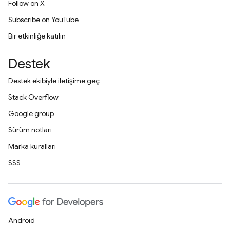
Follow on X
Subscribe on YouTube
Bir etkinliğe katılın
Destek
Destek ekibiyle iletişime geç
Stack Overflow
Google group
Sürüm notları
Marka kuralları
SSS
Android