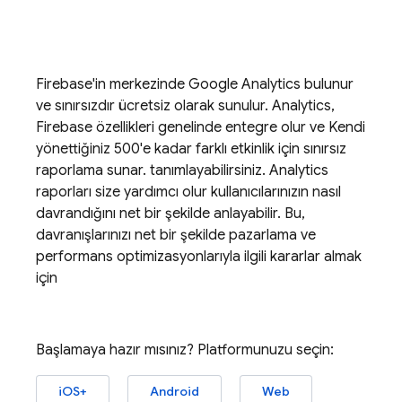
Firebase'in merkezinde
Google Analytics
bulunur
ve sınırsızdır ücretsiz olarak sunulur.
Analytics
,
Firebase özellikleri genelinde entegre olur ve Kendi
yönettiğiniz 500'e kadar farklı etkinlik için sınırsız
raporlama sunar. tanımlayabilirsiniz.
Analytics
raporları size yardımcı olur kullanıcılarınızın nasıl
davrandığını net bir şekilde anlayabilir. Bu,
davranışlarınızı net bir şekilde pazarlama ve
performans optimizasyonlarıyla ilgili kararlar almak
için
Başlamaya hazır mısınız? Platformunuzu seçin:
iOS+
Android
Web