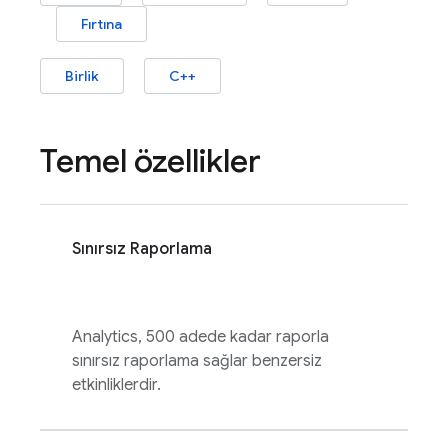
Fırtına
Birlik
C++
Temel özellikler
Sınırsız Raporlama
Analytics
, 500 adede kadar raporla
sınırsız raporlama sağlar benzersiz
etkinliklerdir.