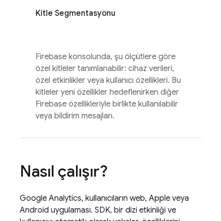
Kitle Segmentasyonu
Firebase
konsolunda, şu ölçütlere göre
özel kitleler tanımlanabilir: cihaz verileri,
özel etkinlikler veya kullanıcı özellikleri. Bu
kitleler yeni özellikler hedeflenirken diğer
Firebase özellikleriyle birlikte kullanılabilir
veya bildirim mesajları.
Nasıl çalışır?
Google Analytics
, kullanıcıların web, Apple veya
Android uygulaması. SDK, bir dizi etkinliği ve