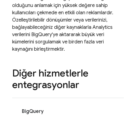
olduğunu anlamak için yüksek değere sahip
kullanıcıları çekmede en etkili olan reklamlardır.
Özelleştirilebilir dönüşümler veya verilerinizi,
bağlayabileceğiniz diğer kaynaklarla
Analytics
verilerini BigQuery'ye aktararak büyük veri
kümelerini sorgulamak ve birden fazla veri
kaynağını birleştirmektir.
Diğer hizmetlerle
entegrasyonlar
BigQuery