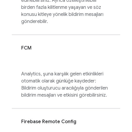
edinebilirsiniz. Ayrıca özelleştirilebilir
birden fazla kilitlenme yaşayan ve söz
konusu kitleye yönelik bildirim mesajları
gönderebilir.
FCM
Analytics
, şuna karşılık gelen etkinlikleri
otomatik olarak günlüğe kaydeder:
Bildirim oluşturucu aracılığıyla gönderilen
bildirim mesajları ve etkisini görebilirsiniz.
Firebase Remote Config