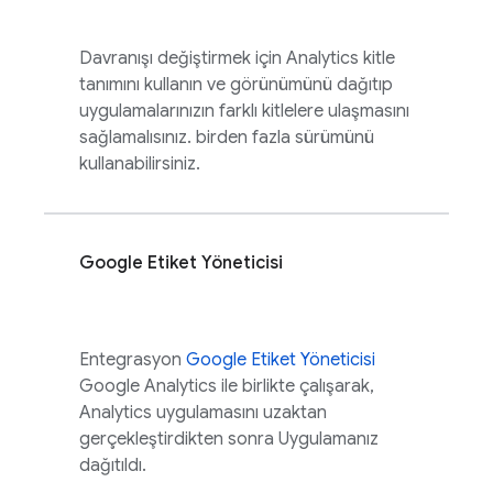
Davranışı değiştirmek için
Analytics
kitle
tanımını kullanın ve görünümünü dağıtıp
uygulamalarınızın farklı kitlelere ulaşmasını
sağlamalısınız. birden fazla sürümünü
kullanabilirsiniz.
Google Etiket Yöneticisi
Entegrasyon
Google Etiket Yöneticisi
Google Analytics
ile birlikte çalışarak,
Analytics
uygulamasını uzaktan
gerçekleştirdikten sonra Uygulamanız
dağıtıldı.