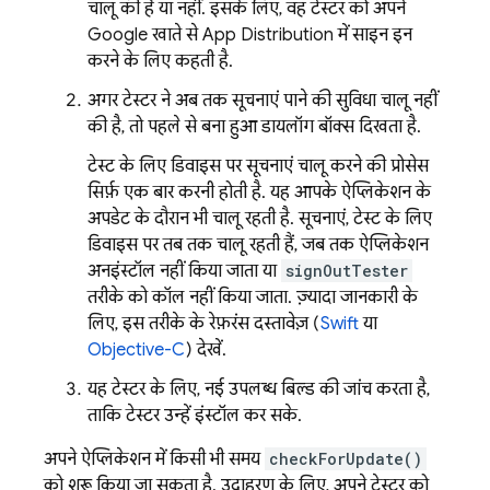
चालू की है या नहीं. इसके लिए, वह टेस्टर को अपने
Google खाते से
App Distribution
में साइन इन
करने के लिए कहती है.
अगर टेस्टर ने अब तक सूचनाएं पाने की सुविधा चालू नहीं
की है, तो पहले से बना हुआ डायलॉग बॉक्स दिखता है.
टेस्ट के लिए डिवाइस पर सूचनाएं चालू करने की प्रोसेस
सिर्फ़ एक बार करनी होती है. यह आपके ऐप्लिकेशन के
अपडेट के दौरान भी चालू रहती है. सूचनाएं, टेस्ट के लिए
डिवाइस पर तब तक चालू रहती हैं, जब तक ऐप्लिकेशन
अनइंस्टॉल नहीं किया जाता या
signOutTester
तरीके को कॉल नहीं किया जाता. ज़्यादा जानकारी के
लिए, इस तरीके के रेफ़रंस दस्तावेज़ (
Swift
या
Objective-C
) देखें.
यह टेस्टर के लिए, नई उपलब्ध बिल्ड की जांच करता है,
ताकि टेस्टर उन्हें इंस्टॉल कर सके.
अपने ऐप्लिकेशन में किसी भी समय
checkForUpdate()
को शुरू किया जा सकता है. उदाहरण के लिए, अपने टेस्टर को