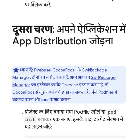
पर क्लिक करें.
दूसरा चरण
: अपने ऐप्लिकेशन में
App Distribution
जोड़ना
ध्यान दें:
Firebase, CocoaPods और Swift Package
Manager, दोनों को सपोर्ट करता है. अगर आपको
Swift Package
Manager
का इस्तेमाल करके Firebase इंस्टॉल करना है, तो
CocoaPods से जुड़े चरणों को छोड़ा जा सकता है. जैसे, Podfiles में
बदलाव करना और
कमांड चलाना.
pod
प्रोजेक्ट के लिए बनाया गया Podfile खोलें या
pod
init
चलाकर एक बनाएं. इसके बाद, टारगेट सेक्शन में
यह लाइन जोड़ें: