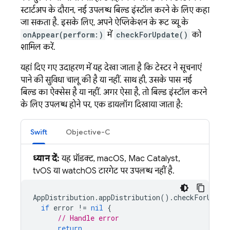
स्टार्टअप के दौरान, नई उपलब्ध बिल्ड इंस्टॉल करने के लिए कहा
जा सकता है. इसके लिए, अपने ऐप्लिकेशन के रूट व्यू के
onAppear(perform:)
में
checkForUpdate()
को
शामिल करें.
यहां दिए गए उदाहरण में यह देखा जाता है कि टेस्टर ने सूचनाएं
पाने की सुविधा चालू की है या नहीं. साथ ही, उसके पास नई
बिल्ड का ऐक्सेस है या नहीं. अगर ऐसा है, तो बिल्ड इंस्टॉल करने
के लिए उपलब्ध होने पर, एक डायलॉग दिखाया जाता है:
Swift
Objective-C
ध्यान दें:
यह प्रॉडक्ट, macOS, Mac Catalyst,
tvOS या watchOS टारगेट पर उपलब्ध नहीं है.
AppDistribution
.
appDistribution
().
checkForUpdat
if
error
!=
nil
{
// Handle error
return