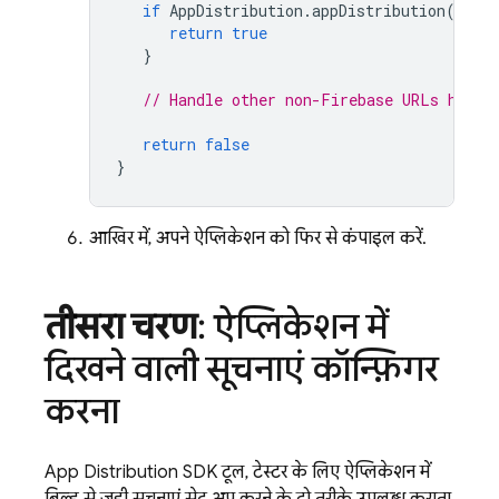
if
AppDistribution
.
appDistribution
().
ap
return
true
}
// Handle other non-Firebase URLs here.
return
false
}
आखिर में, अपने ऐप्लिकेशन को फिर से कंपाइल करें.
तीसरा चरण
: ऐप्लिकेशन में
दिखने वाली सूचनाएं कॉन्फ़िगर
करना
App Distribution
SDK टूल, टेस्टर के लिए ऐप्लिकेशन में