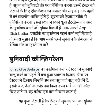
बिल्ड से जुड़ी सूचनाएं सेट अप करने के दो तरीके उपलब्ध कराता
है: सूचना को बुनियादी तौर पर कॉन्फ़िगर करना. इसमें, टेस्टर को
दिखाने के लिए ऐप्लिकेशन का अपडेट और साइन-इन के पहले
से बने डायलॉग शामिल होते हैं. सूचना को ऐडवांस तरीके से
कॉन्फ़िगर करना. इससे आपको अपने यूज़र इंटरफ़ेस को पसंद
के मुताबिक बनाने की सुविधा मिलती है. अगर आपने
App
Distribution
एसडीके का इस्तेमाल पहले कभी नहीं किया है,
तो हमारा सुझाव है कि आप सबसे पहले सूचना कॉन्फ़िगरेशन के
बेसिक मोड का इस्तेमाल करें.
बुनियादी कॉन्फ़िगरेशन
checkForUpdate
का इस्तेमाल करके, टेस्टर को सूचनाएं
चालू करने का पहले से बना हुआ डायलॉग दिखाएं. ऐसा उन
टेस्टर को दिखाएं जिन्होंने अब तक सूचनाएं चालू नहीं की हैं.
इसके बाद, देखें कि कोई नया बिल्ड उपलब्ध है या नहीं. कॉल
किए जाने पर, यह तरीका इस क्रम में काम करता है:
यह कुकी देखती है कि टेस्टर ने सूचनाएं पाने की सुविधा