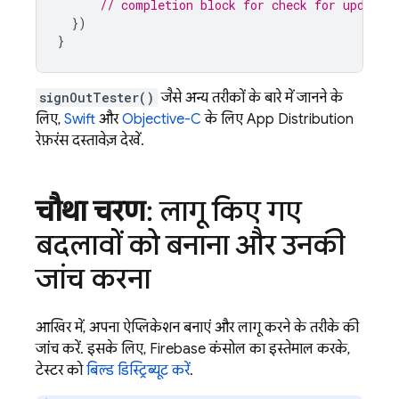
// completion block for check for update
})
}
signOutTester()
जैसे अन्य तरीकों के बारे में जानने के
लिए,
Swift
और
Objective-C
के लिए
App Distribution
रेफ़रंस दस्तावेज़ देखें.
चौथा चरण
: लागू किए गए
बदलावों को बनाना और उनकी
जांच करना
आखिर में, अपना ऐप्लिकेशन बनाएं और लागू करने के तरीके की
जांच करें. इसके लिए,
Firebase
कंसोल का इस्तेमाल करके,
टेस्टर को
बिल्ड डिस्ट्रिब्यूट करें
.