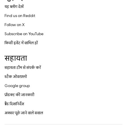
यह ब्लॉग देखें
Find us on Reddit
Follow on X
Subscribe on YouTube
किसी इवेंट में शामिल हों
सहायता
सहायता टीम से संपर्क करें
स्टैक ओवरफ़्लो
Google group
प्रॉडक्ट की जानकारी
ब्रैंड दिशानिर्देश
अक्सर पूछे जाने वाले सवाल