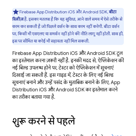
Firebase App Distribution
iOS और Android SDK,
बीटा
रिलीज़
हैं. इसका मतलब है कि यह सुविधा, आने वाले समय में ऐसे तरीके से
काम कर सकती है जो पिछले वर्शन के साथ काम नहीं करेगी. बीटा वर्शन
पर, किसी भी एसएलए या समर्थन नहीं होने की नीति लागू नहीं होती. साथ ही,
इस पर सीमित या कोई भी सहायता नहीं मिल सकती.
Firebase App Distribution
iOS और Android SDK टूल
का इस्तेमाल करना ज़रूरी नहीं है. इनकी मदद से, ऐप्लिकेशन की
नई बिल्ड उपलब्ध होने पर, टेस्टर को ऐप्लिकेशन में सूचनाएं
दिखाई जा सकती हैं. इस गाइड में, टेस्टर के लिए नई बिल्ड
सूचनाएं बनाने और उन्हें पसंद के मुताबिक बनाने के लिए,
App
Distribution
iOS और Android SDK का इस्तेमाल करने
का तरीका बताया गया है.
शुरू करने से पहले