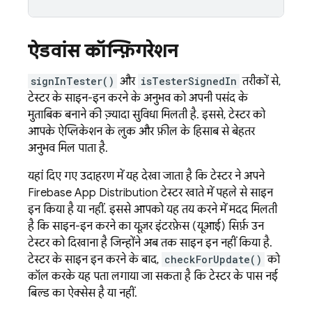
ऐडवांस कॉन्फ़िगरेशन
signInTester()
और
isTesterSignedIn
तरीकों से,
टेस्टर के साइन-इन करने के अनुभव को अपनी पसंद के
मुताबिक बनाने की ज़्यादा सुविधा मिलती है. इससे, टेस्टर को
आपके ऐप्लिकेशन के लुक और फ़ील के हिसाब से बेहतर
अनुभव मिल पाता है.
यहां दिए गए उदाहरण में यह देखा जाता है कि टेस्टर ने अपने
Firebase App Distribution
टेस्टर खाते में पहले से साइन
इन किया है या नहीं. इससे आपको यह तय करने में मदद मिलती
है कि साइन-इन करने का यूज़र इंटरफ़ेस (यूआई) सिर्फ़ उन
टेस्टर को दिखाना है जिन्होंने अब तक साइन इन नहीं किया है.
टेस्टर के साइन इन करने के बाद,
checkForUpdate()
को
कॉल करके यह पता लगाया जा सकता है कि टेस्टर के पास नई
बिल्ड का ऐक्सेस है या नहीं.