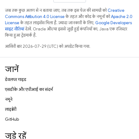
जब तक कुछ अलग से न बताया जाए, तब तक इस पेज की सामग्री को
Creative
Commons Attribution 4.0 License
के तहत और कोड के नमूनों को
Apache 2.0
License
के तहत लाइसेंस मिला है. ज़्यादा जानकारी के लिए,
Google Developers
साइट नीतियां
देखें. Oracle और/या इससे जुड़ी हुई कंपनियों का, Java एक रजिस्टर
किया हुआ ट्रेडमार्क है.
आखिरी बार 2026-07-29 (UTC) को अपडेट किया गया.
जानें
डेवलपर गाइड
एसडीके और एपीआई का संदर्भ
नमूने
लाइब्रेरी
GitHub
जुड़े रहें