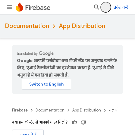
प्रवेश करें
Documentation
App Distribution
Google आपकी पसंदीदा भाषा में कॉन्टेंट का अनुवाद करने के
लिए, एआई टेक्नोलॉजी का इस्तेमाल करता है. एआई से मिले
अनुवादों में गलतियां हो सकती हैं.
Firebase
Documentation
App Distribution
चलाएं
क्या इस कॉन्टेंट से आपको मदद मिली?