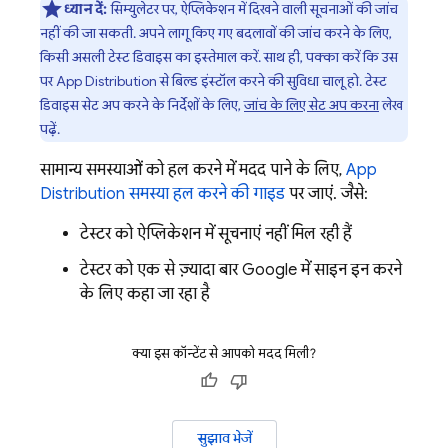
ध्यान दें:
सिम्युलेटर पर, ऐप्लिकेशन में दिखने वाली सूचनाओं की जांच
नहीं की जा सकती. अपने लागू किए गए बदलावों की जांच करने के लिए,
किसी असली टेस्ट डिवाइस का इस्तेमाल करें. साथ ही, पक्का करें कि उस
पर
App Distribution
से बिल्ड इंस्टॉल करने की सुविधा चालू हो. टेस्ट
डिवाइस सेट अप करने के निर्देशों के लिए,
जांच के लिए सेट अप करना
लेख
पढ़ें.
सामान्य समस्याओं को हल करने में मदद पाने के लिए,
App
Distribution
समस्या हल करने की गाइड
पर जाएं. जैसे:
टेस्टर को ऐप्लिकेशन में सूचनाएं नहीं मिल रही हैं
टेस्टर को एक से ज़्यादा बार Google में साइन इन करने
के लिए कहा जा रहा है
क्या इस कॉन्टेंट से आपको मदद मिली?
सुझाव भेजें