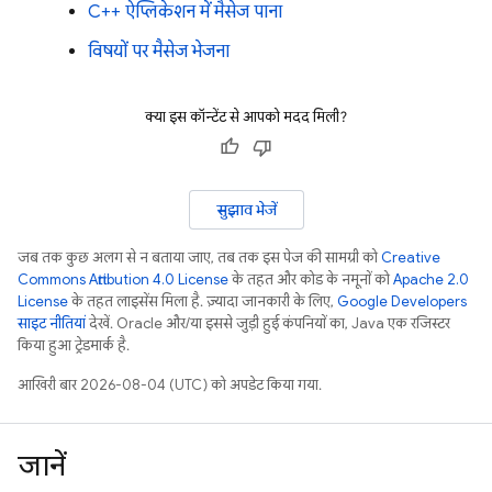
C++ ऐप्लिकेशन में मैसेज पाना
विषयों पर मैसेज भेजना
क्या इस कॉन्टेंट से आपको मदद मिली?
सुझाव भेजें
जब तक कुछ अलग से न बताया जाए, तब तक इस पेज की सामग्री को
Creative
Commons Attribution 4.0 License
के तहत और कोड के नमूनों को
Apache 2.0
License
के तहत लाइसेंस मिला है. ज़्यादा जानकारी के लिए,
Google Developers
साइट नीतियां
देखें. Oracle और/या इससे जुड़ी हुई कंपनियों का, Java एक रजिस्टर
किया हुआ ट्रेडमार्क है.
आखिरी बार 2026-08-04 (UTC) को अपडेट किया गया.
जानें