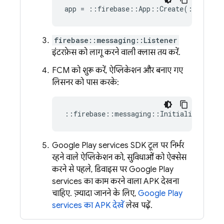
app
=
::
firebase
::
App
::
Create
(
::
fireba
firebase::messaging::Listener
इंटरफ़ेस को लागू करने वाली क्लास तय करें.
FCM
को शुरू करें, ऐप्लिकेशन और बनाए गए
लिसनर को पास करके:
::
firebase
::
messaging
::
Initialize
(
app
,
Google Play services SDK टूल पर निर्भर
रहने वाले ऐप्लिकेशन को, सुविधाओं को ऐक्सेस
करने से पहले, डिवाइस पर Google Play
services का काम करने वाला APK देखना
चाहिए. ज़्यादा जानने के लिए,
Google Play
services का APK देखें
लेख पढ़ें.