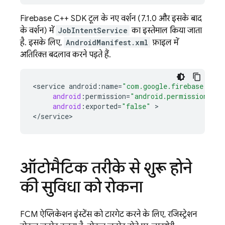
Firebase C++ SDK टूल के नए वर्शन (7.1.0 और इसके बाद
के वर्शन) में
JobIntentService
का इस्तेमाल किया जाता
है. इसके लिए,
AndroidManifest.xml
फ़ाइल में
अतिरिक्त बदलाव करने पड़ते हैं.
<
service
android
:
name
=
"com.google.firebase.mess
android
:
permission
=
"android.permission.BIN
android
:
exported
=
"false"
>

<
/
service
>
ऑटोमैटिक तरीके से शुरू होने
की सुविधा को रोकना
FCM
ऐप्लिकेशन इंस्टेंस को टारगेट करने के लिए, रजिस्ट्रेशन