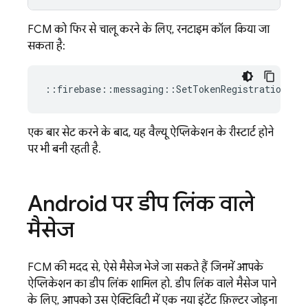
FCM को फिर से चालू करने के लिए, रनटाइम कॉल किया जा
सकता है:
::
firebase
::
messaging
::
SetTokenRegistrationOnI
एक बार सेट करने के बाद, यह वैल्यू ऐप्लिकेशन के रीस्टार्ट होने
पर भी बनी रहती है.
Android पर डीप लिंक वाले
मैसेज
FCM
की मदद से, ऐसे मैसेज भेजे जा सकते हैं जिनमें आपके
ऐप्लिकेशन का डीप लिंक शामिल हो. डीप लिंक वाले मैसेज पाने
के लिए, आपको उस ऐक्टिविटी में एक नया इंटेंट फ़िल्टर जोड़ना