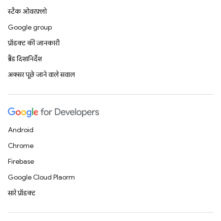
स्टैक ओवरफ़्लो
Google group
प्रॉडक्ट की जानकारी
ब्रैंड दिशानिर्देश
अक्सर पूछे जाने वाले सवाल
Android
Chrome
Firebase
Google Cloud Platform
सारे प्रॉडक्ट