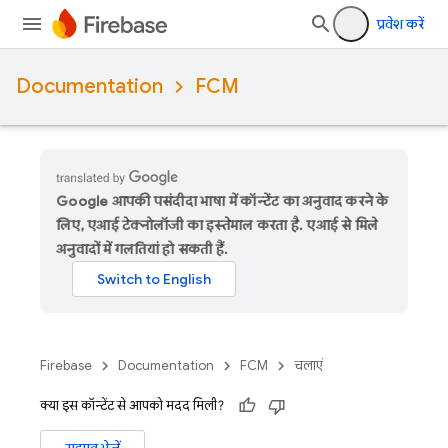
प्रवेश करें
Documentation
FCM
Google आपकी पसंदीदा भाषा में कॉन्टेंट का अनुवाद करने के
लिए, एआई टेक्नोलॉजी का इस्तेमाल करता है. एआई से मिले
अनुवादों में गलतियां हो सकती हैं.
Firebase
Documentation
FCM
चलाएं
क्या इस कॉन्टेंट से आपको मदद मिली?