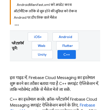
AndroidManifest.xml को अपडेट करना
ऑटोमैटिक तरीके से शुरू होने की सुविधा को रोकना
Android पर डीप लिंक वाले मैसेज
iOS+
Android
प्लैटफ़ॉर्म
Web
Flutter
चुनें:
Unity
C++
इस गाइड में,
Firebase Cloud Messaging
का इस्तेमाल
शुरू करने का तरीका बताया गया है C++ क्लाइंट ऐप्लिकेशन में,
ताकि भरोसेमंद तरीके से मैसेज भेजे जा सकें.
C++ का इस्तेमाल करके, क्रॉस-प्लैटफ़ॉर्म
Firebase Cloud
Messaging
क्लाइंट ऐप्लिकेशन बनाने के लिए,
Firebase