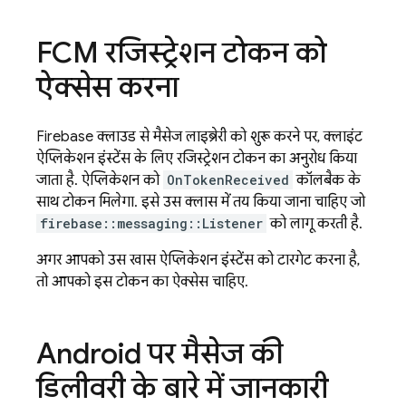
FCM
रजिस्ट्रेशन टोकन को
ऐक्सेस करना
Firebase क्लाउड से मैसेज लाइब्रेरी को शुरू करने पर, क्लाइंट
ऐप्लिकेशन इंस्टेंस के लिए रजिस्ट्रेशन टोकन का अनुरोध किया
जाता है. ऐप्लिकेशन को
OnTokenReceived
कॉलबैक के
साथ टोकन मिलेगा. इसे उस क्लास में तय किया जाना चाहिए जो
firebase::messaging::Listener
को लागू करती है.
अगर आपको उस खास ऐप्लिकेशन इंस्टेंस को टारगेट करना है,
तो आपको इस टोकन का ऐक्सेस चाहिए.
Android पर मैसेज की
डिलीवरी के बारे में जानकारी