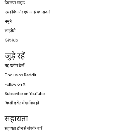
डेवलपर गाइड
एसडीके और एपीआई का संदर्भ
नमूने
लाइब्रेरी
GitHub
जुड़े रहें
यह ब्लॉग देखें
Find us on Reddit
Follow on X
Subscribe on YouTube
किसी इवेंट में शामिल हों
सहायता
सहायता टीम से संपर्क करें