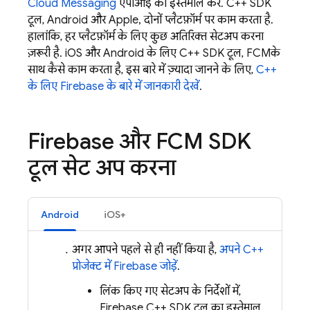
Cloud Messaging
एपीआई का इस्तेमाल करें. C++ SDK
टूल, Android और Apple, दोनों प्लैटफ़ॉर्म पर काम करता है.
हालांकि, हर प्लैटफ़ॉर्म के लिए कुछ अतिरिक्त सेटअप करना
ज़रूरी है. iOS और Android के लिए C++ SDK टूल,
FCM
के
साथ कैसे काम करता है, इस बारे में ज़्यादा जानने के लिए,
C++
के लिए Firebase के बारे में जानकारी देखें
.
Firebase और
FCM
SDK
टूल सेट अप करना
Android
iOS+
अगर आपने पहले से ही नहीं किया है,
अपने C++
प्रोजेक्ट में Firebase जोड़ें
.
लिंक किए गए सेटअप के निर्देशों में,
Firebase
C++
SDK टूल का इस्तेमाल