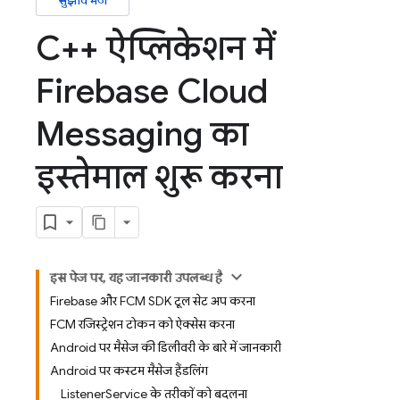
सुझाव भेजें
C++ ऐप्लिकेशन में
Firebase Cloud
Messaging का
इस्तेमाल शुरू करना
इस पेज पर, यह जानकारी उपलब्ध है
Firebase और FCM SDK टूल सेट अप करना
FCM रजिस्ट्रेशन टोकन को ऐक्सेस करना
Android पर मैसेज की डिलीवरी के बारे में जानकारी
Android पर कस्टम मैसेज हैंडलिंग
ListenerService के तरीकों को बदलना