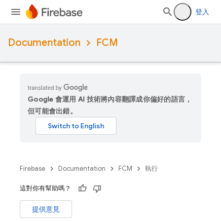
登入
Documentation
FCM
Google 會運用 AI 技術將內容翻譯成你偏好的語言，
但可能會出錯。
Firebase
Documentation
FCM
執行
這對你有幫助嗎？
提供意見