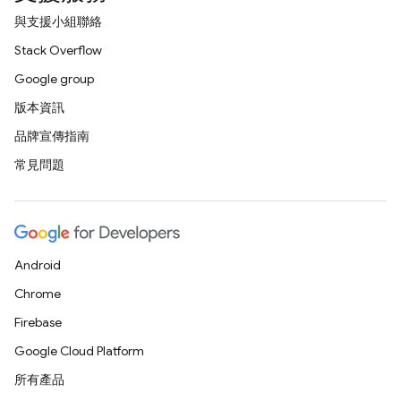
與支援小組聯絡
Stack Overflow
Google group
版本資訊
品牌宣傳指南
常見問題
Android
Chrome
Firebase
Google Cloud Platform
所有產品