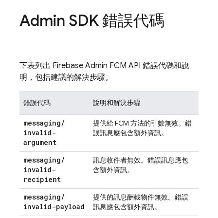
Admin SDK 錯誤代碼
下表列出 Firebase Admin
FCM
API 錯誤代碼和說
明，包括建議的解決步驟。
錯誤代碼
說明和解決步驟
messaging
/
提供給
FCM
方法的引數無效。錯
invalid-
誤訊息應包含額外資訊。
argument
messaging
/
訊息收件者無效。錯誤訊息應包
invalid-
含額外資訊。
recipient
messaging
/
提供的訊息酬載物件無效。錯誤
invalid-payload
訊息應包含額外資訊。