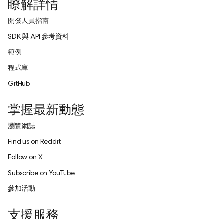
瞭解詳情
開發人員指南
SDK 與 API 參考資料
範例
程式庫
GitHub
掌握最新動態
瀏覽網誌
Find us on Reddit
Follow on X
Subscribe on YouTube
參加活動
支援服務