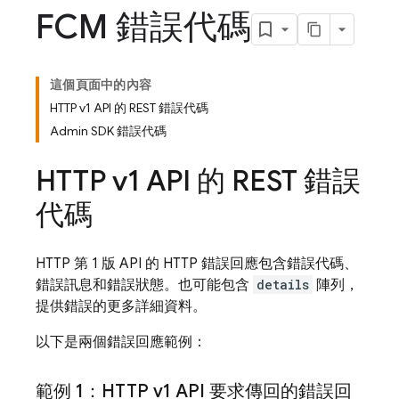
FCM 錯誤代碼
這個頁面中的內容
HTTP v1 API 的 REST 錯誤代碼
Admin SDK 錯誤代碼
HTTP v1 API 的 REST 錯誤
代碼
HTTP 第 1 版 API 的 HTTP 錯誤回應包含錯誤代碼、
錯誤訊息和錯誤狀態。也可能包含
details
陣列，
提供錯誤的更多詳細資料。
以下是兩個錯誤回應範例：
範例 1：HTTP v1 API 要求傳回的錯誤回