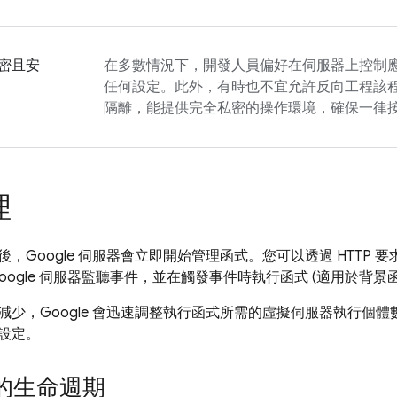
密且安
在多數情況下，開發人員偏好在伺服器上控制
任何設定。此外，有時也不宜允許反向工程該
隔離，能提供完全私密的操作環境，確保一律
理
，Google 伺服器會立即開始管理函式。您可以透過 HTTP 要
oogle 伺服器監聽事件，並在觸發事件時執行函式 (適用於背景
減少，Google 會迅速調整執行函式所需的虛擬伺服器執行個
設定。
的生命週期