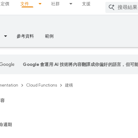
定價
文件
社群
支援
參考資料
範例
Google 會運用 AI 技術將內容翻譯成你偏好的語言，但可
entation
Cloud Functions
建構
內容
命週期