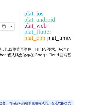
plat_ios
plat_android
plat_web
plat_flutter
plat_cpp
plat_unity
式碼，以回應背景事件、HTTPS 要求、
Admin
thon 程式碼會儲存在 Google Cloud 雲端基
只用一種語言，同時編寫前端和後端程式碼。在這次的搶先