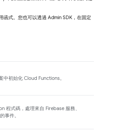
用函式。您也可以透過
Admin SDK
，在固定
e 專案中初始化
Cloud Functions
。
Python 程式碼，處理來自 Firebase 服務、
的事件。