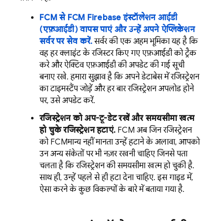
FCM से
FCM
Firebase इंस्टॉलेशन आईडी
(एफ़आईडी) वापस पाएं और उन्हें अपने ऐप्लिकेशन
सर्वर पर सेव करें.
सर्वर की एक अहम भूमिका यह है कि
वह हर क्लाइंट के रजिस्टर किए गए एफ़आईडी को ट्रैक
करे और ऐक्टिव एफ़आईडी की अपडेट की गई सूची
बनाए रखे. हमारा सुझाव है कि अपने डेटाबेस में रजिस्ट्रेशन
का टाइमस्टैंप जोड़ें और हर बार रजिस्ट्रेशन अपलोड होने
पर, उसे अपडेट करें.
रजिस्ट्रेशन को अप-टू-डेट रखें और समयसीमा खत्म
हो चुके रजिस्ट्रेशन हटाएं.
FCM अब जिन रजिस्ट्रेशन
को
FCM
मान्य नहीं मानता उन्हें हटाने के अलावा, आपको
उन अन्य संकेतों पर भी नज़र रखनी चाहिए जिनसे पता
चलता है कि रजिस्ट्रेशन की समयसीमा खत्म हो चुकी है.
साथ ही, उन्हें पहले से ही हटा देना चाहिए. इस गाइड में,
ऐसा करने के कुछ विकल्पों के बारे में बताया गया है.