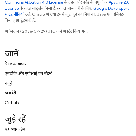
Commons Attribution 4.0 License
के तहत और कोड के नमूनों को
Apache 2.0
License
के तहत लाइसेंस मिला है. ज़्यादा जानकारी के लिए,
Google Developers
साइट नीतियां
देखें. Oracle और/या इससे जुड़ी हुई कंपनियों का, Java एक रजिस्टर
किया हुआ ट्रेडमार्क है.
आखिरी बार 2026-07-29 (UTC) को अपडेट किया गया.
जानें
डेवलपर गाइड
एसडीके और एपीआई का संदर्भ
नमूने
लाइब्रेरी
GitHub
जुड़े रहें
यह ब्लॉग देखें