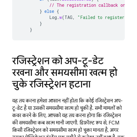
// The registration callback onRegi
}
else
{
Log
.
w
(
TAG
,
"Failed to register with
}
}
रजिस्ट्रेशन को अप-टू-डेट
रखना और समयसीमा खत्म हो
चुके रजिस्ट्रेशन हटाना
यह तय करना हमेशा आसान नहीं होता कि कोई रजिस्ट्रेशन अप-
टू-डेट है या उसकी समयसीमा खत्म हो चुकी है. सभी मामलों को
कवर करने के लिए, आपको यह तय करना होगा कि रजिस्ट्रेशन
की समयसीमा कब खत्म मानी जाएगी. डिफ़ॉल्ट रूप से,
FCM
किसी रजिस्ट्रेशन को समयसीमा खत्म हो चुका मानता है, अगर