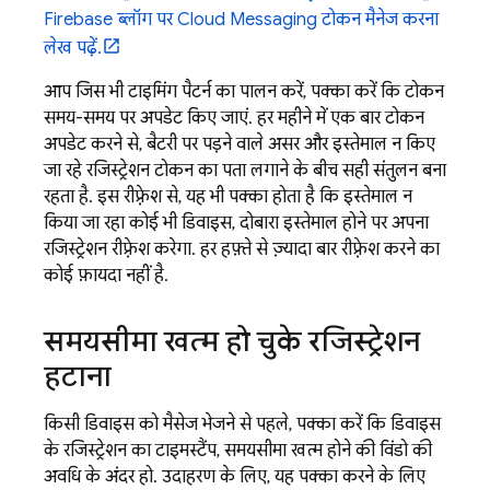
Firebase ब्लॉग पर Cloud Messaging टोकन मैनेज करना
लेख पढ़ें.
आप जिस भी टाइमिंग पैटर्न का पालन करें, पक्का करें कि टोकन
समय-समय पर अपडेट किए जाएं. हर महीने में एक बार टोकन
अपडेट करने से, बैटरी पर पड़ने वाले असर और इस्तेमाल न किए
जा रहे रजिस्ट्रेशन टोकन का पता लगाने के बीच सही संतुलन बना
रहता है. इस रीफ़्रेश से, यह भी पक्का होता है कि इस्तेमाल न
किया जा रहा कोई भी डिवाइस, दोबारा इस्तेमाल होने पर अपना
रजिस्ट्रेशन रीफ़्रेश करेगा. हर हफ़्ते से ज़्यादा बार रीफ़्रेश करने का
कोई फ़ायदा नहीं है.
समयसीमा खत्म हो चुके रजिस्ट्रेशन
हटाना
किसी डिवाइस को मैसेज भेजने से पहले, पक्का करें कि डिवाइस
के रजिस्ट्रेशन का टाइमस्टैंप, समयसीमा खत्म होने की विंडो की
अवधि के अंदर हो. उदाहरण के लिए, यह पक्का करने के लिए