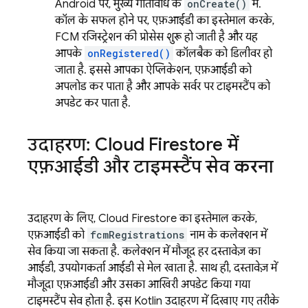
Android पर, मुख्य गतिविधि के
onCreate()
में.
कॉल के सफल होने पर, एफ़आईडी का इस्तेमाल करके,
FCM
रजिस्ट्रेशन की प्रोसेस शुरू हो जाती है और यह
आपके
onRegistered()
कॉलबैक को डिलीवर हो
जाता है. इससे आपका ऐप्लिकेशन, एफ़आईडी को
अपलोड कर पाता है और आपके सर्वर पर टाइमस्टैंप को
अपडेट कर पाता है.
उदाहरण:
Cloud Firestore
में
एफ़आईडी और टाइमस्टैंप सेव करना
उदाहरण के लिए,
Cloud Firestore
का इस्तेमाल करके,
एफ़आईडी को
fcmRegistrations
नाम के कलेक्शन में
सेव किया जा सकता है. कलेक्शन में मौजूद हर दस्तावेज़ का
आईडी, उपयोगकर्ता आईडी से मेल खाता है. साथ ही, दस्तावेज़ में
मौजूदा एफ़आईडी और उसका आखिरी अपडेट किया गया
टाइमस्टैंप सेव होता है. इस Kotlin उदाहरण में दिखाए गए तरीके