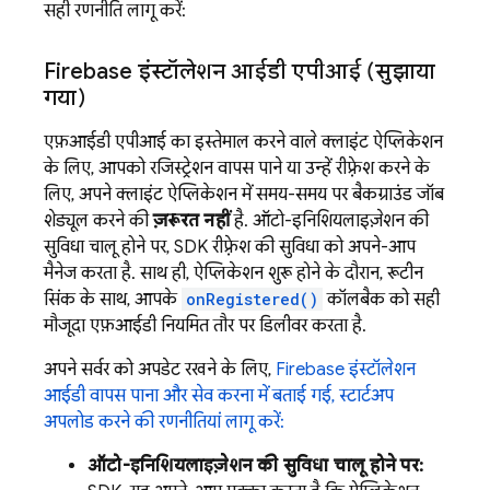
सही रणनीति लागू करें:
Firebase इंस्टॉलेशन आईडी एपीआई (सुझाया
गया)
एफ़आईडी एपीआई का इस्तेमाल करने वाले क्लाइंट ऐप्लिकेशन
के लिए, आपको रजिस्ट्रेशन वापस पाने या उन्हें रीफ़्रेश करने के
लिए, अपने क्लाइंट ऐप्लिकेशन में समय-समय पर बैकग्राउंड जॉब
शेड्यूल करने की
ज़रूरत नहीं
है. ऑटो-इनिशियलाइज़ेशन की
सुविधा चालू होने पर, SDK रीफ़्रेश की सुविधा को अपने-आप
मैनेज करता है. साथ ही, ऐप्लिकेशन शुरू होने के दौरान, रूटीन
सिंक के साथ, आपके
onRegistered()
कॉलबैक को सही
मौजूदा एफ़आईडी नियमित तौर पर डिलीवर करता है.
अपने सर्वर को अपडेट रखने के लिए,
Firebase इंस्टॉलेशन
आईडी वापस पाना और सेव करना में बताई गई, स्टार्टअप
अपलोड करने की रणनीतियां लागू करें:
ऑटो-इनिशियलाइज़ेशन की सुविधा चालू होने पर: