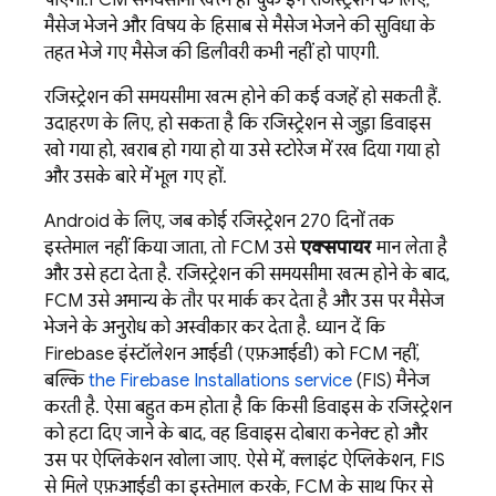
पाएगा.
FCM
समयसीमा खत्म हो चुके इन रजिस्ट्रेशन के लिए,
मैसेज भेजने और विषय के हिसाब से मैसेज भेजने की सुविधा के
तहत भेजे गए मैसेज की डिलीवरी कभी नहीं हो पाएगी.
रजिस्ट्रेशन की समयसीमा खत्म होने की कई वजहें हो सकती हैं.
उदाहरण के लिए, हो सकता है कि रजिस्ट्रेशन से जुड़ा डिवाइस
खो गया हो, खराब हो गया हो या उसे स्टोरेज में रख दिया गया हो
और उसके बारे में भूल गए हों.
Android के लिए, जब कोई रजिस्ट्रेशन 270 दिनों तक
इस्तेमाल नहीं किया जाता, तो
FCM
उसे
एक्सपायर
मान लेता है
और उसे हटा देता है. रजिस्ट्रेशन की समयसीमा खत्म होने के बाद,
FCM
उसे अमान्य के तौर पर मार्क कर देता है और उस पर मैसेज
भेजने के अनुरोध को अस्वीकार कर देता है. ध्यान दें कि
Firebase इंस्टॉलेशन आईडी (एफ़आईडी) को FCM नहीं,
बल्कि
the Firebase Installations service
(FIS) मैनेज
करती है. ऐसा बहुत कम होता है कि किसी डिवाइस के रजिस्ट्रेशन
को हटा दिए जाने के बाद, वह डिवाइस दोबारा कनेक्ट हो और
उस पर ऐप्लिकेशन खोला जाए. ऐसे में, क्लाइंट ऐप्लिकेशन, FIS
से मिले एफ़आईडी का इस्तेमाल करके,
FCM
के साथ फिर से