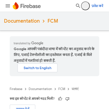
प्रवेश करें
Documentation
FCM
Google आपकी पसंदीदा भाषा में कॉन्टेंट का अनुवाद करने के
लिए, एआई टेक्नोलॉजी का इस्तेमाल करता है. एआई से मिले
अनुवादों में गलतियां हो सकती हैं.
Firebase
Documentation
FCM
चलाएं
क्या इस कॉन्टेंट से आपको मदद मिली?