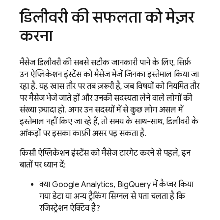
डिलीवरी की सफलता को मेज़र
करना
मैसेज डिलीवरी की सबसे सटीक जानकारी पाने के लिए, सिर्फ़
उन ऐप्लिकेशन इंस्टेंस को मैसेज भेजें जिनका इस्तेमाल किया जा
रहा है. यह खास तौर पर तब ज़रूरी है, जब विषयों को नियमित तौर
पर मैसेज भेजे जाते हों और उनकी सदस्यता लेने वाले लोगों की
संख्या ज़्यादा हो. अगर उन सदस्यों में से कुछ लोग असल में
इस्तेमाल नहीं किए जा रहे हैं, तो समय के साथ-साथ, डिलीवरी के
आंकड़ों पर इसका काफ़ी असर पड़ सकता है.
किसी ऐप्लिकेशन इंस्टेंस को मैसेज टारगेट करने से पहले, इन
बातों पर ध्यान दें:
क्या Google Analytics, BigQuery में कैप्चर किया
गया डेटा या अन्य ट्रैकिंग सिग्नल से पता चलता है कि
रजिस्ट्रेशन ऐक्टिव है?