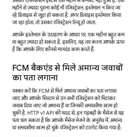
उसका ऐप्लिकेशन इंस्टेंस एक महीने से कनेक्ट नहीं हुआ है. एक
महीने से ज़्यादा पुराना कोई भी रजिस्ट्रेशन, इस्तेमाल न किए जा
रहे डिवाइस से जुड़ा हो सकता है. अगर डिवाइस इस्तेमाल किया
जा रहा होता, तो उसका रजिस्ट्रेशन रिन्यू हो जाता.
आपके इस्तेमाल के उदाहरण के आधार पर, एक महीना बहुत कम
या बहुत ज़्यादा हो सकता है. इसलिए, यह तय करना आपके ऊपर
है कि आपके लिए कौनसे मानदंड काम करते हैं.
FCM
बैकएंड से मिले अमान्य जवाबों
का पता लगाना
पक्का करें कि
FCM
से मिले अमान्य जवाबों का पता लगाया
जाए और आपके सिस्टम से उन सभी रजिस्ट्रेशन को मिटाकर
जवाब दिया जाए जो अमान्य हैं या जिनकी समयसीमा खत्म हो
चुकी है. HTTP v1 API की मदद से, इन गड़बड़ी के मैसेज से यह
पता चल सकता है कि आपके मैसेज भेजने के अनुरोध में, अमान्य
या समयसीमा खत्म हो चुके रजिस्ट्रेशन को टारगेट किया गया है: