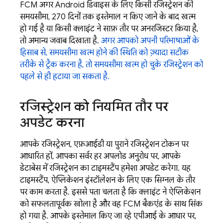
FCM
अगर Android डिवाइस के लिए किसी रजिस्ट्रेशन की
समयसीमा, 270 दिनों तक इस्तेमाल न किए जाने के बाद खत्म
हो गई है या किसी क्लाइंट ने साफ़ तौर पर अनरजिस्टर किया है,
तो अमान्य जवाब दिखाता है.
अगर आपको अपनी परिभाषाओं के
हिसाब से, समयसीमा खत्म होने की स्थिति को ज़्यादा सटीक
तरीके से ट्रैक करना है, तो समयसीमा खत्म हो चुके रजिस्ट्रेशन को
पहले से ही हटाया जा सकता है.
रजिस्ट्रेशन को नियमित तौर पर
अपडेट करना
आपके रजिस्ट्रेशन, एफ़आईडी या पुराने रजिस्ट्रेशन टोकन पर
आधारित हों, आपका सर्वर हर अपलोड अनुरोध पर, आपके
डेटाबेस में रजिस्ट्रेशन का टाइमस्टैंप हमेशा अपडेट करेगा. यह
टाइमस्टैंप, ऐप्लिकेशन इंस्टॉलेशन के लिए एक सिग्नल के तौर
पर काम करता है. इससे पता चलता है कि क्लाइंट ने ऐप्लिकेशन
को सफलतापूर्वक खोला है और वह
FCM
बैकएंड के साथ सिंक
हो गया है. आपके इस्तेमाल किए जा रहे एपीआई के आधार पर,