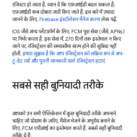
रजिस्टर हो जाता है. ध्यान दें कि एफ़आईडी बदल सकता है;
एफ़आईडी कब दोबारा जारी किए जाते हैं, इस बारे में ज़्यादा
जानने के लिए,
Firebase इंस्टॉलेशन मैनेज करना
लेख पढ़ें.
iOS जैसे अन्य प्लैटफ़ॉर्म के लिए,
FCM
पुश सेवा (जैसे, APNs)
पर निर्भर करता है. इस सेवा में, 270 दिनों तक इस्तेमाल न किए
जाने पर, रजिस्ट्रेशन की समयसीमा खत्म होने की सुविधा नहीं
होती.
हमारा सुझाव है कि आप रजिस्ट्रेशन को सक्रिय रूप से अप-
टू-डेट रखें और पुरानी जानकारी वाले रजिस्ट्रेशन हटाएं.
सबसे सही बुनियादी तरीके
आपको उन सभी ऐप्लिकेशन में कुछ बुनियादी तरीके अपनाने
चाहिए जो प्रोग्राम के ज़रिए, मैसेज भेजने के अनुरोध बनाने के
लिए,
FCM
एपीआई का इस्तेमाल करते हैं. सबसे सही बुनियादी
तरीके ये हैं: