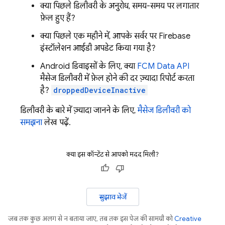
क्या पिछले डिलीवरी के अनुरोध, समय-समय पर लगातार
फ़ेल हुए हैं?
क्या पिछले एक महीने में, आपके सर्वर पर Firebase
इंस्टॉलेशन आईडी अपडेट किया गया है?
Android डिवाइसों के लिए, क्या
FCM Data API
मैसेज डिलीवरी में फ़ेल होने की दर ज़्यादा रिपोर्ट करता
है?
droppedDeviceInactive
डिलीवरी के बारे में ज़्यादा जानने के लिए,
मैसेज डिलीवरी को
समझना
लेख पढ़ें.
क्या इस कॉन्टेंट से आपको मदद मिली?
सुझाव भेजें
जब तक कुछ अलग से न बताया जाए, तब तक इस पेज की सामग्री को
Creative