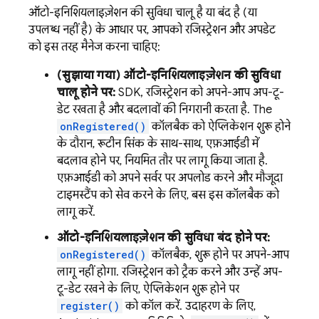
ऑटो-इनिशियलाइज़ेशन की सुविधा चालू है या बंद है (या
उपलब्ध नहीं है) के आधार पर, आपको रजिस्ट्रेशन और अपडेट
को इस तरह मैनेज करना चाहिए:
(सुझाया गया) ऑटो-इनिशियलाइज़ेशन की सुविधा
चालू होने पर:
SDK, रजिस्ट्रेशन को अपने-आप अप-टू-
डेट रखता है और बदलावों की निगरानी करता है. The
onRegistered()
कॉलबैक को ऐप्लिकेशन शुरू होने
के दौरान, रूटीन सिंक के साथ-साथ, एफ़आईडी में
बदलाव होने पर, नियमित तौर पर लागू किया जाता है.
एफ़आईडी को अपने सर्वर पर अपलोड करने और मौजूदा
टाइमस्टैंप को सेव करने के लिए, बस इस कॉलबैक को
लागू करें.
ऑटो-इनिशियलाइज़ेशन की सुविधा बंद होने पर:
onRegistered()
कॉलबैक, शुरू होने पर अपने-आप
लागू नहीं होगा. रजिस्ट्रेशन को ट्रैक करने और उन्हें अप-
टू-डेट रखने के लिए, ऐप्लिकेशन शुरू होने पर
register()
को कॉल करें. उदाहरण के लिए,