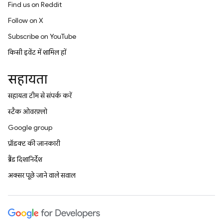
Find us on Reddit
Follow on X
Subscribe on YouTube
किसी इवेंट में शामिल हों
सहायता
सहायता टीम से संपर्क करें
स्टैक ओवरफ़्लो
Google group
प्रॉडक्ट की जानकारी
ब्रैंड दिशानिर्देश
अक्सर पूछे जाने वाले सवाल