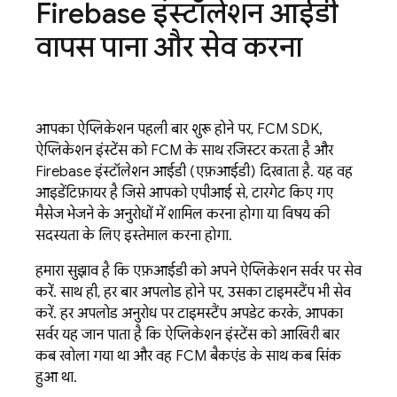
Firebase इंस्टॉलेशन आईडी
वापस पाना और सेव करना
आपका ऐप्लिकेशन पहली बार शुरू होने पर,
FCM
SDK,
ऐप्लिकेशन इंस्टेंस को
FCM
के साथ रजिस्टर करता है और
Firebase इंस्टॉलेशन आईडी (एफ़आईडी) दिखाता है. यह वह
आइडेंटिफ़ायर है जिसे आपको एपीआई से, टारगेट किए गए
मैसेज भेजने के अनुरोधों में शामिल करना होगा या विषय की
सदस्यता के लिए इस्तेमाल करना होगा.
हमारा सुझाव है कि एफ़आईडी को अपने ऐप्लिकेशन सर्वर पर सेव
करें. साथ ही, हर बार अपलोड होने पर, उसका टाइमस्टैंप भी सेव
करें. हर अपलोड अनुरोध पर टाइमस्टैंप अपडेट करके, आपका
सर्वर यह जान पाता है कि ऐप्लिकेशन इंस्टेंस को आखिरी बार
कब खोला गया था और वह
FCM
बैकएंड के साथ कब सिंक
हुआ था.