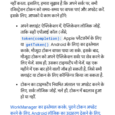
नहीं करता. इसलिए, हमारा सुझाव है कि अपने सर्वर पर, सभी
रजिस्ट्रेशन टोकन को समय-समय पर वापस पाएं और अपडेट करें.
इसके लिए, आपको ये काम करने होंगे:
अपने क्लाइंट ऐप्लिकेशन में, ऐप्लिकेशन लॉजिक जोड़ें,
ताकि सही एपीआई कॉल (जैसे,
token(completion):
Apple प्लैटफ़ॉर्म के लिए
या
getToken()
Android के लिए) का इस्तेमाल
करके, मौजूदा टोकन वापस पाया जा सके. इसके बाद,
मौजूदा टोकन को अपने ऐप्लिकेशन सर्वर पर सेव करने के
लिए भेजें. साथ ही, उसका टाइमस्टैंप भी भेजें. यह एक
महीने में एक बार होने वाली जॉब हो सकती है, जिसे सभी
क्लाइंट या टोकन के लिए कॉन्फ़िगर किया जा सकता है.
टोकन का टाइमस्टैंप नियमित अंतराल पर अपडेट करने के
लिए, सर्वर लॉजिक जोड़ें. भले ही, टोकन में बदलाव हुआ
हो या नहीं.
WorkManager का इस्तेमाल करके, पुराने टोकन अपडेट
करने के लिए, Android लॉजिक का उदाहरण देखने के लिए,