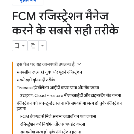
सुझाव भेजें
FCM रजिस्ट्रेशन मैनेज
करने के सबसे सही तरीके
इस पेज पर, यह जानकारी उपलब्ध है
समयसीमा खत्म हो चुके और पुराने रजिस्ट्रेशन
सबसे सही बुनियादी तरीके
Firebase इंस्टॉलेशन आईडी वापस पाना और सेव करना
उदाहरण: Cloud Firestore में एफ़आईडी और टाइमस्टैंप सेव करना
रजिस्ट्रेशन को अप-टू-डेट रखना और समयसीमा खत्म हो चुके रजिस्ट्रेशन
हटाना
FCM बैकएंड से मिले अमान्य जवाबों का पता लगाना
रजिस्ट्रेशन को नियमित तौर पर अपडेट करना
समयसीमा खत्म हो चुके रजिस्ट्रेशन हटाना