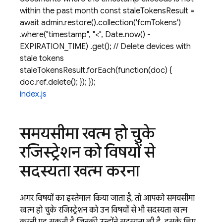
within the past month const staleTokensResult =
await admin.firestore().collection('fcmTokens')
.where("timestamp", "<", Date.now() -
EXPIRATION_TIME) .get(); // Delete devices with
stale tokens
staleTokensResult.forEach(function(doc) {
doc.ref.delete(); }); });
index.js
समयसीमा खत्म हो चुके
रजिस्ट्रेशन को विषयों से
सदस्यता खत्म करना
अगर विषयों का इस्तेमाल किया जाता है, तो आपको समयसीमा
खत्म हो चुके रजिस्ट्रेशन को उन विषयों से भी सदस्यता खत्म