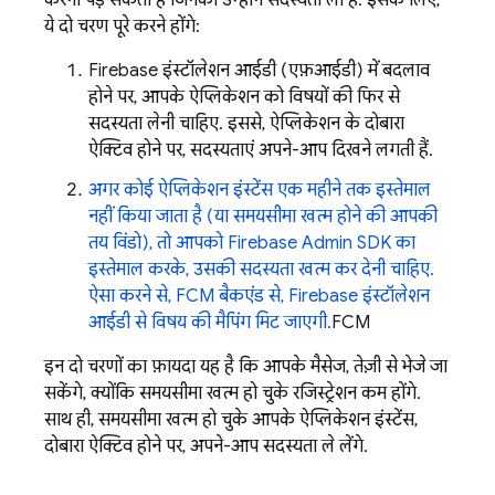
करनी पड़ सकती है जिनकी उन्होंने सदस्यता ली है. इसके लिए,
ये दो चरण पूरे करने होंगे:
Firebase इंस्टॉलेशन आईडी (एफ़आईडी) में बदलाव
होने पर, आपके ऐप्लिकेशन को विषयों की फिर से
सदस्यता लेनी चाहिए. इससे, ऐप्लिकेशन के दोबारा
ऐक्टिव होने पर, सदस्यताएं अपने-आप दिखने लगती हैं.
अगर कोई ऐप्लिकेशन इंस्टेंस एक महीने तक इस्तेमाल
नहीं किया जाता है (या समयसीमा खत्म होने की आपकी
तय विंडो), तो आपको Firebase Admin SDK का
इस्तेमाल करके, उसकी सदस्यता खत्म कर देनी चाहिए.
ऐसा करने से, FCM बैकएंड से, Firebase इंस्टॉलेशन
आईडी से विषय की मैपिंग मिट जाएगी.
FCM
इन दो चरणों का फ़ायदा यह है कि आपके मैसेज, तेज़ी से भेजे जा
सकेंगे, क्योंकि समयसीमा खत्म हो चुके रजिस्ट्रेशन कम होंगे.
साथ ही, समयसीमा खत्म हो चुके आपके ऐप्लिकेशन इंस्टेंस,
दोबारा ऐक्टिव होने पर, अपने-आप सदस्यता ले लेंगे.