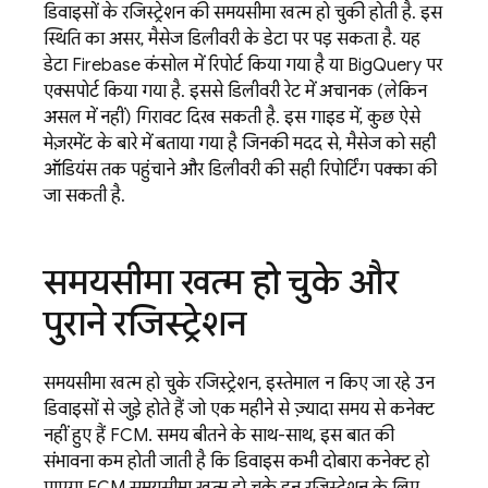
डिवाइसों के रजिस्ट्रेशन की समयसीमा खत्म हो चुकी होती है. इस
स्थिति का असर, मैसेज डिलीवरी के डेटा पर पड़ सकता है. यह
डेटा
Firebase
कंसोल में रिपोर्ट किया गया है या
BigQuery
पर
एक्सपोर्ट किया गया है. इससे डिलीवरी रेट में अचानक (लेकिन
असल में नहीं) गिरावट दिख सकती है. इस गाइड में, कुछ ऐसे
मेज़रमेंट के बारे में बताया गया है जिनकी मदद से, मैसेज को सही
ऑडियंस तक पहुंचाने और डिलीवरी की सही रिपोर्टिंग पक्का की
जा सकती है.
समयसीमा खत्म हो चुके और
पुराने रजिस्ट्रेशन
समयसीमा खत्म हो चुके रजिस्ट्रेशन, इस्तेमाल न किए जा रहे उन
डिवाइसों से जुड़े होते हैं जो एक महीने से ज़्यादा समय से कनेक्ट
नहीं हुए हैं
FCM
. समय बीतने के साथ-साथ, इस बात की
संभावना कम होती जाती है कि डिवाइस कभी दोबारा कनेक्ट हो