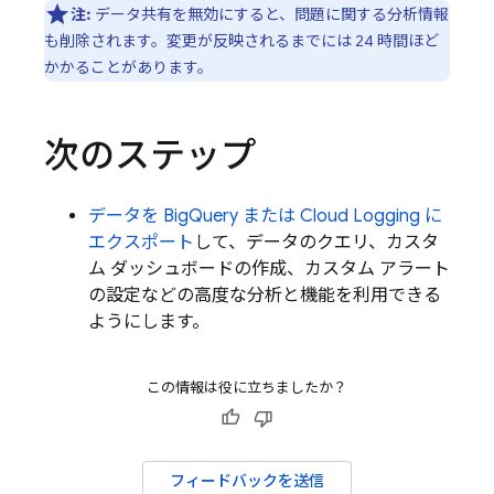
注:
データ共有を無効にすると、問題に関する分析情報
も削除されます。変更が反映されるまでには 24 時間ほど
かかることがあります。
次のステップ
データを
BigQuery
または
Cloud Logging
に
エクスポート
して、データのクエリ、カスタ
ム ダッシュボードの作成、カスタム アラート
の設定などの高度な分析と機能を利用できる
ようにします。
この情報は役に立ちましたか？
フィードバックを送信