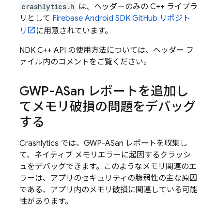
crashlytics.h
は、ヘッダーのみの C++ ライブラ
リとして
Firebase Android SDK GitHub リポジト
リ
に用意されています。
NDK C++ API の使用方法については、ヘッダー フ
ァイル内のコメントをご覧ください。
GWP-ASan レポートを追加し
てメモリ破損の問題をデバッグ
する
Crashlytics
では、GWP-ASan レポートを収集し
て、ネイティブ メモリエラーに起因するクラッシ
ュをデバッグできます。このようなメモリ関連のエ
ラーは、アプリのセキュリティの脆弱性の主な原因
である、アプリ内のメモリ破損に関連している可能
性があります。