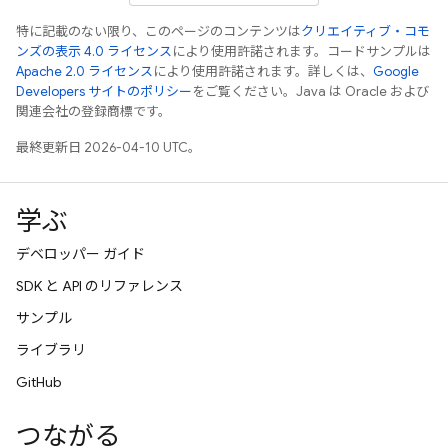
特に記載のない限り、このページのコンテンツは
クリエイティブ・コモ
ンズの表示 4.0 ライセンス
により使用許諾されます。コードサンプルは
Apache 2.0 ライセンス
により使用許諾されます。詳しくは、
Google
Developers サイトのポリシー
をご覧ください。Java は Oracle および
関連会社の登録商標です。
最終更新日 2026-04-10 UTC。
学ぶ
デベロッパー ガイド
SDK と API のリファレンス
サンプル
ライブラリ
GitHub
つながる