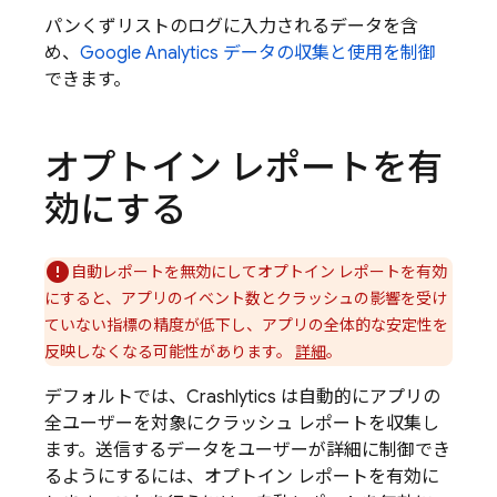
パンくずリストのログに入力されるデータを含
め、
Google Analytics
データの収集と使用を制御
できます。
オプトイン レポートを有
効にする
自動レポートを無効にしてオプトイン レポートを有効
にすると、アプリのイベント数とクラッシュの影響を受け
ていない指標の精度が低下し、アプリの全体的な安定性を
反映しなくなる可能性があります。
詳細
。
デフォルトでは、
Crashlytics
は自動的にアプリの
全ユーザーを対象にクラッシュ レポートを収集し
ます。送信するデータをユーザーが詳細に制御でき
るようにするには、オプトイン レポートを有効に