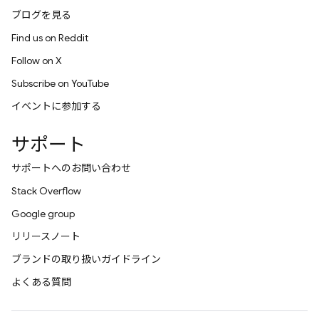
ブログを見る
Find us on Reddit
Follow on X
Subscribe on YouTube
イベントに参加する
サポート
サポートへのお問い合わせ
Stack Overflow
Google group
リリースノート
ブランドの取り扱いガイドライン
よくある質問