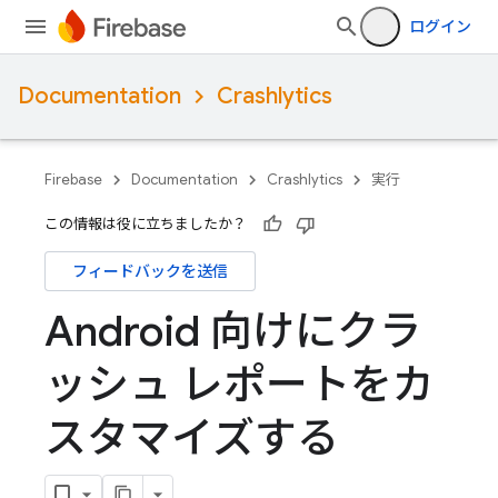
ログイン
Documentation
Crashlytics
Firebase
Documentation
Crashlytics
実行
この情報は役に立ちましたか？
フィードバックを送信
Android 向けにクラ
ッシュ レポートをカ
スタマイズする