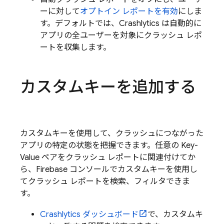
ーに対して
オプトイン レポートを有効
にしま
す。デフォルトでは、
Crashlytics
は自動的に
アプリの全ユーザーを対象にクラッシュ レポ
ートを収集します。
カスタムキーを追加する
カスタムキーを使用して、クラッシュにつながった
アプリの特定の状態を把握できます。任意の Key-
Value ペアをクラッシュ レポートに関連付けてか
ら、
Firebase
コンソールでカスタムキーを使用し
てクラッシュ レポートを検索、フィルタできま
す。
Crashlytics
ダッシュボード
で、カスタムキ