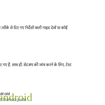
तरीके से दिए गए निर्देशों वाली गाइड देखें या कोई
 गए हैं. साथ ही, सेटअप की जांच करने के लिए, टेस्ट
android
droid
t Started guide