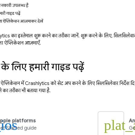
ानकारी उपलब्ध है
ारी गाइड पढ़ें
ला ऐप्लिकेशन आज़माकर देखें
ytics
का इस्तेमाल शुरू करने का तरीका जानें. शुरू करने के लिए, सिलसिलेवार 
िला ऐप्लिकेशन आज़माएँ.
 के लिए हमारी गाइड पढ़ें
ऐप्लिकेशन में
Crashlytics
को सेट अप करने के लिए सिलसिलेवार निर्देश दिए
े का तरीका भी बताया गया है.
_ios
plat_
pple platforms
An
et Started guide
Ge