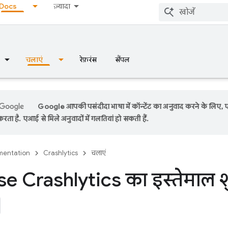
Docs
ज़्यादा
चलाएं
रेफ़रंस
सैंपल
Google आपकी पसंदीदा भाषा में कॉन्टेंट का अनुवाद करने के लिए,
रता है. एआई से मिले अनुवादों में गलतियां हो सकती हैं.
entation
Crashlytics
चलाएं
e Crashlytics का इस्तेमाल शु