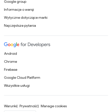
Google group
Informacje o wersji
Wytyczne dotyczące marki
Najczęstsze pytania
Android
Chrome
Firebase
Google Cloud Platform
Wszystkie usługi
Warunki
Prywatność
Manage cookies