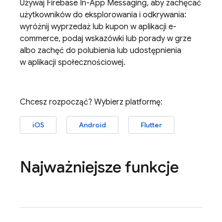
Używaj
Firebase In-App Messaging
, aby zachęcać
użytkowników do eksplorowania i odkrywania:
wyróżnij wyprzedaż lub kupon w aplikacji e-
commerce, podaj wskazówki lub porady w grze
albo zachęć do polubienia lub udostępnienia
w aplikacji społecznościowej.
Chcesz rozpocząć? Wybierz platformę:
iOS
Android
Flutter
Najważniejsze funkcje