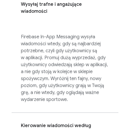
Wysyłaj trafne i angażujące
wiadomości
Firebase In-App Messaging
wysyła
wiadomości wtedy, gdy są najbardziej
potrzebne, czyli gdy użytkownicy są
w aplikacji. Promuj dużą wyprzedaż, gdy
użytkownicy odwiedzają sklep w aplikacji,
a nie gdy stoją w kolejce w sklepie
spożywczym. Wyróżnij ten fajny, nowy
poziom, gdy użytkownicy grają w Twoją
grę, a nie wtedy, gdy oglądają ważne
wydarzenie sportowe.
Kierowanie wiadomości według