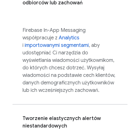
odbiorców lub zachowań
Firebase In-App Messaging
współpracuje z
Analytics
i
importowanymi segmentami
, aby
udostępniać Ci narzędzia do
wyświetlania wiadomości użytkownikom,
do których chcesz dotrzeć. Wysyłaj
wiadomości na podstawie cech klientów,
danych demograficznych użytkowników
lub ich wcześniejszych zachowań.
Tworzenie elastycznych alertów
niestandardowych