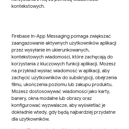
kontekstowych.
Firebase In-App Messaging
pomaga zwiększać
zaangażowanie aktywnych użytkowników aplikacji
przez wysyłanie im ukierunkowanych,
kontekstowych wiadomości, które zachęcają do
korzystania z kluczowych funkcji aplikacji. Możesz
na przykład wysłać wiadomość w aplikacji, aby
zachęcić użytkowników do subskrypcji, obejrzenia
filmu, ukończenia poziomu lub zakupu produktu.
Możesz dostosowywać wiadomości jako karty,
banery, okna modalne lub obrazy oraz
konfigurować wyzwalacze, aby wyświetlać je
dokładnie wtedy, gdy będą najbardziej przydatne
dla użytkowników.