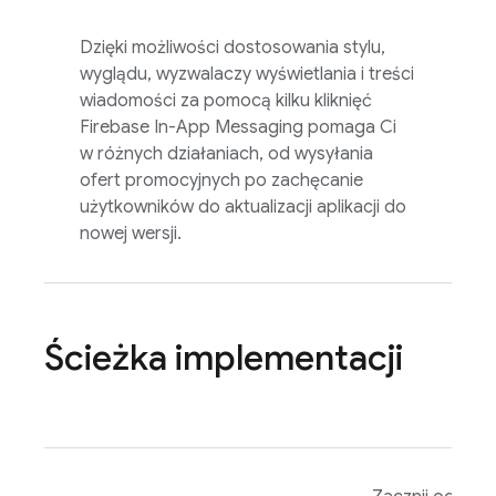
Dzięki możliwości dostosowania stylu,
wyglądu, wyzwalaczy wyświetlania i treści
wiadomości za pomocą kilku kliknięć
Firebase In-App Messaging
pomaga Ci
w różnych działaniach, od wysyłania
ofert promocyjnych po zachęcanie
użytkowników do aktualizacji aplikacji do
nowej wersji.
Ścieżka implementacji