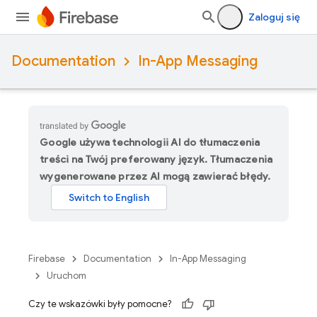
Zaloguj się
Documentation
In-App Messaging
Google używa technologii AI do tłumaczenia
treści na Twój preferowany język. Tłumaczenia
wygenerowane przez AI mogą zawierać błędy.
Firebase
Documentation
In-App Messaging
Uruchom
Czy te wskazówki były pomocne?