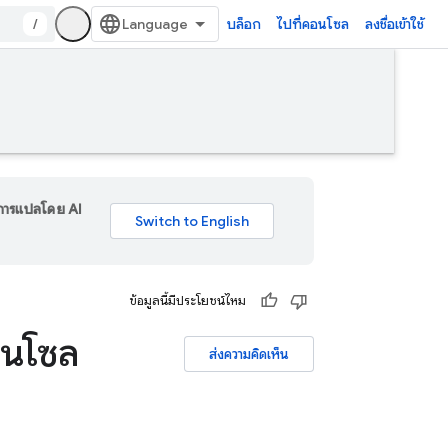
/
บล็อก
ไปที่คอนโซล
ลงชื่อเข้าใช้
ร การแปลโดย AI
ข้อมูลนี้มีประโยชน์ไหม
อนโซล
ส่งความคิดเห็น