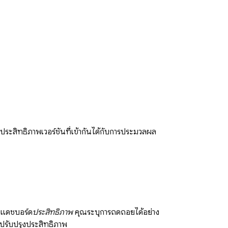
ะสิทธิภาพเวอร์ชันที่เข้ากันได้กับการประมวลผล
องแดชบอร์ด
ประสิทธิภาพ
คุณระบุการถดถอยได้อย่าง
ยปรับปรุงประสิทธิภาพ