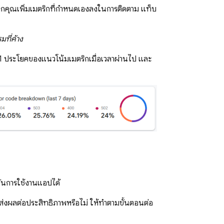
 หากคุณเพิ่มเมตริกที่กำหนดเองลงในการติดตาม แท็บ
มที่ค้าง
บ 1 ประโยคของแนวโน้มเมตริกเมื่อเวลาผ่านไป และ
ชันการใช้งานแอปได้
 ส่งผลต่อประสิทธิภาพหรือไม่ ให้ทำตามขั้นตอนต่อ