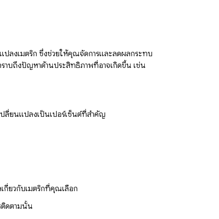
ยนแปลงเมตริก ซึ่งช่วยให้คุณจัดการและลดผลกระทบ
ราบถึงปัญหาด้านประสิทธิภาพที่อาจเกิดขึ้น เช่น
ปลี่ยนแปลงเป็นเปอร์เซ็นต์ที่สำคัญ
ี่ยวกับเมตริกที่คุณเลือก
รติดตามนั้น