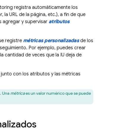
toring
registra automáticamente los
la URL de la página, etc.), a fin de que
 agregar y supervisar
atributos
e registre
métricas personalizadas
de los
 seguimiento. Por ejemplo, puedes crear
la cantidad de veces que la IU deja de
junto con los atributos y las métricas
a. Una
métrica
es un valor numérico que se puede
alizados