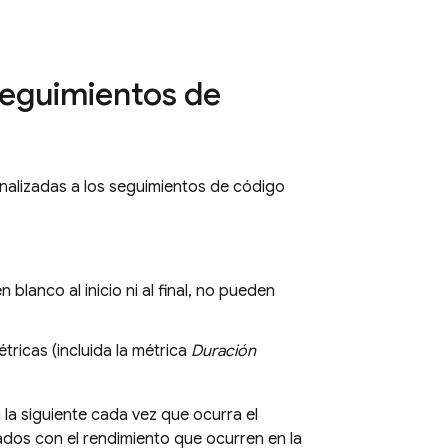
seguimientos de
alizadas a los seguimientos de código
lanco al inicio ni al final, no pueden
ricas (incluida la métrica
Duración
 la siguiente cada vez que ocurra el
ados con el rendimiento que ocurren en la