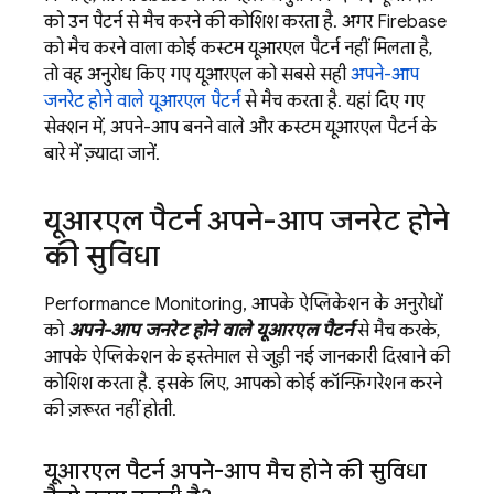
को उन पैटर्न से मैच करने की कोशिश करता है. अगर Firebase
को मैच करने वाला कोई कस्टम यूआरएल पैटर्न नहीं मिलता है,
तो वह अनुरोध किए गए यूआरएल को सबसे सही
अपने-आप
जनरेट होने वाले यूआरएल पैटर्न
से मैच करता है. यहां दिए गए
सेक्शन में, अपने-आप बनने वाले और कस्टम यूआरएल पैटर्न के
बारे में ज़्यादा जानें.
यूआरएल पैटर्न अपने-आप जनरेट होने
की सुविधा
Performance Monitoring
, आपके ऐप्लिकेशन के अनुरोधों
को
अपने-आप जनरेट होने वाले यूआरएल पैटर्न
से मैच करके,
आपके ऐप्लिकेशन के इस्तेमाल से जुड़ी नई जानकारी दिखाने की
कोशिश करता है. इसके लिए, आपको कोई कॉन्फ़िगरेशन करने
की ज़रूरत नहीं होती.
यूआरएल पैटर्न अपने-आप मैच होने की सुविधा