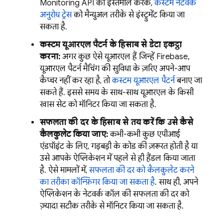
Monitoring
API का इस्तेमाल करके,
कस्टम नेटवर्क
अनुरोध ट्रेस
को मैन्युअल तरीके से इंस्ट्रुमेंट किया जा
सकता है.
कस्टम यूआरएल पैटर्न के हिसाब से डेटा इकट्ठा
करना:
अगर कुछ ऐसे यूआरएल हैं जिन्हें Firebase,
यूआरएल पैटर्न मैचिंग की सुविधा के ज़रिए अपने-आप
कैप्चर नहीं कर रहा है, तो
कस्टम यूआरएल पैटर्न
बनाए जा
सकते हैं. इससे समय के साथ-साथ यूआरएल के किसी
खास सेट को मॉनिटर किया जा सकता है.
सफलता की दर के हिसाब से तय करें कि उसे कैसे
कैलकुलेट किया जाए:
कभी-कभी कुछ एपीआई
एंडपॉइंट के लिए, गड़बड़ी के कोड की ज़रूरत होती है या
उसे आपके ऐप्लिकेशन में पहले से ही हैंडल किया जाता
है. ऐसे मामलों में,
सफलता की दर को कैलकुलेट करने
का तरीका कॉन्फ़िगर किया जा सकता है
. साथ ही, अपने
ऐप्लिकेशन के नेटवर्क कॉल की सफलता की दर को
ज़्यादा सटीक तरीके से मॉनिटर किया जा सकता है.