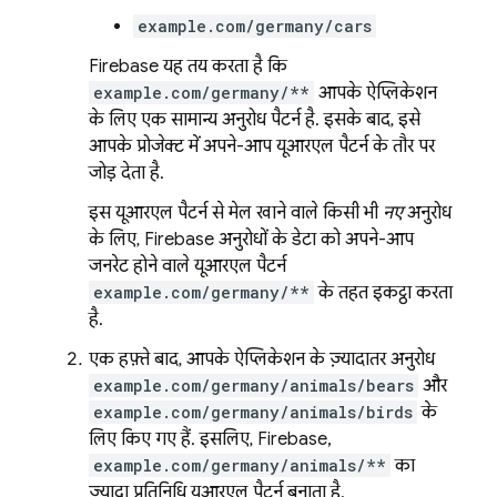
example.com/germany/cars
Firebase यह तय करता है कि
example.com/germany/**
आपके ऐप्लिकेशन
के लिए एक सामान्य अनुरोध पैटर्न है. इसके बाद, इसे
आपके प्रोजेक्ट में अपने-आप यूआरएल पैटर्न के तौर पर
जोड़ देता है.
इस यूआरएल पैटर्न से मेल खाने वाले किसी भी
नए
अनुरोध
के लिए, Firebase अनुरोधों के डेटा को अपने-आप
जनरेट होने वाले यूआरएल पैटर्न
example.com/germany/**
के तहत इकट्ठा करता
है.
एक हफ़्ते बाद, आपके ऐप्लिकेशन के ज़्यादातर अनुरोध
example.com/germany/animals/bears
और
example.com/germany/animals/birds
के
लिए किए गए हैं. इसलिए, Firebase,
example.com/germany/animals/**
का
ज़्यादा प्रतिनिधि यूआरएल पैटर्न बनाता है.