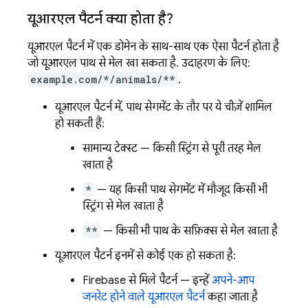
यूआरएल पैटर्न क्या होता है?
यूआरएल पैटर्न में एक डोमेन के साथ-साथ एक ऐसा पैटर्न होता है
जो यूआरएल पाथ से मेल खा सकता है. उदाहरण के लिए:
example.com/*/animals/**
.
यूआरएल पैटर्न में, पाथ सेगमेंट के तौर पर ये चीज़ें शामिल
हो सकती हैं:
सामान्य टेक्स्ट — किसी स्ट्रिंग से पूरी तरह मेल
खाता है
*
— यह किसी पाथ सेगमेंट में मौजूद किसी भी
स्ट्रिंग से मेल खाता है
**
— किसी भी पाथ के सफ़िक्स से मेल खाता है
यूआरएल पैटर्न इनमें से कोई एक हो सकता है:
Firebase से मिले पैटर्न — इन्हें
अपने-आप
जनरेट होने वाले यूआरएल पैटर्न
कहा जाता है