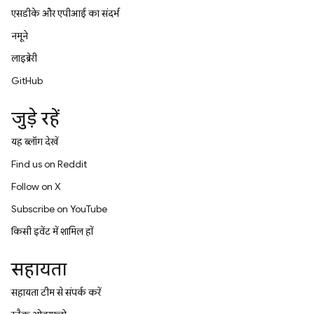
एसडीके और एपीआई का संदर्भ
नमूने
लाइब्रेरी
GitHub
जुड़े रहें
यह ब्लॉग देखें
Find us on Reddit
Follow on X
Subscribe on YouTube
किसी इवेंट में शामिल हों
सहायता
सहायता टीम से संपर्क करें