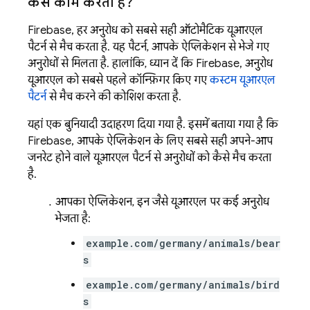
कैसे काम करती है?
Firebase, हर अनुरोध को सबसे सही ऑटोमैटिक यूआरएल
पैटर्न से मैच करता है. यह पैटर्न, आपके ऐप्लिकेशन से भेजे गए
अनुरोधों से मिलता है. हालांकि, ध्यान दें कि Firebase, अनुरोध
यूआरएल को सबसे पहले कॉन्फ़िगर किए गए
कस्टम यूआरएल
पैटर्न
से मैच करने की कोशिश करता है.
यहां एक बुनियादी उदाहरण दिया गया है. इसमें बताया गया है कि
Firebase, आपके ऐप्लिकेशन के लिए सबसे सही अपने-आप
जनरेट होने वाले यूआरएल पैटर्न से अनुरोधों को कैसे मैच करता
है.
आपका ऐप्लिकेशन, इन जैसे यूआरएल पर कई अनुरोध
भेजता है:
example.com/germany/animals/bear
s
example.com/germany/animals/bird
s