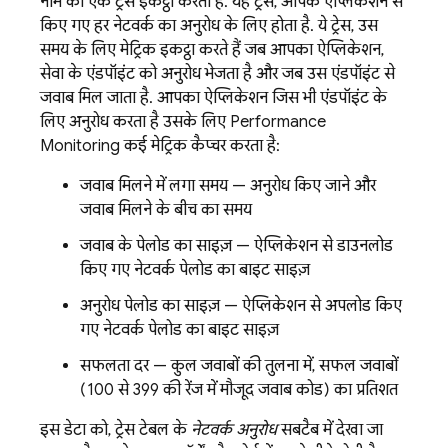
नाम का एक ट्रेस इकट्ठा करता है. यह ट्रेस, आपके ऐप्लिकेशन से
किए गए हर नेटवर्क का अनुरोध के लिए होता है. ये ट्रेस, उस
समय के लिए मेट्रिक इकट्ठा करते हैं जब आपका ऐप्लिकेशन,
सेवा के एंडपॉइंट को अनुरोध भेजता है और जब उस एंडपॉइंट से
जवाब मिल जाता है. आपका ऐप्लिकेशन जिस भी एंडपॉइंट के
लिए अनुरोध करता है उसके लिए
Performance
Monitoring
कई मेट्रिक कैप्चर करता है:
जवाब मिलने में लगा समय — अनुरोध किए जाने और
जवाब मिलने के बीच का समय
जवाब के पेलोड का साइज़ — ऐप्लिकेशन से डाउनलोड
किए गए नेटवर्क पेलोड का बाइट साइज़
अनुरोध पेलोड का साइज़ — ऐप्लिकेशन से अपलोड किए
गए नेटवर्क पेलोड का बाइट साइज़
सफलता दर — कुल जवाबों की तुलना में, सफल जवाबों
(100 से 399 की रेंज में मौजूद जवाब कोड) का प्रतिशत
इस डेटा को, ट्रेस टेबल के
नेटवर्क अनुरोध
सबटैब में देखा जा