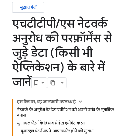
सुझाव भेजें
एचटीटीपी
/
एस नेटवर्क
अनुरोध की परफ़ॉर्मेंस से
जुड़े डेटा (किसी भी
ऐप्लिकेशन) के बारे में
जानें
इस पेज पर, यह जानकारी उपलब्ध है
नेटवर्क के अनुरोध के डेटा एग्रीगेशन को अपनी पसंद के मुताबिक
बनाना
यूआरएल पैटर्न के हिसाब से डेटा एग्रीगेट करना
यूआरएल पैटर्न अपने-आप जनरेट होने की सुविधा