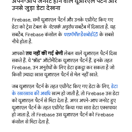
अपने-आप जनरेट होने वाले यूआरएल पैटर्न और
उनसे जुड़ा डेटा देखना
Firebase, सभी यूआरएल पैटर्न और उनके एग्रीगेट किए गए
डेटा को ट्रेस टेबल के
नेटवर्क अनुरोध
सबटैब में दिखाता है. यह
सबटैब,
Firebase
कंसोल के
परफ़ॉर्मेंस
डैशबोर्ड
के सबसे
नीचे होता है.
आपको
तय नहीं की गई श्रेणी
लेबल वाले यूआरएल पैटर्न दिख
सकते हैं. ये "ब्रॉड" ऑटोमैटिक यूआरएल पैटर्न हैं. इनके तहत
Firebase, उन अनुरोधों के लिए डेटा इकट्ठा कर सकता है जो
किसी ज़्यादा खास यूआरएल पैटर्न से मेल नहीं खाते.
जब यूआरएल पैटर्न के तहत एग्रीगेट किए गए डेटा के लिए,
डेटा
के रखरखाव की अवधि
खत्म हो जाती है, तो Firebase उस डेटा
को यूआरएल पैटर्न से मिटा देता है. अगर अपने-आप जनरेट हुए
यूआरएल पैटर्न के तहत एग्रीगेट किया गया सारा डेटा एक्सपायर
हो जाता है, तो Firebase उस यूआरएल पैटर्न को
Firebase
कंसोल से मिटा देता है.