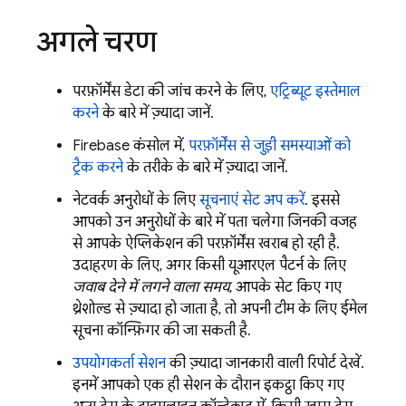
अगले चरण
परफ़ॉर्मेंस डेटा की जांच करने के लिए,
एट्रिब्यूट इस्तेमाल
करने
के बारे में ज़्यादा जानें.
Firebase
कंसोल में,
परफ़ॉर्मेंस से जुड़ी समस्याओं को
ट्रैक करने
के तरीके के बारे में ज़्यादा जानें.
नेटवर्क अनुरोधों के लिए
सूचनाएं सेट अप करें
. इससे
आपको उन अनुरोधों के बारे में पता चलेगा जिनकी वजह
से आपके ऐप्लिकेशन की परफ़ॉर्मेंस खराब हो रही है.
उदाहरण के लिए, अगर किसी यूआरएल पैटर्न के लिए
जवाब देने में लगने वाला समय
, आपके सेट किए गए
थ्रेशोल्ड से ज़्यादा हो जाता है, तो अपनी टीम के लिए ईमेल
सूचना कॉन्फ़िगर की जा सकती है.
उपयोगकर्ता सेशन
की ज़्यादा जानकारी वाली रिपोर्ट देखें.
इनमें आपको एक ही सेशन के दौरान इकट्ठा किए गए