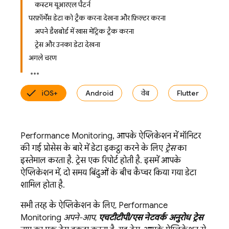
कस्टम यूआरएल पैटर्न
परफ़ॉर्मेंस डेटा को ट्रैक करना, देखना, और फ़िल्टर करना
अपने डैशबोर्ड में खास मेट्रिक ट्रैक करना
ट्रेस और उनका डेटा देखना
अगले चरण
iOS+
Android
वेब
Flutter
Performance Monitoring
, आपके ऐप्लिकेशन में मॉनिटर
की गई प्रोसेस के बारे में डेटा इकट्ठा करने के लिए
ट्रेस
का
इस्तेमाल करता है. ट्रेस एक रिपोर्ट होती है. इसमें आपके
ऐप्लिकेशन में, दो समय बिंदुओं के बीच कैप्चर किया गया डेटा
शामिल होता है.
सभी तरह के ऐप्लिकेशन के लिए,
Performance
Monitoring
अपने-आप
,
एचटीटीपी/एस नेटवर्क अनुरोध ट्रेस