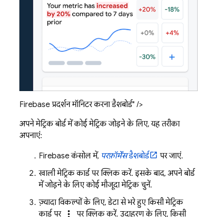
Firebase प्रदर्शन मॉनिटर करना डैशबोर्ड" />
अपने मेट्रिक बोर्ड में कोई मेट्रिक जोड़ने के लिए, यह तरीका
अपनाएं:
Firebase
कंसोल में,
परफ़ॉर्मेंस
डैशबोर्ड
पर जाएं.
खाली मेट्रिक कार्ड पर क्लिक करें. इसके बाद, अपने बोर्ड
में जोड़ने के लिए कोई मौजूदा मेट्रिक चुनें.
ज़्यादा विकल्पों के लिए, डेटा से भरे हुए किसी मेट्रिक
more_vert
कार्ड पर
पर क्लिक करें. उदाहरण के लिए, किसी