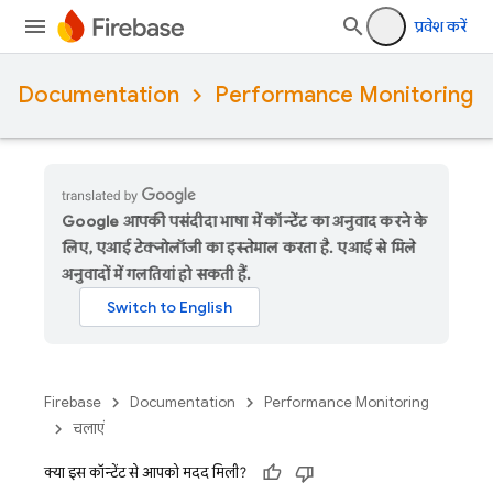
प्रवेश करें
Documentation
Performance Monitoring
Google आपकी पसंदीदा भाषा में कॉन्टेंट का अनुवाद करने के
लिए, एआई टेक्नोलॉजी का इस्तेमाल करता है. एआई से मिले
अनुवादों में गलतियां हो सकती हैं.
Firebase
Documentation
Performance Monitoring
चलाएं
क्या इस कॉन्टेंट से आपको मदद मिली?