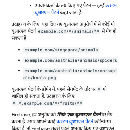
उपयोगकर्ता के तय किए गए पैटर्न — इन्हें
कस्टम
यूआरएल पैटर्न
कहा जाता है
उदाहरण के लिए: यहां दिए गए यूआरएल अनुरोधों में से कोई भी
यूआरएल पैटर्न
example.com/*/animals/**
से मैच हो
सकता है.
example.com/singapore/animals
example.com/australia/animals/spiders
example.com/australia/animals/marsupi
als/koala.png
यूआरएल पैटर्न के डोमेन में, पहले सेगमेंट के तौर पर
*
भी
शामिल हो सकता है. उदाहरण के लिए:
*
.
*.example.com/*/fruits/**
Firebase, हर अनुरोध को
सिर्फ़ एक यूआरएल पैटर्न
पर मैप
करता है. अगर आपने कोई
कस्टम यूआरएल पैटर्न
कॉन्फ़िगर
किया है, तो Firebase सबसे पहले अनुरोध किए गए यूआरएल