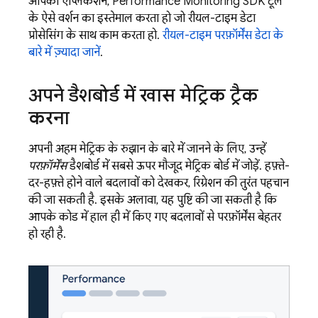
आपका ऐप्लिकेशन, Performance Monitoring SDK टूल
के ऐसे वर्शन का इस्तेमाल करता हो जो रीयल-टाइम डेटा
प्रोसेसिंग के साथ काम करता हो.
रीयल-टाइम परफ़ॉर्मेंस डेटा के
बारे में ज़्यादा जानें
.
अपने डैशबोर्ड में खास मेट्रिक ट्रैक
करना
अपनी अहम मेट्रिक के रुझान के बारे में जानने के लिए, उन्हें
परफ़ॉर्मेंस
डैशबोर्ड में सबसे ऊपर मौजूद मेट्रिक बोर्ड में जोड़ें. हफ़्ते-
दर-हफ़्ते होने वाले बदलावों को देखकर, रिग्रेशन की तुरंत पहचान
की जा सकती है. इसके अलावा, यह पुष्टि की जा सकती है कि
आपके कोड में हाल ही में किए गए बदलावों से परफ़ॉर्मेंस बेहतर
हो रही है.