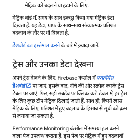
मेट्रिक को बदलने या हटाने के लिए.
मेट्रिक बोर्ड में, समय के साथ इकट्ठा किया गया मेट्रिक डेटा
दिखता है. यह डेटा, ग्राफ़ के साथ-साथ संख्यात्मक प्रतिशत
बदलाव के तौर पर भी दिखता है.
डैशबोर्ड का इस्तेमाल करने
के बारे में ज़्यादा जानें.
ट्रेस और उनका डेटा देखना
अपने ट्रेस देखने के लिए,
Firebase
कंसोल में
परफ़ॉर्मेंस
डैशबोर्ड
पर जाएं. इसके बाद, नीचे की ओर स्क्रोल करके ट्रेस
टेबल पर जाएं. फिर, सही सबटैब पर क्लिक करें. टेबल में, हर ट्रेस
के लिए कुछ टॉप मेट्रिक दिखाई जाती हैं. साथ ही, किसी खास
मेट्रिक के लिए, प्रतिशत में हुए बदलाव के हिसाब से सूची को क्रम
से लगाया जा सकता है.
Performance Monitoring
कंसोल में समस्या हल करने
वाला पेज उपलब्ध कराता है. इस पेज पर मेट्रिक में हुए बदलावों