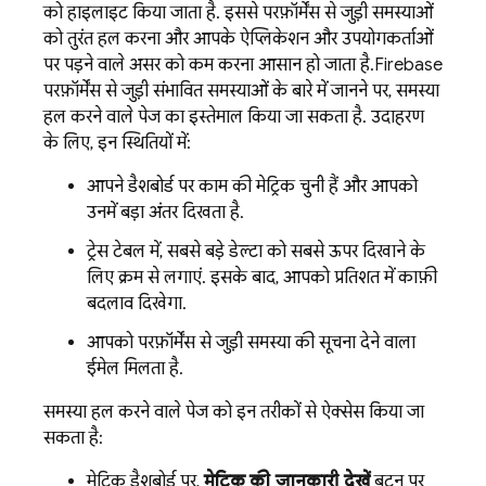
को हाइलाइट किया जाता है. इससे परफ़ॉर्मेंस से जुड़ी समस्याओं
को तुरंत हल करना और आपके ऐप्लिकेशन और उपयोगकर्ताओं
पर पड़ने वाले असर को कम करना आसान हो जाता है.
Firebase
परफ़ॉर्मेंस से जुड़ी संभावित समस्याओं के बारे में जानने पर, समस्या
हल करने वाले पेज का इस्तेमाल किया जा सकता है. उदाहरण
के लिए, इन स्थितियों में:
आपने डैशबोर्ड पर काम की मेट्रिक चुनी हैं और आपको
उनमें बड़ा अंतर दिखता है.
ट्रेस टेबल में, सबसे बड़े डेल्टा को सबसे ऊपर दिखाने के
लिए क्रम से लगाएं. इसके बाद, आपको प्रतिशत में काफ़ी
बदलाव दिखेगा.
आपको परफ़ॉर्मेंस से जुड़ी समस्या की सूचना देने वाला
ईमेल मिलता है.
समस्या हल करने वाले पेज को इन तरीकों से ऐक्सेस किया जा
सकता है:
मेट्रिक डैशबोर्ड पर,
मेट्रिक की जानकारी देखें
बटन पर