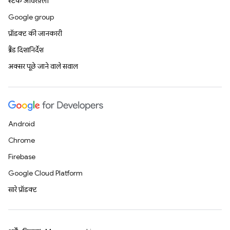
स्टैक ओवरफ़्लो
Google group
प्रॉडक्ट की जानकारी
ब्रैंड दिशानिर्देश
अक्सर पूछे जाने वाले सवाल
Android
Chrome
Firebase
Google Cloud Platform
सारे प्रॉडक्ट