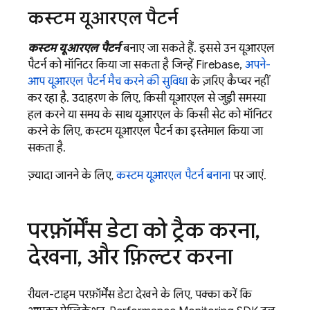
कस्टम यूआरएल पैटर्न
कस्टम यूआरएल पैटर्न
बनाए जा सकते हैं. इससे उन यूआरएल
पैटर्न को मॉनिटर किया जा सकता है जिन्हें Firebase,
अपने-
आप यूआरएल पैटर्न मैच करने की सुविधा
के ज़रिए कैप्चर नहीं
कर रहा है. उदाहरण के लिए, किसी यूआरएल से जुड़ी समस्या
हल करने या समय के साथ यूआरएल के किसी सेट को मॉनिटर
करने के लिए, कस्टम यूआरएल पैटर्न का इस्तेमाल किया जा
सकता है.
ज़्यादा जानने के लिए,
कस्टम यूआरएल पैटर्न बनाना
पर जाएं.
परफ़ॉर्मेंस डेटा को ट्रैक करना
,
देखना
,
और फ़िल्टर करना
रीयल-टाइम परफ़ॉर्मेंस डेटा देखने के लिए, पक्का करें कि