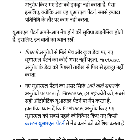
अनुरोध किए गए डेटा को इकट्ठा नहीं करता है. ऐसा
इसलिए, क्योंकि अब यह यूआरएल पैटर्न, सबसे ज़्यादा
प्रतिनिधि के तौर पर काम नहीं करता.
यूआरएल पैटर्न अपने-आप मैच होने की सुविधा डाइनैमिक होती
है. इसलिए, इन बातों का ध्यान रखें:
पिछली
अनुरोधों से मिले मैच और कुल डेटा पर, नए
यूआरएल पैटर्न का कोई असर नहीं पड़ता. Firebase,
अनुरोध के डेटा को पिछली तारीख से फिर से इकट्ठा नहीं
करता.
नए यूआरएल पैटर्न का असर सिर्फ़
आने वाले समय
के
अनुरोधों पर पड़ता है. Firebase, हर
नई
क्वेरी को, सबसे
सही ऑटोमैटिक यूआरएल पैटर्न पर मैप करता है.
हालांकि, ध्यान दें कि Firebase, अनुरोध किए गए
यूआरएल को सबसे पहले कॉन्फ़िगर किए गए किसी
कस्टम यूआरएल पैटर्न
से मैच करने की कोशिश करता है.