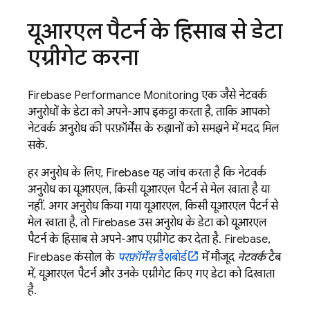
यूआरएल पैटर्न के हिसाब से डेटा
एग्रीगेट करना
Firebase Performance Monitoring
एक जैसे नेटवर्क
अनुरोधों के डेटा को अपने-आप इकट्ठा करता है, ताकि आपको
नेटवर्क अनुरोध की परफ़ॉर्मेंस के रुझानों को समझने में मदद मिल
सके.
हर अनुरोध के लिए, Firebase यह जांच करता है कि नेटवर्क
अनुरोध का यूआरएल, किसी यूआरएल पैटर्न से मेल खाता है या
नहीं. अगर अनुरोध किया गया यूआरएल, किसी यूआरएल पैटर्न से
मेल खाता है, तो Firebase उस अनुरोध के डेटा को यूआरएल
पैटर्न के हिसाब से अपने-आप एग्रीगेट कर देता है. Firebase,
Firebase
कंसोल के
परफ़ॉर्मेंस
डैशबोर्ड
में मौजूद
नेटवर्क
टैब
में, यूआरएल पैटर्न और उनके एग्रीगेट किए गए डेटा को दिखाता
है.