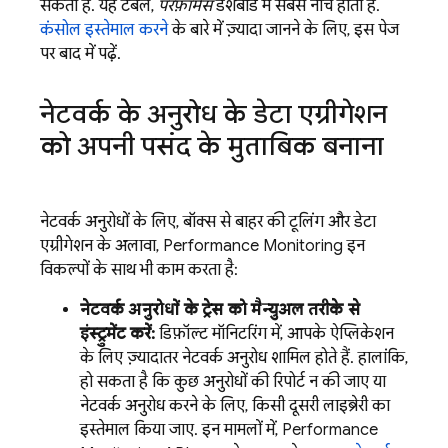
सकता है. यह टेबल,
परफ़ॉर्मेंस
डैशबोर्ड में सबसे नीचे होती है.
कंसोल इस्तेमाल करने
के बारे में ज़्यादा जानने के लिए, इस पेज
पर बाद में पढ़ें.
नेटवर्क के अनुरोध के डेटा एग्रीगेशन
को अपनी पसंद के मुताबिक बनाना
नेटवर्क अनुरोधों के लिए, बॉक्स से बाहर की टूलिंग और डेटा
एग्रीगेशन के अलावा,
Performance Monitoring
इन
विकल्पों के साथ भी काम करता है:
नेटवर्क अनुरोधों के ट्रेस को मैन्युअल तरीके से
इंस्ट्रुमेंट करें:
डिफ़ॉल्ट मॉनिटरिंग में, आपके ऐप्लिकेशन
के लिए ज़्यादातर नेटवर्क अनुरोध शामिल होते हैं. हालांकि,
हो सकता है कि कुछ अनुरोधों की रिपोर्ट न की जाए या
नेटवर्क अनुरोध करने के लिए, किसी दूसरी लाइब्रेरी का
इस्तेमाल किया जाए. इन मामलों में,
Performance