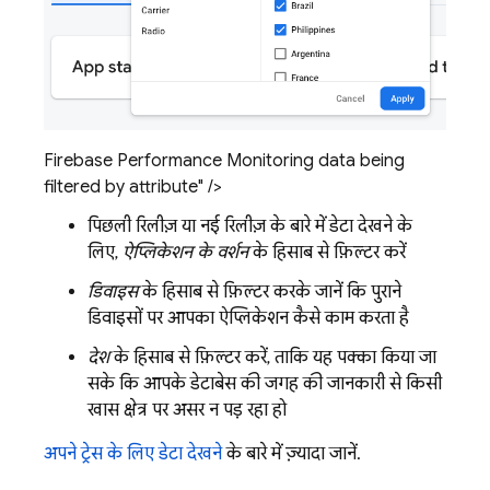
Firebase Performance Monitoring data being
filtered by attribute" />
पिछली रिलीज़ या नई रिलीज़ के बारे में डेटा देखने के
लिए,
ऐप्लिकेशन के वर्शन
के हिसाब से फ़िल्टर करें
डिवाइस
के हिसाब से फ़िल्टर करके जानें कि पुराने
डिवाइसों पर आपका ऐप्लिकेशन कैसे काम करता है
देश
के हिसाब से फ़िल्टर करें, ताकि यह पक्का किया जा
सके कि आपके डेटाबेस की जगह की जानकारी से किसी
खास क्षेत्र पर असर न पड़ रहा हो
अपने ट्रेस के लिए डेटा देखने
के बारे में ज़्यादा जानें.