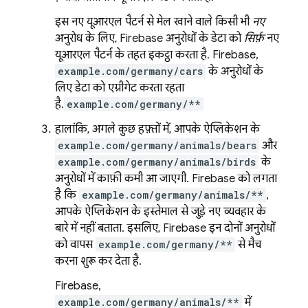
इस नए यूआरएल पैटर्न से मेल खाने वाले किसी भी
नए
अनुरोध के लिए, Firebase अनुरोधों के डेटा को
सिर्फ़
नए
यूआरएल पैटर्न के तहत इकट्ठा करता है. Firebase,
example.com/germany/cars
के अनुरोधों के
लिए डेटा को एग्रीगेट करता रहता
है.
example.com/germany/**
हालांकि, अगले कुछ हफ़्तों में, आपके ऐप्लिकेशन के
example.com/germany/animals/bears
और
example.com/germany/animals/birds
के
अनुरोधों में काफ़ी कमी आ जाएगी. Firebase को लगता
है कि
example.com/germany/animals/**
,
आपके ऐप्लिकेशन के इस्तेमाल से जुड़े नए व्यवहार के
बारे में नहीं बताता. इसलिए, Firebase इन दोनों अनुरोधों
को वापस
example.com/germany/**
से मैच
करना शुरू कर देता है.
Firebase,
example.com/germany/animals/**
में