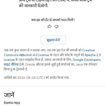
अन्य ट्रेस के टाइमलाइन कॉन्टेक्स्ट में, किसी खास ट्रेस
की जानकारी दिखेगी.
क्या इस कॉन्टेंट से आपको मदद मिली?
सुझाव भेजें
जब तक कुछ अलग से न बताया जाए, तब तक इस पेज की सामग्री को
Creative
Commons Attribution 4.0 License
के तहत और कोड के नमूनों को
Apache 2.0
License
के तहत लाइसेंस मिला है. ज़्यादा जानकारी के लिए,
Google Developers
साइट नीतियां
देखें. Oracle और/या इससे जुड़ी हुई कंपनियों का, Java एक रजिस्टर
किया हुआ ट्रेडमार्क है.
आखिरी बार 2026-08-04 (UTC) को अपडेट किया गया.
जानें
डेवलपर गाइड