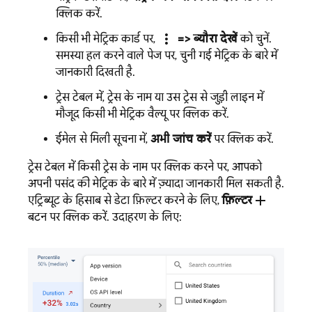
क्लिक करें.
more_vert
किसी भी मेट्रिक कार्ड पर,
=> ब्यौरा देखें
को चुनें.
समस्या हल करने वाले पेज पर, चुनी गई मेट्रिक के बारे में
जानकारी दिखती है.
ट्रेस टेबल में, ट्रेस के नाम या उस ट्रेस से जुड़ी लाइन में
मौजूद किसी भी मेट्रिक वैल्यू पर क्लिक करें.
ईमेल से मिली सूचना में,
अभी जांच करें
पर क्लिक करें.
ट्रेस टेबल में किसी ट्रेस के नाम पर क्लिक करने पर, आपको
अपनी पसंद की मेट्रिक के बारे में ज़्यादा जानकारी मिल सकती है.
add
एट्रिब्यूट के हिसाब से डेटा फ़िल्टर करने के लिए,
फ़िल्टर
बटन पर क्लिक करें. उदाहरण के लिए: