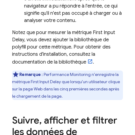
navigateur a pu répondre à l'entrée, ce qui
signifie qu'il n'est pas occupé à charger ou à
analyser votre contenu.
Notez que pour mesurer la métrique First Input
Delay, vous devez ajouter la bibliothèque de
polyfill pour cette métrique. Pour obtenir des
instructions d'installation, consultez la
documentation de la bibliothèque
.
Remarque
:
Performance Monitoring
n'enregistre la
métrique First Input Delay que lorsqu'un utilisateur clique
sur la page Web dans les cinq premières secondes après
le chargement de la page.
Suivre
,
afficher et filtrer
les données de