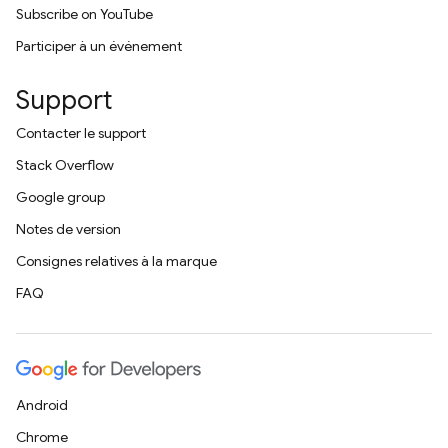
Subscribe on YouTube
Participer à un événement
Support
Contacter le support
Stack Overflow
Google group
Notes de version
Consignes relatives à la marque
FAQ
Android
Chrome