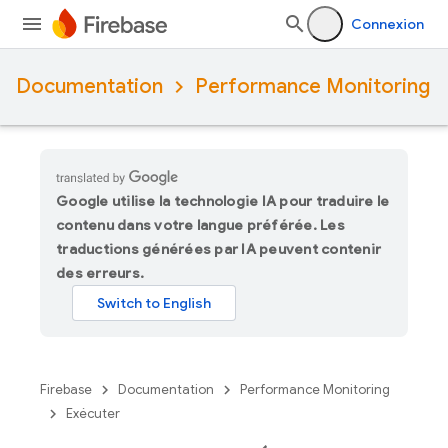
Connexion
Documentation
Performance Monitoring
Google utilise la technologie IA pour traduire le
contenu dans votre langue préférée. Les
traductions générées par IA peuvent contenir
des erreurs.
Firebase
Documentation
Performance Monitoring
Exécuter