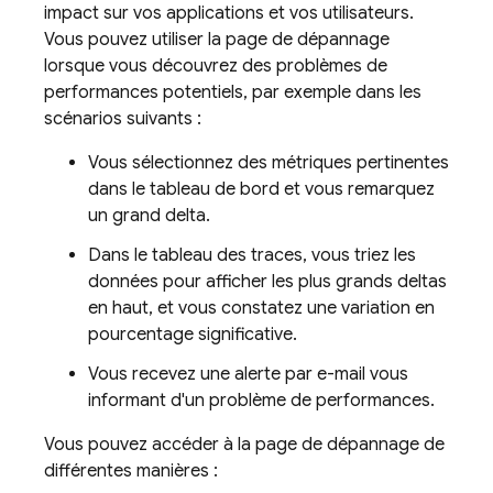
impact sur vos applications et vos utilisateurs.
Vous pouvez utiliser la page de dépannage
lorsque vous découvrez des problèmes de
performances potentiels, par exemple dans les
scénarios suivants :
Vous sélectionnez des métriques pertinentes
dans le tableau de bord et vous remarquez
un grand delta.
Dans le tableau des traces, vous triez les
données pour afficher les plus grands deltas
en haut, et vous constatez une variation en
pourcentage significative.
Vous recevez une alerte par e-mail vous
informant d'un problème de performances.
Vous pouvez accéder à la page de dépannage de
différentes manières :