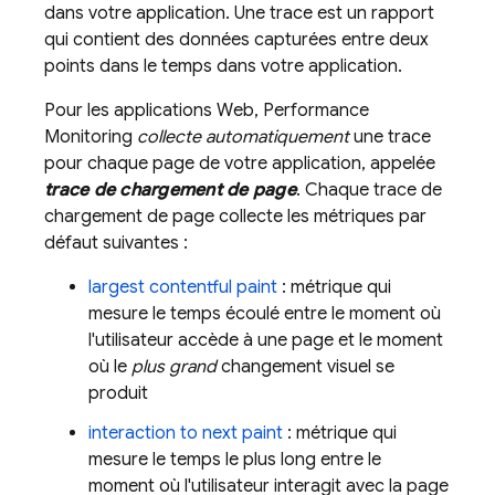
dans votre application. Une trace est un rapport
qui contient des données capturées entre deux
points dans le temps dans votre application.
Pour les applications Web,
Performance
Monitoring
collecte automatiquement
une trace
pour chaque page de votre application, appelée
trace de chargement de page
. Chaque trace de
chargement de page collecte les métriques par
défaut suivantes :
largest contentful paint
: métrique qui
mesure le temps écoulé entre le moment où
l'utilisateur accède à une page et le moment
où le
plus grand
changement visuel se
produit
interaction to next paint
: métrique qui
mesure le temps le plus long entre le
moment où l'utilisateur interagit avec la page