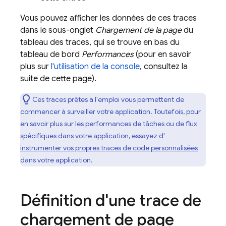
Vous pouvez afficher les données de ces traces
dans le sous-onglet
Chargement de la page
du
tableau des traces, qui se trouve en bas du
tableau de bord
Performances
(pour en savoir
plus sur
l'utilisation de la console
, consultez la
suite de cette page).
Ces traces prêtes à l'emploi vous permettent de
commencer à surveiller votre application. Toutefois, pour
en savoir plus sur les performances de tâches ou de flux
spécifiques dans votre application, essayez d'
instrumenter vos propres traces de code personnalisées
dans votre application.
Définition d'une trace de
chargement de page