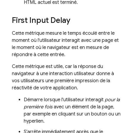
HTML actuel est terminé.
First Input Delay
Cette métrique mesure le temps écoulé entre le
moment où l'utilisateur interagit avec une page et
le moment où le navigateur est en mesure de
répondre à cette entrée.
Cette métrique est utile, car la réponse du
navigateur à une interaction utilisateur donne à
vos utilisateurs une première impression de la
réactivité de votre application.
Démarre lorsque l'utilisateur interagit
pour la
première fois
avec un élément de la page,
par exemple en cliquant sur un bouton ou un
hyperlien.
S'arrête immédiatement après que le