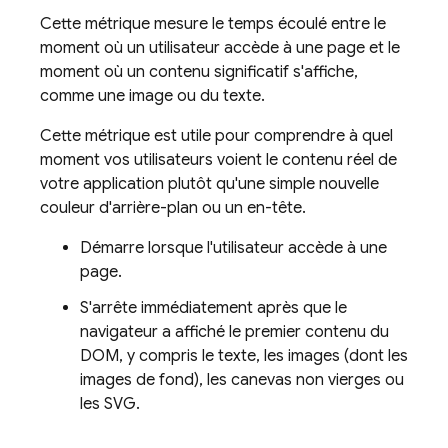
Cette métrique mesure le temps écoulé entre le
moment où un utilisateur accède à une page et le
moment où un contenu significatif s'affiche,
comme une image ou du texte.
Cette métrique est utile pour comprendre à quel
moment vos utilisateurs voient le contenu réel de
votre application plutôt qu'une simple nouvelle
couleur d'arrière-plan ou un en-tête.
Démarre lorsque l'utilisateur accède à une
page.
S'arrête immédiatement après que le
navigateur a affiché le premier contenu du
DOM, y compris le texte, les images (dont les
images de fond), les canevas non vierges ou
les SVG.