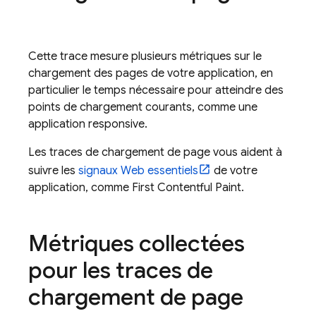
Cette trace mesure plusieurs métriques sur le
chargement des pages de votre application, en
particulier le temps nécessaire pour atteindre des
points de chargement courants, comme une
application responsive.
Les traces de chargement de page vous aident à
suivre les
signaux Web essentiels
de votre
application, comme First Contentful Paint.
Métriques collectées
pour les traces de
chargement de page