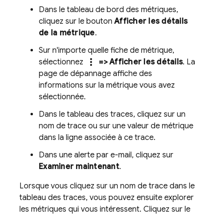
Dans le tableau de bord des métriques,
cliquez sur le bouton
Afficher les détails
de la métrique
.
Sur n'importe quelle fiche de métrique,
more_vert
sélectionnez
=> Afficher les détails
. La
page de dépannage affiche des
informations sur la métrique vous avez
sélectionnée.
Dans le tableau des traces, cliquez sur un
nom de trace ou sur une valeur de métrique
dans la ligne associée à ce trace.
Dans une alerte par e-mail, cliquez sur
Examiner maintenant
.
Lorsque vous cliquez sur un nom de trace dans le
tableau des traces, vous pouvez ensuite explorer
les métriques qui vous intéressent. Cliquez sur le