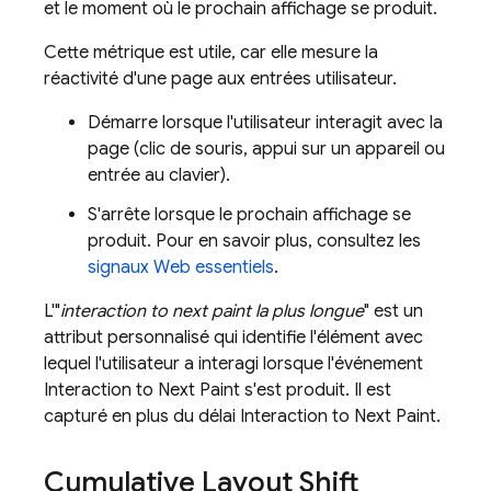
et le moment où le prochain affichage se produit.
Cette métrique est utile, car elle mesure la
réactivité d'une page aux entrées utilisateur.
Démarre lorsque l'utilisateur interagit avec la
page (clic de souris, appui sur un appareil ou
entrée au clavier).
S'arrête lorsque le prochain affichage se
produit. Pour en savoir plus, consultez les
signaux Web essentiels
.
L'"
interaction to next paint la plus longue
" est un
attribut personnalisé qui identifie l'élément avec
lequel l'utilisateur a interagi lorsque l'événement
Interaction to Next Paint s'est produit. Il est
capturé en plus du délai Interaction to Next Paint.
Cumulative Layout Shift