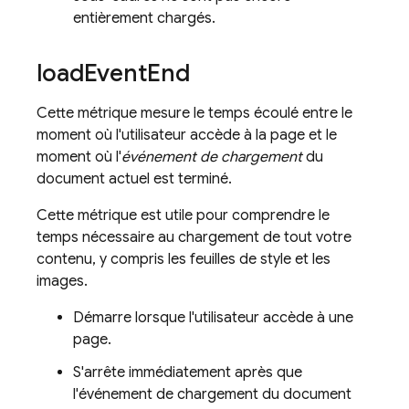
entièrement chargés.
load
Event
End
Cette métrique mesure le temps écoulé entre le
moment où l'utilisateur accède à la page et le
moment où l'
événement de chargement
du
document actuel est terminé.
Cette métrique est utile pour comprendre le
temps nécessaire au chargement de tout votre
contenu, y compris les feuilles de style et les
images.
Démarre lorsque l'utilisateur accède à une
page.
S'arrête immédiatement après que
l'événement de chargement du document