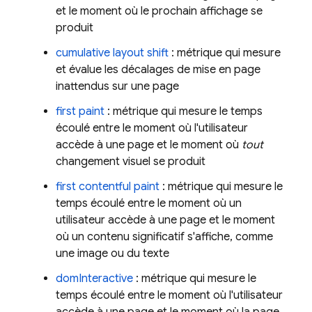
et le moment où le prochain affichage se
produit
cumulative layout shift
: métrique qui mesure
et évalue les décalages de mise en page
inattendus sur une page
first paint
: métrique qui mesure le temps
écoulé entre le moment où l'utilisateur
accède à une page et le moment où
tout
changement visuel se produit
first contentful paint
: métrique qui mesure le
temps écoulé entre le moment où un
utilisateur accède à une page et le moment
où un contenu significatif s'affiche, comme
une image ou du texte
domInteractive
: métrique qui mesure le
temps écoulé entre le moment où l'utilisateur