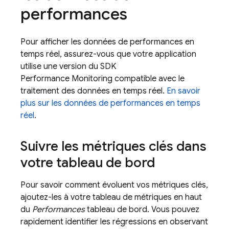
performances
Pour afficher les données de performances en
temps réel, assurez-vous que votre application
utilise une version du SDK
Performance Monitoring compatible avec le
traitement des données en temps réel.
En savoir
plus sur les données de performances en temps
réel
.
Suivre les métriques clés dans
votre tableau de bord
Pour savoir comment évoluent vos métriques clés,
ajoutez-les à votre tableau de métriques en haut
du
Performances
tableau de bord. Vous pouvez
rapidement identifier les régressions en observant