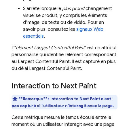
S'arrête lorsque le
plus grand
changement
visuel se produit, y compris les éléments
d'image, de texte ou de vidéo. Pour en
savoir plus, consultez les
signaux Web
essentiels
.
L'"
élément Largest Contentful Paint
" est un attribut
personnalisé qui identifie l'élément correspondant
au Largest Contentful Paint. Il est capturé en plus
du délai Largest Contentful Paint.
Interaction to Next Paint
**Remarque** : Interaction to Next Paint n'est
pas capturé si l'utilisateur n'interagit avec la page.
Cette métrique mesure le temps écoulé entre le
moment où un utilisateur interagit avec une page