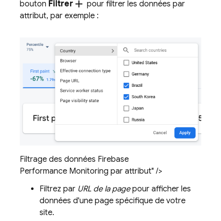
add
bouton
Filtrer
pour filtrer les données par
attribut, par exemple :
Filtrage des données Firebase
Performance Monitoring par attribut" />
Filtrez par
URL de la page
pour afficher les
données d'une page spécifique de votre
site.