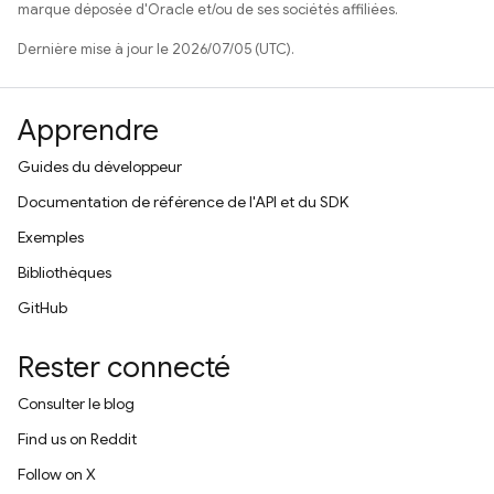
marque déposée d'Oracle et/ou de ses sociétés affiliées.
Dernière mise à jour le 2026/07/05 (UTC).
Apprendre
Guides du développeur
Documentation de référence de l'API et du SDK
Exemples
Bibliothèques
GitHub
Rester connecté
Consulter le blog
Find us on Reddit
Follow on X