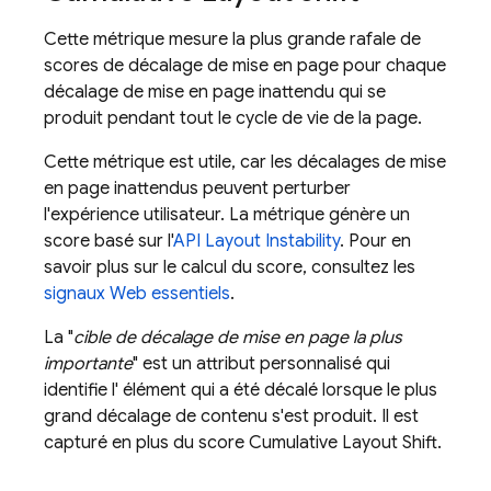
Cette métrique mesure la plus grande rafale de
scores de décalage de mise en page pour chaque
décalage de mise en page inattendu qui se
produit pendant tout le cycle de vie de la page.
Cette métrique est utile, car les décalages de mise
en page inattendus peuvent perturber
l'expérience utilisateur. La métrique génère un
score basé sur l'
API Layout Instability
. Pour en
savoir plus sur le calcul du score, consultez les
signaux Web essentiels
.
La "
cible de décalage de mise en page la plus
importante
" est un attribut personnalisé qui
identifie l' élément qui a été décalé lorsque le plus
grand décalage de contenu s'est produit. Il est
capturé en plus du score Cumulative Layout Shift.