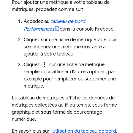
Pour ajouter une métrique à votre tableau de
métriques, procédez comme suit :
Accédez au
tableau de bord
Performances
dans la console
Firebase
.
Cliquez sur une fiche de métrique vide, puis
sélectionnez une métrique existante à
ajouter à votre tableau.
more_vert
Cliquez
sur une fiche de métrique
remplie pour afficher d'autres options, par
exemple pour remplacer ou supprimer une
métrique.
Le tableau de métriques affiche les données de
métriques collectées au fil du temps, sous forme
graphique et sous forme de pourcentage
numérique.
En savoir plus sur
l'utilisation du tableau de bord
.