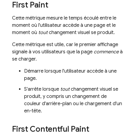
First Paint
Cette métrique mesure le temps écoulé entre le
moment où l'utilisateur accède à une page et le
moment où
tout
changement visuel se produit.
Cette métrique est utile, car le premier affichage
signale à vos utilisateurs que la page
commence
à
se charger.
Démarre lorsque l'utilisateur accède à une
page.
S'arrête lorsque
tout
changement visuel se
produit, y compris un changement de
couleur d'arrière-plan ou le chargement d'un
en-tête.
First Contentful Paint