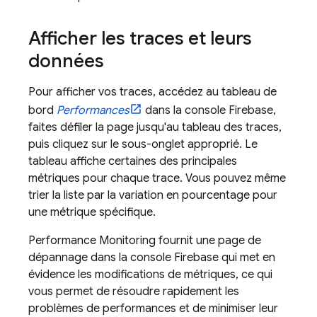
Afficher les traces et leurs
données
Pour afficher vos traces, accédez au tableau de
bord
Performances
dans la console
Firebase
,
faites défiler la page jusqu'au tableau des traces,
puis cliquez sur le sous-onglet approprié. Le
tableau affiche certaines des principales
métriques pour chaque trace. Vous pouvez même
trier la liste par la variation en pourcentage pour
une métrique spécifique.
Performance Monitoring
fournit une page de
dépannage dans la console
Firebase
qui met en
évidence les modifications de métriques, ce qui
vous permet de résoudre rapidement les
problèmes de performances et de minimiser leur