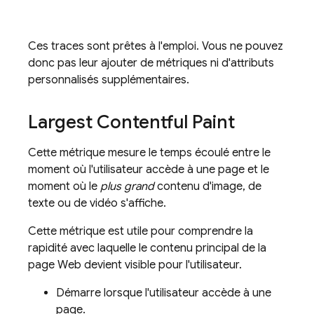
Ces traces sont prêtes à l'emploi. Vous ne pouvez
donc pas leur ajouter de métriques ni d'attributs
personnalisés supplémentaires.
Largest Contentful Paint
Cette métrique mesure le temps écoulé entre le
moment où l'utilisateur accède à une page et le
moment où le
plus grand
contenu d'image, de
texte ou de vidéo s'affiche.
Cette métrique est utile pour comprendre la
rapidité avec laquelle le contenu principal de la
page Web devient visible pour l'utilisateur.
Démarre lorsque l'utilisateur accède à une
page.