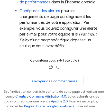
de performances
dans la
Firebase
console.
Configurez des alertes
pour les
chargements de page qui dégradent les
performances de votre application. Par
exemple, vous pouvez configurer une alerte
par e-mail pour votre équipe si le
First Input
Delay
d'une page spécifique dépasse un
seuil que vous avez défini.
Ce contenu vous a-t-il été utile ?
Envoyer des commentaires
Sauf indication contraire, le contenu de cette page est régi par une
licence
Creative Commons Attribution 4.0
, et les échantillons de
code sont régis par une licence
Apache 2.0
. Pour en savoir plus,
consultez les
Règles du site Google Developers
. Java est une