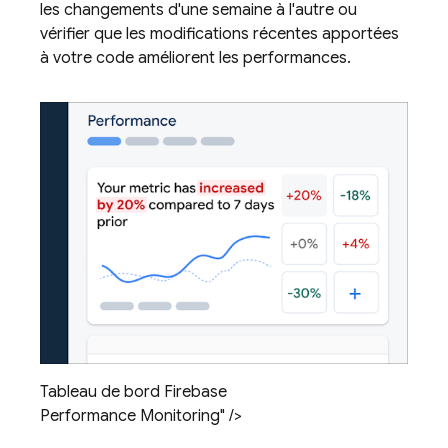
les changements d'une semaine à l'autre ou
vérifier que les modifications récentes apportées
à votre code améliorent les performances.
Tableau de bord Firebase
Performance Monitoring" />