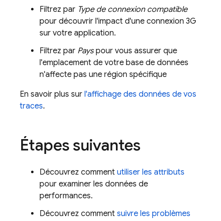
Filtrez par
Type de connexion compatible
pour découvrir l'impact d'une connexion 3G
sur votre application.
Filtrez par
Pays
pour vous assurer que
l'emplacement de votre base de données
n'affecte pas une région spécifique
En savoir plus sur
l'affichage des données de vos
traces
.
Étapes suivantes
Découvrez comment
utiliser les attributs
pour examiner les données de
performances.
Découvrez comment
suivre les problèmes