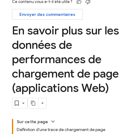
Ce contenu vous a-t-il été utile ?
Envoyer des commentaires
En savoir plus sur les
données de
performances de
chargement de page
(applications Web)
Sur cette page
Définition d'une trace de chargement de page