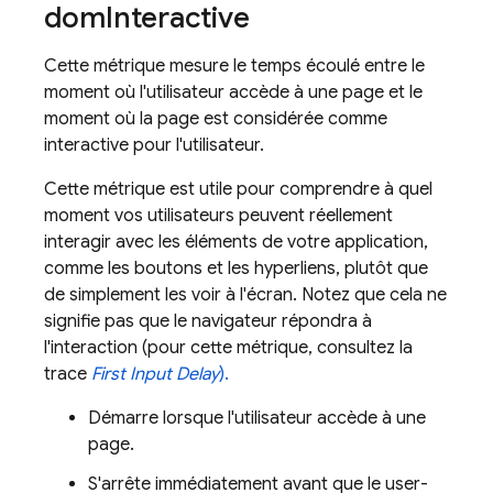
dom
Interactive
Cette métrique mesure le temps écoulé entre le
moment où l'utilisateur accède à une page et le
moment où la page est considérée comme
interactive pour l'utilisateur.
Cette métrique est utile pour comprendre à quel
moment vos utilisateurs peuvent réellement
interagir avec les éléments de votre application,
comme les boutons et les hyperliens, plutôt que
de simplement les voir à l'écran. Notez que cela ne
signifie pas que le navigateur répondra à
l'interaction (pour cette métrique, consultez la
trace
First Input Delay
).
Démarre lorsque l'utilisateur accède à une
page.
S'arrête immédiatement avant que le user-