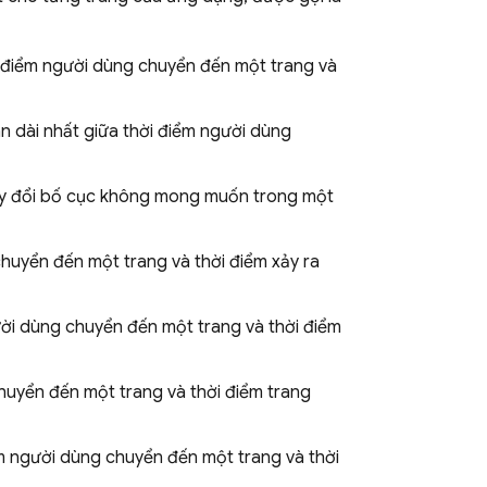
i điểm người dùng chuyển đến một trang và
an dài nhất giữa thời điểm người dùng
hay đổi bố cục không mong muốn trong một
chuyển đến một trang và thời điểm xảy ra
ười dùng chuyển đến một trang và thời điểm
chuyển đến một trang và thời điểm trang
ểm người dùng chuyển đến một trang và thời