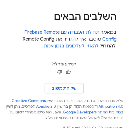
השלבים הבאים
במאמר
תחילת העבודה עם Firebase
Remote
Config
מוסבר איך להגדיר את
Remote Config
ולהתחיל
להאזין לעדכונים בזמן אמת
.
המידע עזר לך?
שליחת משוב
אלא אם צוין אחרת, התוכן של דף זה הוא ברישיון
Creative Commons
Attribution 4.0
ודוגמאות הקוד הן ברישיון
Apache 2.0
. לפרטים, ניתן לעיין
ב
מדיניות האתר Google Developers‏
.‏ Java הוא סימן מסחרי רשום של
חברת Oracle ו/או של השותפים העצמאיים שלה.