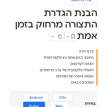
שליחת משוב
הבנת הגדרת
התצורה מרחוק בזמן
אמת
בדף הזה
החיבור בזמן אמת בין הלקוח לשרת
האזנה לעדכונים
הפעלה סלקטיבית של ערכי פרמטרים
הוספה והסרה של מאזינים
השלבים הבאים
Android
iOS+‎
בחירת
Flutter
Web