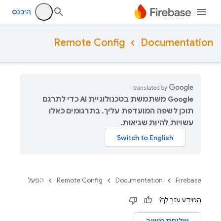
היכנס
Remote Config
Documentation
‫Google משתמשת בטכנולוגיית AI כדי לתרגם
תוכן לשפה המועדפת עליך. בתרגומים כאלו
עשויות להיות שגיאות.
Firebase
Documentation
Remote Config
הפעל
המידע עזר לך?