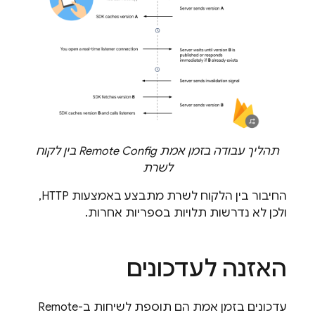
תהליך עבודה בזמן אמת
Remote Config
בין לקוח
לשרת
החיבור בין הלקוח לשרת מתבצע באמצעות HTTP,
ולכן לא נדרשות תלויות בספריות אחרות.
האזנה לעדכונים
עדכונים בזמן אמת הם תוספת לשיחות ב-
Remote