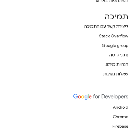
השתתפות באירוע
תמיכה
ליצירת קשר עם התמיכה
Stack Overflow
Google group
נתוני גרסה
הנחיות מיתוג
שאלות נפוצות
Android
Chrome
Firebase