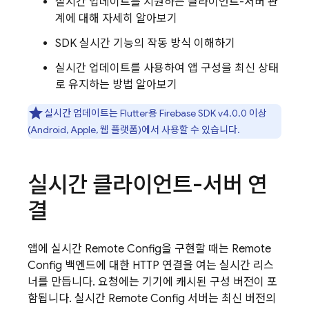
실시간 업데이트를 지원하는 클라이언트-서버 관
계에 대해 자세히 알아보기
SDK 실시간 기능의 작동 방식 이해하기
실시간 업데이트를 사용하여 앱 구성을 최신 상태
로 유지하는 방법 알아보기
실시간 업데이트는 Flutter용 Firebase SDK v4.0.0 이상
(Android, Apple, 웹 플랫폼)에서 사용할 수 있습니다.
실시간 클라이언트-서버 연
결
앱에 실시간
Remote Config
을 구현할 때는
Remote
Config
백엔드에 대한 HTTP 연결을 여는 실시간 리스
너를 만듭니다. 요청에는 기기에 캐시된 구성 버전이 포
함됩니다. 실시간
Remote Config
서버는 최신 버전의