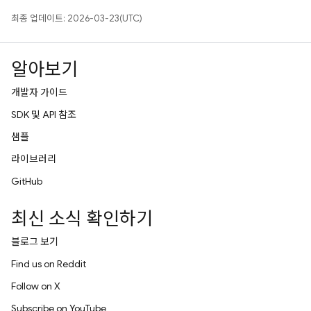
최종 업데이트: 2026-03-23(UTC)
알아보기
개발자 가이드
SDK 및 API 참조
샘플
라이브러리
GitHub
최신 소식 확인하기
블로그 보기
Find us on Reddit
Follow on X
Subscribe on YouTube