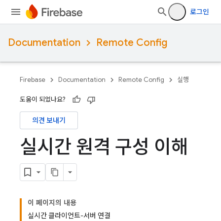
로그인
Documentation
Remote Config
Firebase
Documentation
Remote Config
실행
도움이 되었나요?
의견 보내기
실시간 원격 구성 이해
이 페이지의 내용
실시간 클라이언트-서버 연결