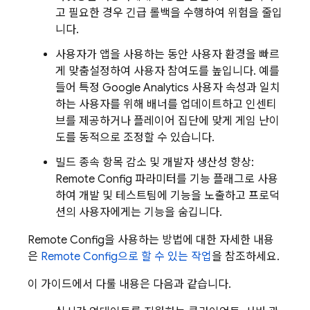
고 필요한 경우 긴급 롤백을 수행하여 위험을 줄입
니다.
사용자가 앱을 사용하는 동안 사용자 환경을 빠르
게 맞춤설정하여 사용자 참여도를 높입니다. 예를
들어 특정
Google Analytics
사용자 속성과 일치
하는 사용자를 위해 배너를 업데이트하고 인센티
브를 제공하거나 플레이어 집단에 맞게 게임 난이
도를 동적으로 조정할 수 있습니다.
빌드 종속 항목 감소 및 개발자 생산성 향상:
Remote Config
파라미터를 기능 플래그로 사용
하여 개발 및 테스트팀에 기능을 노출하고 프로덕
션의 사용자에게는 기능을 숨깁니다.
Remote Config
을 사용하는 방법에 대한 자세한 내용
은
Remote Config
으로 할 수 있는 작업
을 참조하세요.
이 가이드에서 다룰 내용은 다음과 같습니다.