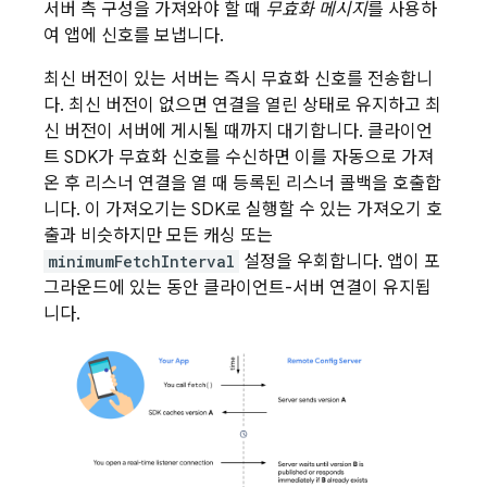
서버 측 구성을 가져와야 할 때
무효화 메시지
를 사용하
여 앱에 신호를 보냅니다.
최신 버전이 있는 서버는 즉시 무효화 신호를 전송합니
다. 최신 버전이 없으면 연결을 열린 상태로 유지하고 최
신 버전이 서버에 게시될 때까지 대기합니다. 클라이언
트 SDK가 무효화 신호를 수신하면 이를 자동으로 가져
온 후 리스너 연결을 열 때 등록된 리스너 콜백을 호출합
니다. 이 가져오기는 SDK로 실행할 수 있는 가져오기 호
출과 비슷하지만 모든 캐싱 또는
minimumFetchInterval
설정을 우회합니다. 앱이 포
그라운드에 있는 동안 클라이언트-서버 연결이 유지됩
니다.