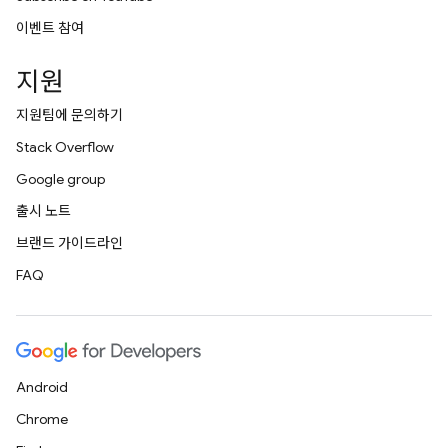
이벤트 참여
지원
지원팀에 문의하기
Stack Overflow
Google group
출시 노트
브랜드 가이드라인
FAQ
Android
Chrome