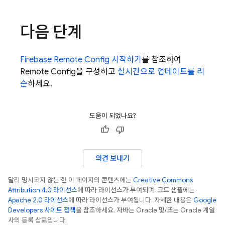
다음 단계
Firebase
Remote Config
시작하기
를 참조하여
Remote Config
을 구성하고
실시간으로 업데이트를 리
슨
하세요.
도움이 되었나요?
의견 보내기
달리 명시되지 않는 한 이 페이지의 콘텐츠에는
Creative Commons
Attribution 4.0 라이선스
에 따라 라이선스가 부여되며, 코드 샘플에는
Apache 2.0 라이선스
에 따라 라이선스가 부여됩니다. 자세한 내용은
Google
Developers 사이트 정책
을 참조하세요. 자바는 Oracle 및/또는 Oracle 계열
사의 등록 상표입니다.