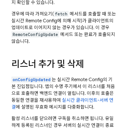
지 확인할 수 있습니다.
경우에 따라 가져오기(
fetch
메서드를 호출할 때 또는
실시간
Remote Config
에 의해 시작)가 클라이언트의
업데이트로 이어지지 않는 경우가 있습니다. 이 경우
RemoteConfigUpdate
메서드 또는 완료가 호출되지
않습니다.
리스너 추가 및 삭제
onConfigUpdated
는 실시간
Remote Config
의 기
본 진입점입니다. 앱의 수명 주기에서 이 리스너를 처음
으로 호출하면 백엔드 연결이 열립니다. 이후의 호출은
동일한 연결을 재사용하여
실시간 클라이언트-서버 연
결
에 설명된 무효화 메시지를 다중화합니다.
활성 리스너를 닫으려면 구독을 취소하면 됩니다. 유일
하게 등록된 리스너인 경우 서버의 실시간 연결이 종료