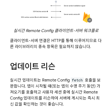
실시간
Remote Config
클라이언트-서버 워크플로
클라이언트-서버 연결은 HTTP를 통해 이루어지므로 다
른 라이브러리의 종속 항목은 필요하지 않습니다.
업데이트 리슨
실시간 업데이트는
Remote Config
fetch
호출을 보
완합니다. 앱이 시작될 때(또는 앱의 수명 주기 동안) 가
져오기를 호출하고 사용자 세션 중에 실시간
Remote
Config
업데이트를 리슨하여 서버에 게시되는 즉시 최
신 값을 확인하는 것이 좋습니다.