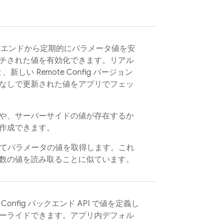
エンドから定期的にパラメータ値を安
チされた値を有効化できます。リアル
と、新しい
Remote Config
バージョン
なしで更新された値をアプリでフェッ
や、サーバーサイドの値が存在するか
作成できます。
てパラメータの値を取得します。これ
数の値を読み取ることに似ています。
 Config
バックエンド API で値を定義し
ーライドできます。アプリ内デフォル