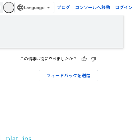
ブログ
コンソールへ移動
ログイン
この情報は役に立ちましたか？
フィードバックを送信
plat_ios