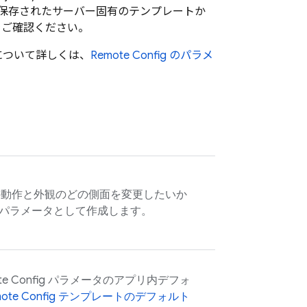
保存されたサーバー固有のテンプレートか
をご確認ください。
について詳しくは、
Remote Config
のパラメ
動作と外観のどの側面を変更したいか
パラメータとして作成します。
e Config
パラメータのアプリ内デフォ
ote Config
テンプレートのデフォルト