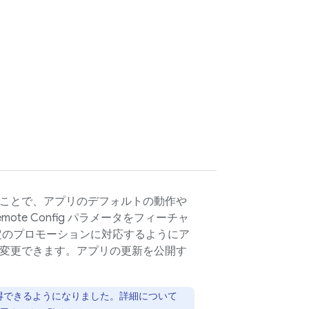
ことで、アプリのデフォルトの動作や
emote Config
パラメータをフィーチャ
定のプロモーションに対応するようにア
変更できます。アプリの更新を公開す
得できるようになりました。詳細について