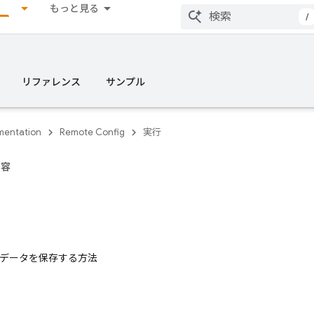
もっと見る
/
リファレンス
サンプル
entation
Remote Config
実行
内容
データを保存する方法